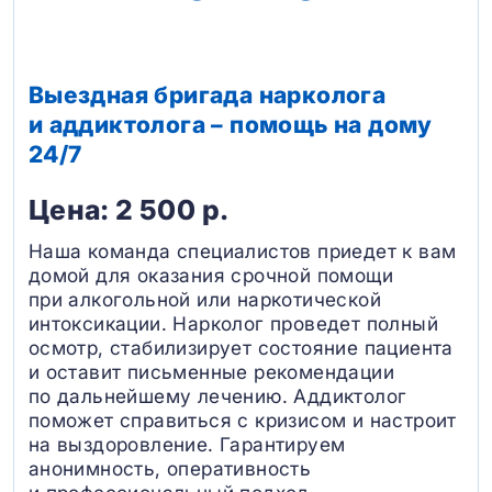
Выездная бригада нарколога
и аддиктолога – помощь на дому
24/7
Цена: 2 500 р.
Наша команда специалистов приедет к вам
домой для оказания срочной помощи
при алкогольной или наркотической
интоксикации. Нарколог проведет полный
осмотр, стабилизирует состояние пациента
и оставит письменные рекомендации
по дальнейшему лечению. Аддиктолог
поможет справиться с кризисом и настроит
на выздоровление. Гарантируем
анонимность, оперативность