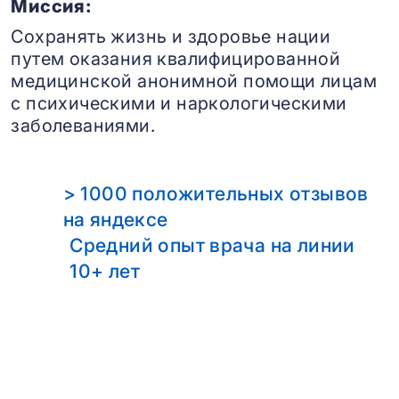
Миссия:
Сохранять жизнь и здоровье нации
путем оказания квалифицированной
медицинской анонимной помощи лицам
с психическими и наркологическими
заболеваниями.
> 1000 положительных отзывов
на яндексе
Средний опыт врача на линии
10+ лет