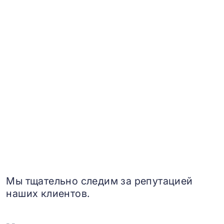
Мы тщательно следим за репутацией
наших клиентов.