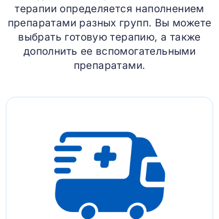
терапии определяется наполнением
препаратами разных групп. Вы можете
выбрать готовую терапию, а также
дополнить ее вспомогательными
препаратами.