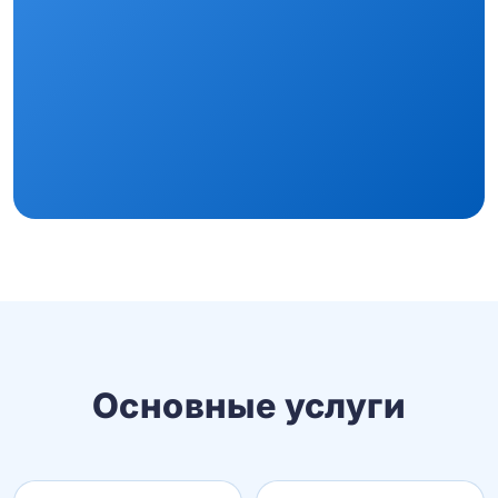
Основные услуги