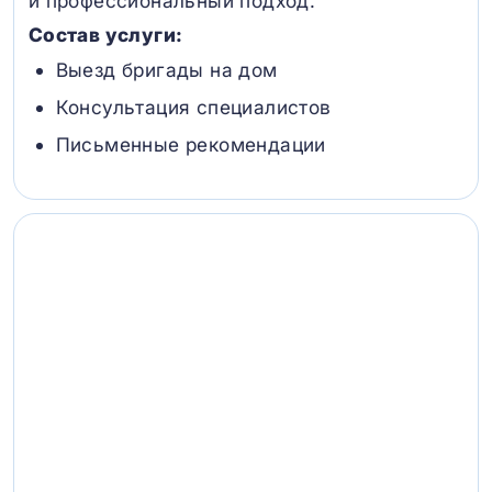
и профессиональный подход.
Состав услуги:
Выезд бригады на дом
Консультация специалистов
Письменные рекомендации