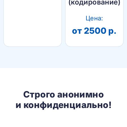
(кодирование)
Цена:
от 2500 р.
Строго анонимно
и конфиденциально!