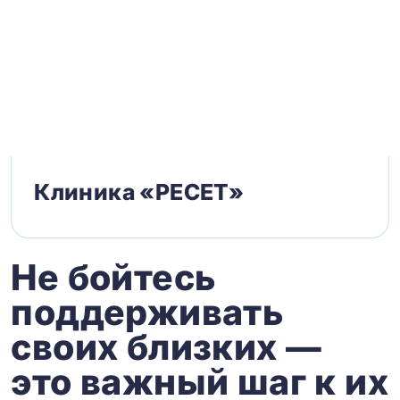
Клиника «РЕСЕТ»
Не бойтесь
поддерживать
своих близких —
это важный шаг к их