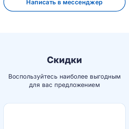
Написать в мессенджер
Скидки
Воспользуйтесь наиболее выгодным
для вас предложением