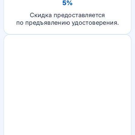
5%
Скидка предоставляется
по предъявлению удостоверения.