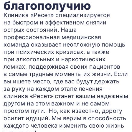
благополучию
Клиника «Ресет» специализируется
на быстром и эффективном снятии
острых состояний. Наша
профессиональная медицинская
команда оказывает неотложную помощь
при психических кризисах, а также
при алкогольных и наркотических
ломках, поддерживая своих пациентов
в самые трудные моменты их жизни. Если
вы ищете место, где вас будут держать
за руку на каждом этапе лечения —
клиника «Ресет» станет вашим надежным
другом на этом важном и не самом
простом пути. Но, как известно, дорогу
осилит идущий. Мы верим в способность
каждого человека изменить свою жизнь