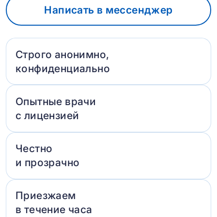
Написать в мессенджер
Строго анонимно,
конфиденциально
Опытные врачи
с лицензией
Честно
и прозрачно
Приезжаем
в течение часа