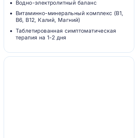
Водно-электролитный баланс
Витаминно-минеральный комплекс (B1,
B6, В12, Калий, Магний)
Таблетированная симптоматическая
терапия на 1-2 дня