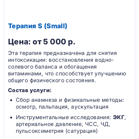
Терапия S (Small)
Цена: от 5 000 р.
Эта терапия предназначена для снятия
интоксикации: восстановления водно-
солевого баланса и обогащения
витаминами, что способствует улучшению
общего физического состояния.
Состав услуги:
Сбор анамнеза и физикальные методы:
осмотр, пальпация, аускультация
Инструментальные исследования:
ЭКГ
,
артериальное давление, ЧСС, ЧД,
пульсоксиметрия (сатурация)