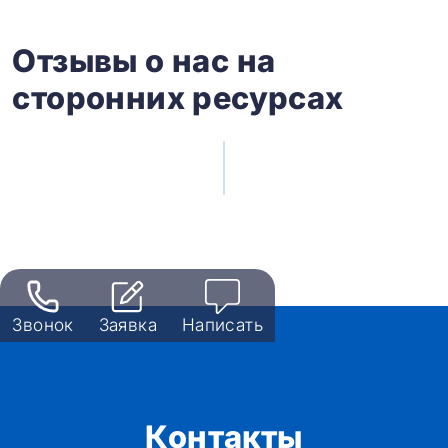
Отзывы о нас на
сторонних ресурсах
Звонок
Заявка
Написать
Контакты