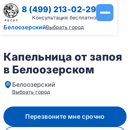
8 (499) 213-02-29
Консультация бесплатно
Белоозерский
Выбрать город
Капельница от запоя
в Белоозерском
Белоозерский
Выбрать город
Перезвоните мне срочно