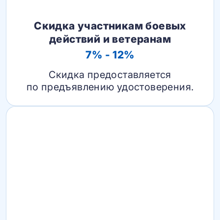
Скидка участникам боевых
действий и ветеранам
7% - 12%
Скидка предоставляется
по предъявлению удостоверения.