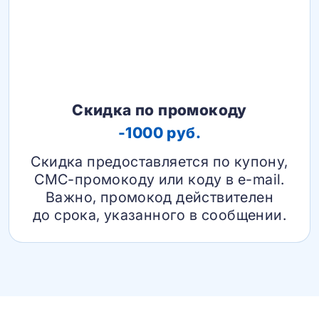
Скидка по промокоду
-1000 руб.
Скидка предоставляется по купону,
СМС-промокоду или коду в e-mail.
Важно, промокод действителен
до срока, указанного в сообщении.