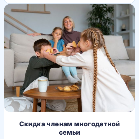
Скидка членам многодетной
семьи