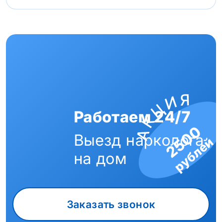
Работаем 24/7
2500
Выезд нарколога
рублей
на дом
Заказать звонок