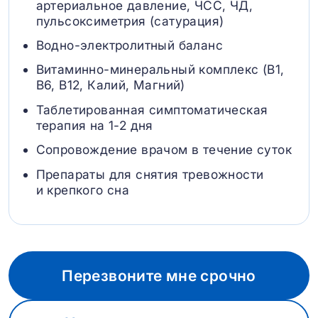
артериальное давление, ЧСС, ЧД,
пульсоксиметрия (сатурация)
Водно-электролитный баланс
Витаминно-минеральный комплекс (B1,
B6, В12, Калий, Магний)
Таблетированная симптоматическая
терапия на 1-2 дня
Сопровождение врачом в течение суток
Препараты для снятия тревожности
и крепкого сна
Перезвоните мне срочно