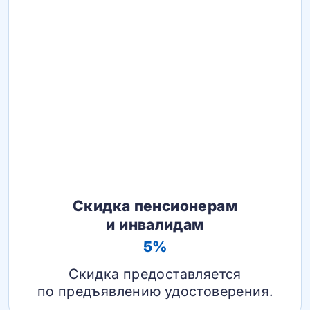
Скидка пенсионерам
и инвалидам
5%
Скидка предоставляется
по предъявлению удостоверения.