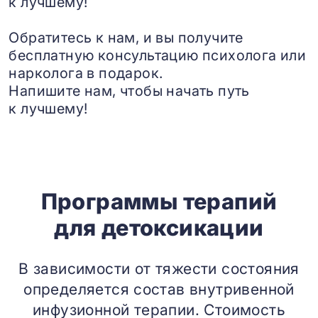
к лучшему!
Обратитесь к нам, и вы получите
бесплатную консультацию психолога или
нарколога в подарок.
Напишите нам, чтобы начать путь
к лучшему!
Программы терапий
для детоксикации
В зависимости от тяжести состояния
определяется состав внутривенной
инфузионной терапии. Стоимость