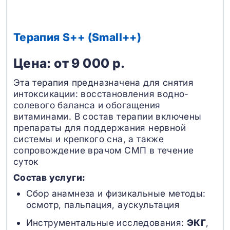
Терапия S++ (Small++)
Цена: от 9 000 р.
Эта терапия предназначена для снятия
интоксикации: восстановления водно-
солевого баланса и обогащения
витаминами. В состав терапии включены
препараты для поддержания нервной
системы и крепкого сна, а также
сопровождение врачом СМП в течение
суток
Состав услуги:
Сбор анамнеза и физикальные методы:
осмотр, пальпация, аускультация
Инструментальные исследования:
ЭКГ
,