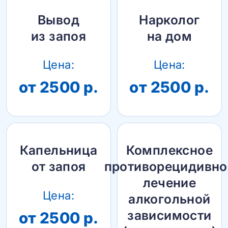
Вывод
Нарколог
из запоя
на дом
Цена:
Цена:
от 2500 р.
от 2500 р.
Капельница
Комплексное
от запоя
противорецидивно
лечение
Цена:
алкогольной
зависимости
от 2500 р.