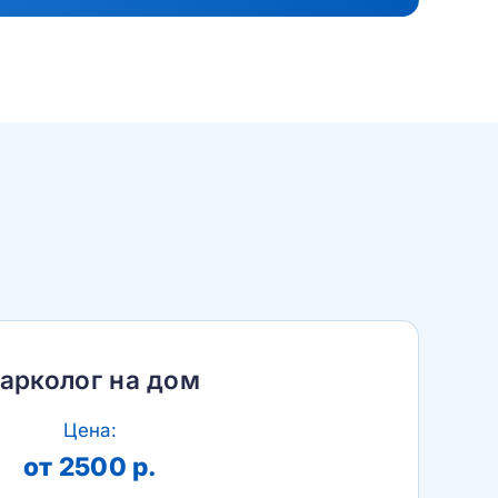
арколог на дом
Цена:
от 2500 р.