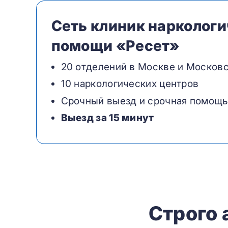
Сеть клиник нарколог
помощи «Ресет»
20 отделений в Москве и Московс
10 наркологических центров
Срочный выезд и срочная помощь
Выезд за 15 минут
Строго