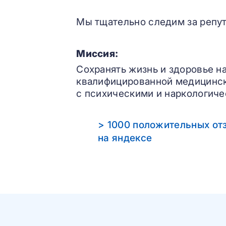
Мы тщательно следим за репут
Миссия:
Сохранять жизнь и здоровье н
квалифицированной медицинс
с психическими и наркологиче
> 1000 положительных от
на яндексе