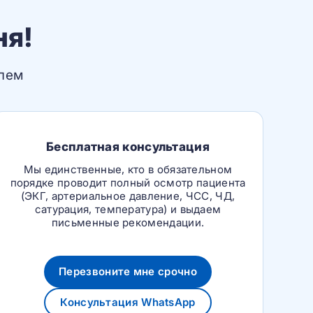
ня!
блем
Бесплатная консультация
Мы единственные, кто в обязательном
порядке проводит полный осмотр пациента
(ЭКГ, артериальное давление, ЧСС, ЧД,
сатурация, температура) и выдаем
письменные рекомендации.
Перезвоните мне срочно
Консультация WhatsApp