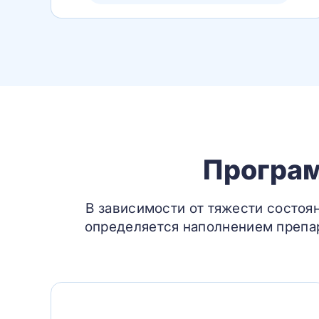
Програм
В зависимости от тяжести состоя
определяется наполнением препар