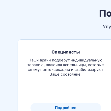
По
Улу
Специлисты
Наши врачи подберут индивидуальную
терапию, включая капельницы, которые
снимут интоксикацию и стабилизируют
Ваше состояние.
Подробнее