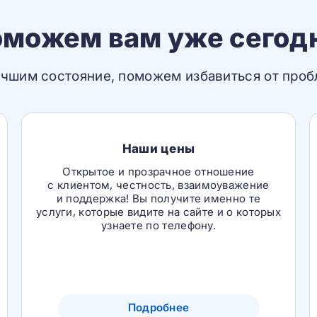
можем вам уже сегод
чшим состояние, поможем избавиться от про
Наши цены
Открытое и прозрачное отношение
с клиентом, честность, взаимоуважение
и поддержка! Вы получите именно те
услуги, которые видите на сайте и о которых
узнаете по телефону.
Подробнее