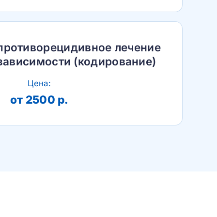
противорецидивное лечение
зависимости (кодирование)
Цена:
от 2500 р.