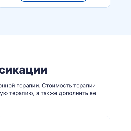
ксикации
онной терапии. Стоимость терапии
ую терапию, а также дополнить ее