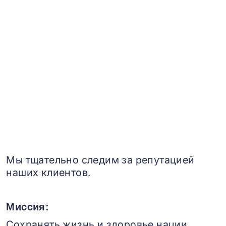
Мы тщательно следим за репутацией
наших клиентов.
Миссия:
Сохранять жизнь и здоровье нации