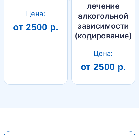
лечение
Цена:
алкогольной
зависимости
от 2500 р.
(кодирование)
Цена:
от 2500 р.