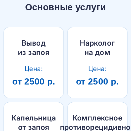
Основные услуги
Вывод
Нарколог
из запоя
на дом
Цена:
Цена:
от 2500 р.
от 2500 р.
Капельница
Комплексное
от запоя
противорецидивно