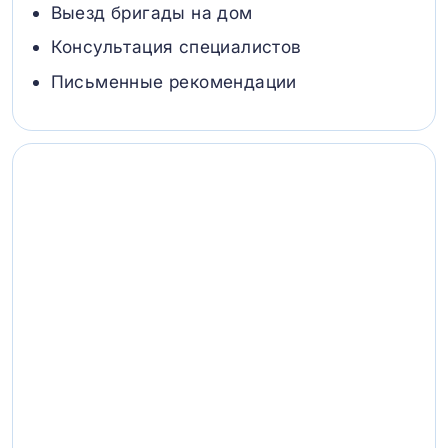
Выезд бригады на дом
Консультация специалистов
Письменные рекомендации