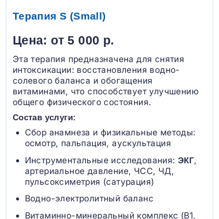
Терапия S (Small)
Цена: от 5 000 р.
Эта терапия предназначена для снятия
интоксикации: восстановления водно-
солевого баланса и обогащения
витаминами, что способствует улучшению
общего физического состояния.
Состав услуги:
Сбор анамнеза и физикальные методы:
осмотр, пальпация, аускультация
Инструментальные исследования:
,
ЭКГ
артериальное давление, ЧСС, ЧД,
пульсоксиметрия (сатурация)
Водно-электролитный баланс
Витаминно-минеральный комплекс (B1,