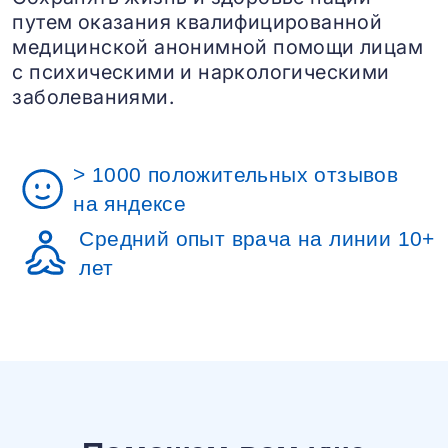
путем оказания квалифицированной
медицинской анонимной помощи лицам
с психическими и наркологическими
заболеваниями.
> 1000 положительных отзывов
на яндексе
Средний опыт врача на линии 10+
лет