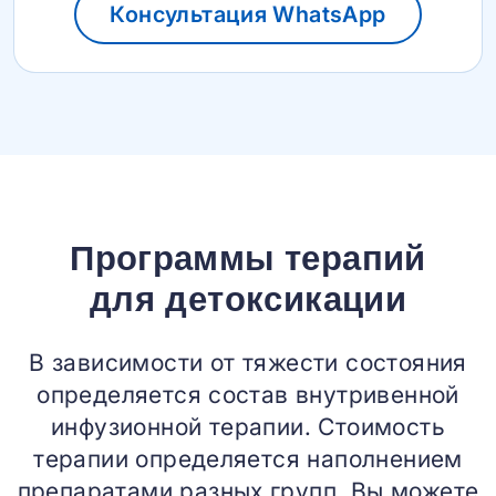
Консультация WhatsApp
Программы терапий
для детоксикации
В зависимости от тяжести состояния
определяется состав внутривенной
инфузионной терапии. Стоимость
терапии определяется наполнением
препаратами разных групп. Вы можете