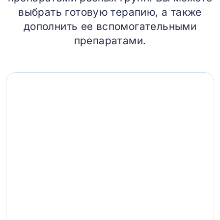
выбрать готовую терапию, а также
дополнить ее вспомогательными
препаратами.