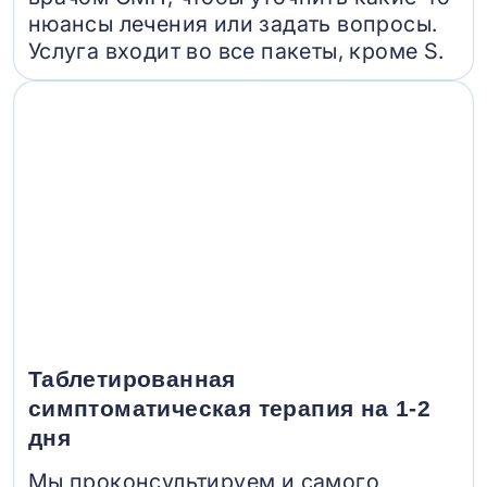
нюансы лечения или задать вопросы.
Услуга входит во все пакеты, кроме S.
Таблетированная
симптоматическая терапия на 1-2
дня
Мы проконсультируем и самого