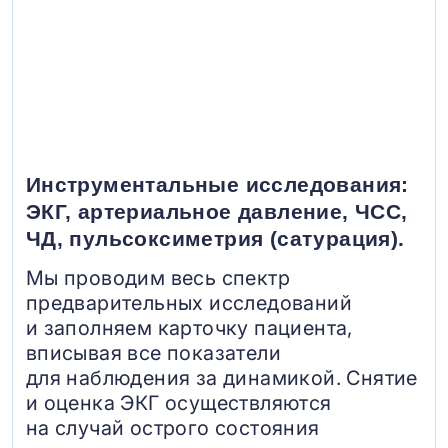
Инструментальные исследования:
ЭКГ, артериальное давление, ЧСС,
ЧД, пульсоксиметрия (сатурация).
Мы проводим весь спектр
предварительных исследований
и заполняем карточку пациента,
вписывая все показатели
для наблюдения за динамикой. Снятие
и оценка ЭКГ осуществляются
на случай острого состояния