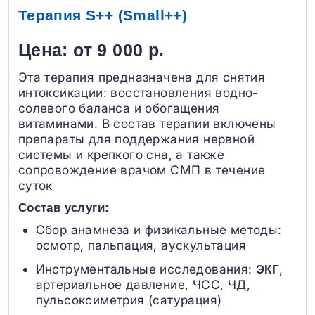
Терапия S++ (Small++)
Цена: от 9 000 р.
Эта терапия предназначена для снятия
интоксикации: восстановления водно-
солевого баланса и обогащения
витаминами. В состав терапии включены
препараты для поддержания нервной
системы и крепкого сна, а также
сопровождение врачом СМП в течение
суток
Состав услуги:
Сбор анамнеза и физикальные методы:
осмотр, пальпация, аускультация
Инструментальные исследования:
,
ЭКГ
артериальное давление, ЧСС, ЧД,
пульсоксиметрия (сатурация)