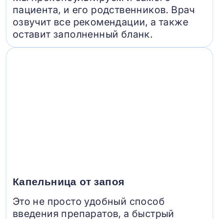
пациента, и его родственников. Врач
озвучит все рекомендации, а также
оставит заполненный бланк.
Капельница от запоя
Это не просто удобный способ
введения препаратов, а быстрый