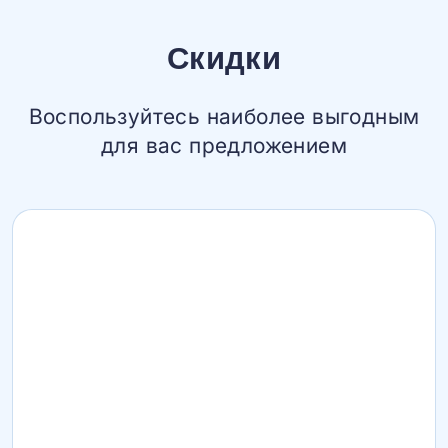
Скидки
Воспользуйтесь наиболее выгодным
для вас предложением