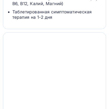
B6, В12, Калий, Магний)
Таблетированная симптоматическая
терапия на 1-2 дня