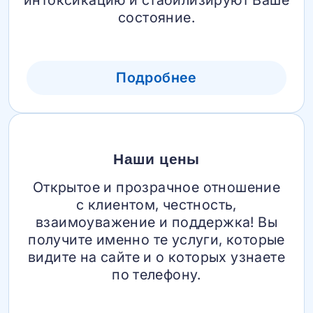
состояние.
Подробнее
Наши цены
Открытое и прозрачное отношение
с клиентом, честность,
взаимоуважение и поддержка! Вы
получите именно те услуги, которые
видите на сайте и о которых узнаете
по телефону.