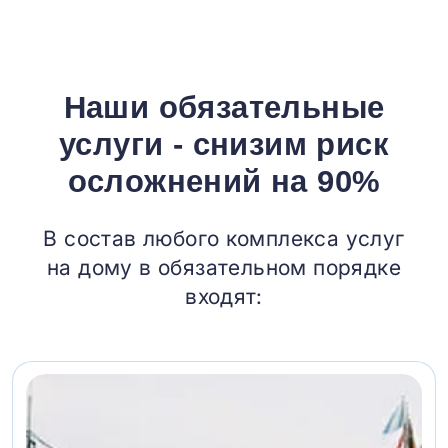
Наши обязательные
услуги - снизим риск
осложнений на 90%
В состав любого комплекса услуг
на дому в обязательном порядке
входят: