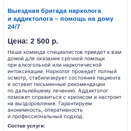
Выездная бригада нарколога
и аддиктолога – помощь на дому
24/7
Цена: 2 500 р.
Наша команда специалистов приедет к вам
домой для оказания срочной помощи
при алкогольной или наркотической
интоксикации. Нарколог проведет полный
осмотр, стабилизирует состояние пациента
и оставит письменные рекомендации
по дальнейшему лечению. Аддиктолог
поможет справиться с кризисом и настроит
на выздоровление. Гарантируем
анонимность, оперативность
и профессиональный подход.
Состав услуги: