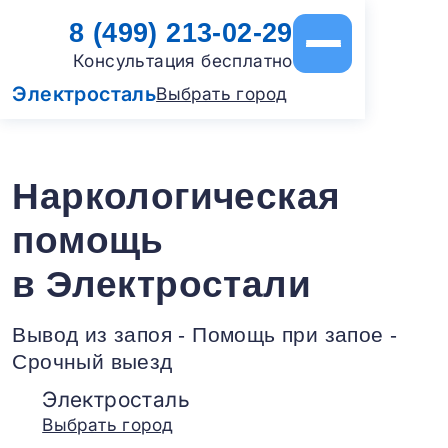
8 (499) 213-02-29
Консультация бесплатно
Электросталь
Выбрать город
Наркологическая
помощь
в Электростали
Вывод из запоя - Помощь при запое -
Срочный выезд
Электросталь
Выбрать город