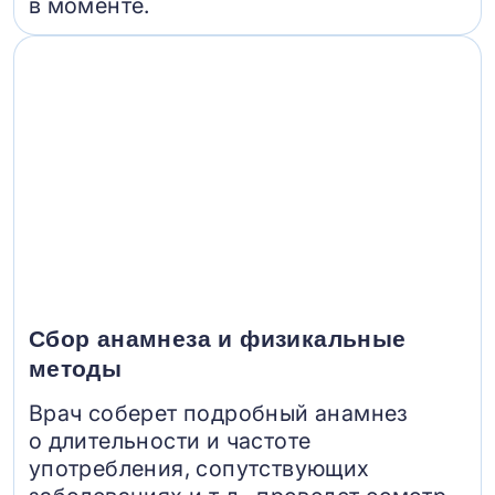
в моменте.
Сбор анамнеза и физикальные
методы
Врач соберет подробный анамнез
о длительности и частоте
употребления, сопутствующих