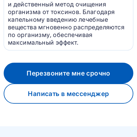
и действенный метод очищения
организма от токсинов. Благодаря
капельному введению лечебные
вещества мгновенно распределяются
по организму, обеспечивая
максимальный эффект.
Перезвоните мне срочно
Написать в мессенджер