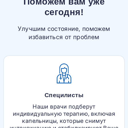
Поможем вам уже
сегодня!
Улучшим состояние, поможем
избавиться от проблем
Специлисты
Наши врачи подберут
индивидуальную терапию, включая
капельницы, которые снимут
интоксикацию и стабилизируют Ваше