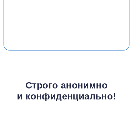
Строго анонимно
и конфиденциально!