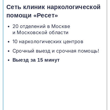
Сеть клиник наркологической
помощи «Ресет»
20 отделений в Москве
и Московской области
10 наркологических центров
Срочный выезд и срочная помощь!
Выезд за 15 минут