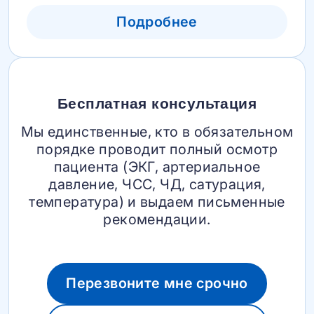
Подробнее
Бесплатная консультация
Мы единственные, кто в обязательном
порядке проводит полный осмотр
пациента (ЭКГ, артериальное
давление, ЧСС, ЧД, сатурация,
температура) и выдаем письменные
рекомендации.
Перезвоните мне срочно