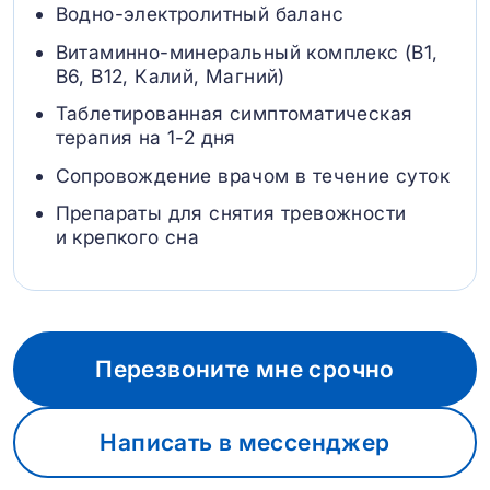
Водно-электролитный баланс
Витаминно-минеральный комплекс (B1,
B6, В12, Калий, Магний)
Таблетированная симптоматическая
терапия на 1-2 дня
Сопровождение врачом в течение суток
Препараты для снятия тревожности
и крепкого сна
Перезвоните мне срочно
Написать в мессенджер