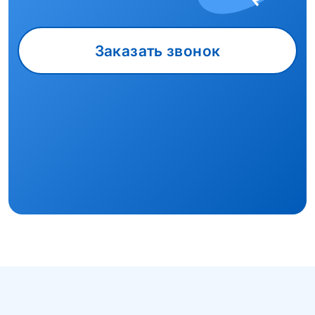
Заказать звонок