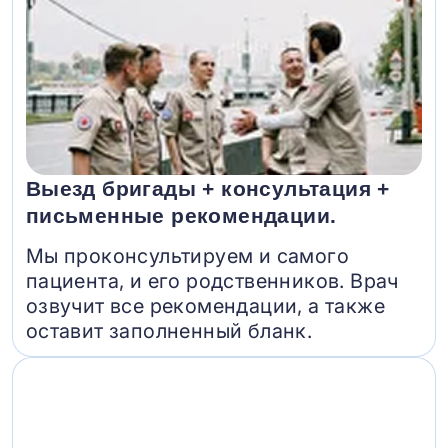
Выезд бригады + консультация +
письменные рекомендации.
Мы проконсультируем и самого
пациента, и его родственников. Врач
озвучит все рекомендации, а также
оставит заполненный бланк.