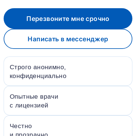
Перезвоните мне срочно
Написать в мессенджер
Строго анонимно,
конфиденциально
Опытные врачи
с лицензией
Честно
и прозрачно