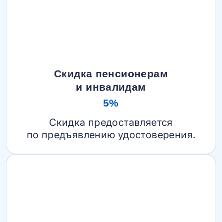
Скидка пенсионерам
и инвалидам
5%
Скидка предоставляется
по предъявлению удостоверения.