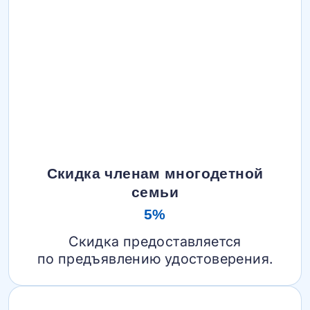
Скидка членам многодетной
семьи
5%
Скидка предоставляется
по предъявлению удостоверения.