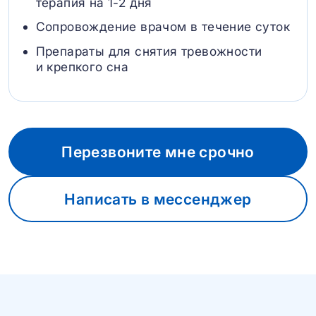
терапия на 1-2 дня
Сопровождение врачом в течение суток
Препараты для снятия тревожности
и крепкого сна
Перезвоните мне срочно
Написать в мессенджер