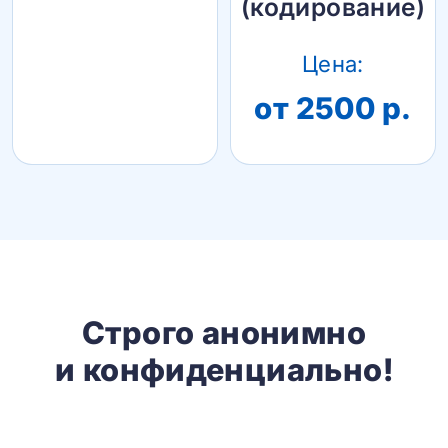
(кодирование)
Цена:
от 2500 р.
Строго анонимно
и конфиденциально!