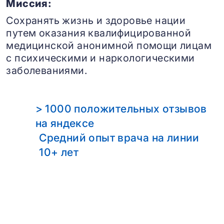
Миссия:
Сохранять жизнь и здоровье нации
путем оказания квалифицированной
медицинской анонимной помощи лицам
с психическими и наркологическими
заболеваниями.
> 1000 положительных отзывов
на яндексе
Средний опыт врача на линии
10+ лет