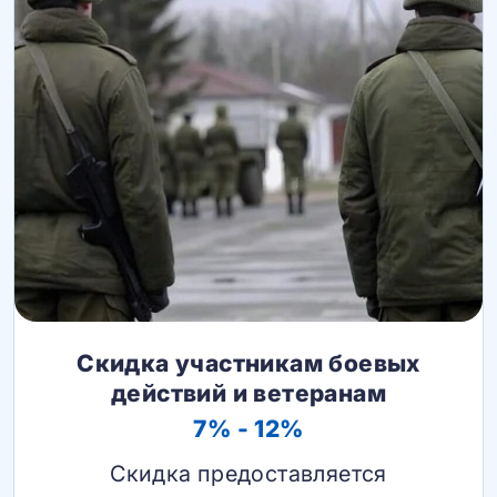
Скидка участникам боевых
действий и ветеранам
7% - 12%
Скидка предоставляется