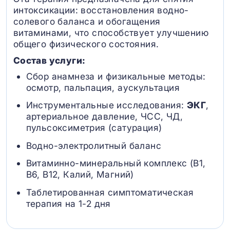
интоксикации: восстановления водно-
солевого баланса и обогащения
витаминами, что способствует улучшению
общего физического состояния.
Состав услуги:
Сбор анамнеза и физикальные методы:
осмотр, пальпация, аускультация
Инструментальные исследования:
ЭКГ
,
артериальное давление, ЧСС, ЧД,
пульсоксиметрия (сатурация)
Водно-электролитный баланс
Витаминно-минеральный комплекс (B1,
B6, В12, Калий, Магний)
Таблетированная симптоматическая
терапия на 1-2 дня