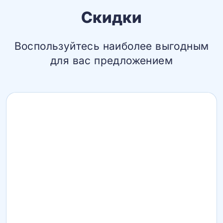
Скидки
Воспользуйтесь наиболее выгодным
для вас предложением