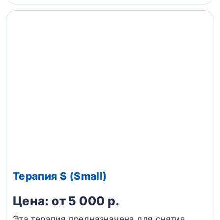
Терапия S (Small)
Цена: от 5 000 р.
Эта терапия предназначена для снятия