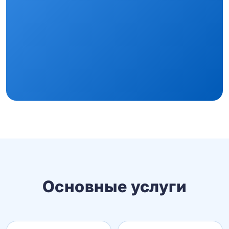
Основные услуги