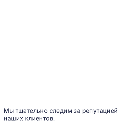
Мы тщательно следим за репутацией
наших клиентов.