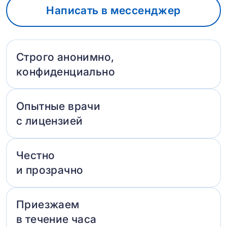
Написать в мессенджер
Строго анонимно,
конфиденциально
Опытные врачи
с лицензией
Честно
и прозрачно
Приезжаем
в течение часа