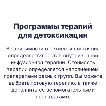
Программы терапий
для детоксикации
В зависимости от тяжести состояния
определяется состав внутривенной
инфузионной терапии. Стоимость
терапии определяется наполнением
препаратами разных групп. Вы можете
выбрать готовую терапию, а также
дополнить ее вспомогательными
препаратами.