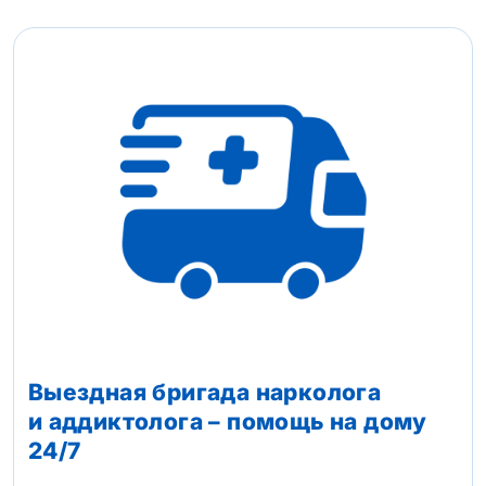
Выездная бригада нарколога
и аддиктолога – помощь на дому
24/7