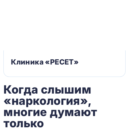
Клиника «РЕСЕТ»
Когда слышим
«наркология»,
многие думают
только