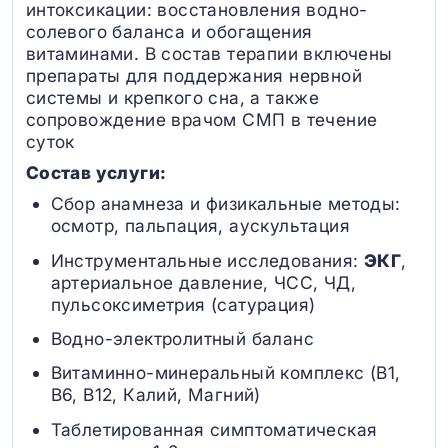
интоксикации: восстановления водно-
солевого баланса и обогащения
витаминами. В состав терапии включены
препараты для поддержания нервной
системы и крепкого сна, а также
сопровождение врачом СМП в течение
суток
Состав услуги:
Сбор анамнеза и физикальные методы:
осмотр, пальпация, аускультация
Инструментальные исследования:
ЭКГ
,
артериальное давление, ЧСС, ЧД,
пульсоксиметрия (сатурация)
Водно-электролитный баланс
Витаминно-минеральный комплекс (B1,
B6, В12, Калий, Магний)
Таблетированная симптоматическая