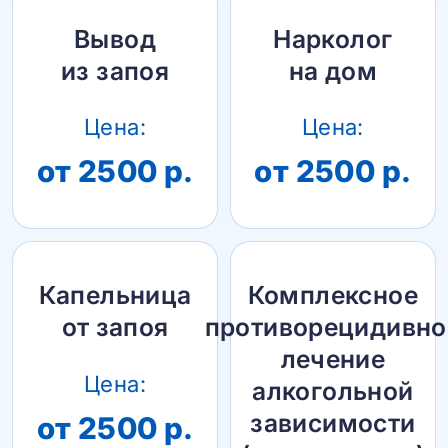
Вывод
Нарколог
из запоя
на дом
Цена:
Цена:
от 2500 р.
от 2500 р.
Капельница
Комплексное
от запоя
противорецидивно
лечение
Цена:
алкогольной
зависимости
от 2500 р.