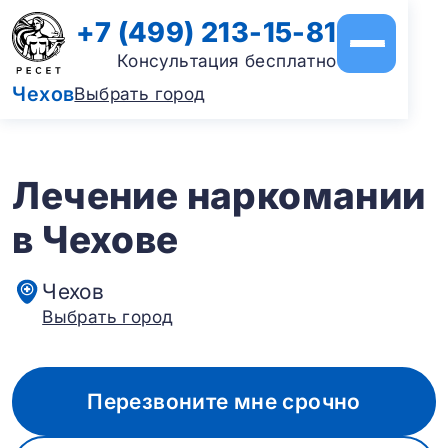
+7 (499) 213-15-81
Консультация бесплатно
Чехов
Выбрать город
Лечение наркомании
в Чехове
Чехов
Выбрать город
Перезвоните мне срочно