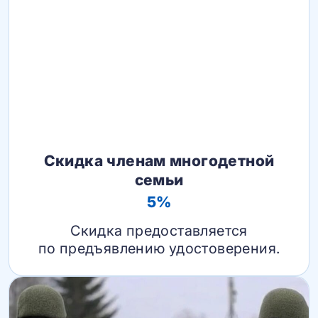
Скидка членам многодетной
семьи
5%
Скидка предоставляется
по предъявлению удостоверения.