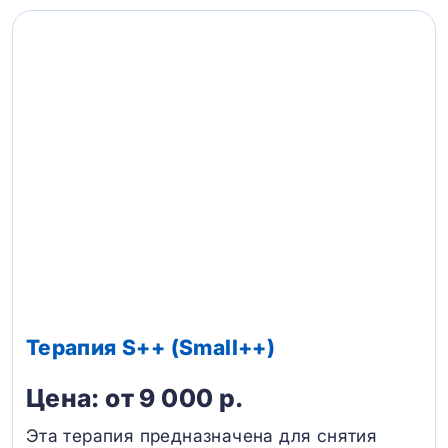
Терапия S++ (Small++)
Цена: от 9 000 р.
Эта терапия предназначена для снятия