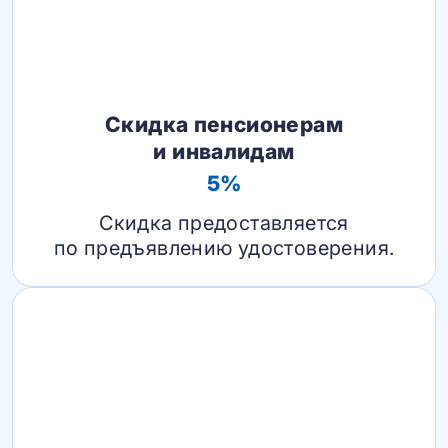
Скидка пенсионерам
и инвалидам
5%
Скидка предоставляется
по предъявлению удостоверения.