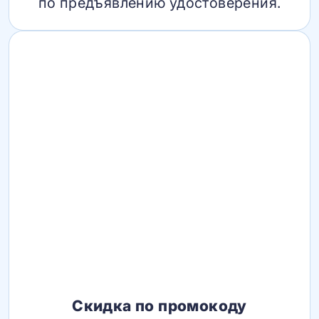
по предъявлению удостоверения.
Скидка по промокоду