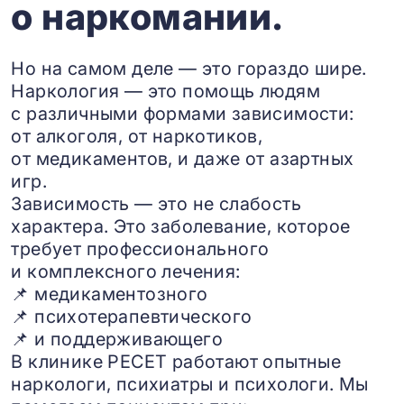
о наркомании.
Но на самом деле — это гораздо шире.
Наркология — это помощь людям
с различными формами зависимости:
от алкоголя, от наркотиков,
от медикаментов, и даже от азартных
игр.
Зависимость — это не слабость
характера. Это заболевание, которое
требует профессионального
и комплексного лечения:
📌 медикаментозного
📌 психотерапевтического
📌 и поддерживающего
В клинике РЕСЕТ работают опытные
наркологи, психиатры и психологи. Мы