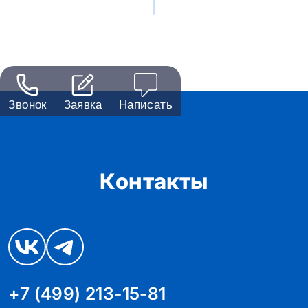
Звонок
Заявка
Написать
Контакты
+7 (499) 213-15-81