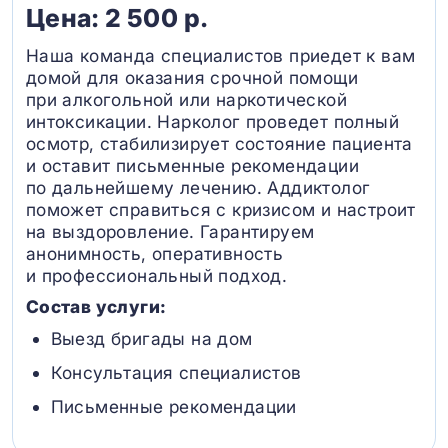
Цена: 2 500 р.
Наша команда специалистов приедет к вам
домой для оказания срочной помощи
при алкогольной или наркотической
интоксикации. Нарколог проведет полный
осмотр, стабилизирует состояние пациента
и оставит письменные рекомендации
по дальнейшему лечению. Аддиктолог
поможет справиться с кризисом и настроит
на выздоровление. Гарантируем
анонимность, оперативность
и профессиональный подход.
Состав услуги:
Выезд бригады на дом
Консультация специалистов
Письменные рекомендации