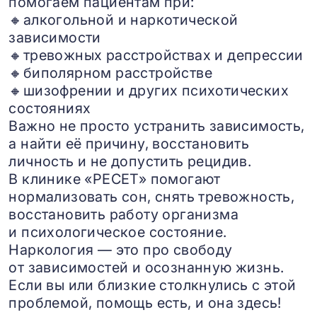
помогаем пациентам при:
🔸алкогольной и наркотической
зависимости
🔸тревожных расстройствах и депрессии
🔸биполярном расстройстве
🔸шизофрении и других психотических
состояниях
Важно не просто устранить зависимость,
а найти её причину, восстановить
личность и не допустить рецидив.
В клинике «РЕСЕТ» помогают
нормализовать сон, снять тревожность,
восстановить работу организма
и психологическое состояние.
Наркология — это про свободу
от зависимостей и осознанную жизнь.
Если вы или близкие столкнулись с этой
проблемой, помощь есть, и она здесь!