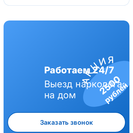
Работаем 24/7
2500
Выезд нарколога
рублей
на дом
Заказать звонок