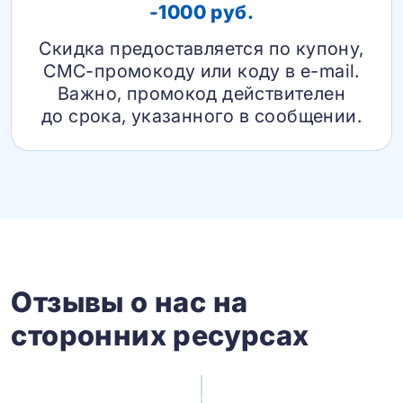
-1000 руб.
Скидка предоставляется по купону,
СМС-промокоду или коду в e-mail.
Важно, промокод действителен
до срока, указанного в сообщении.
Отзывы о нас на
сторонних ресурсах