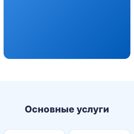
Основные услуги