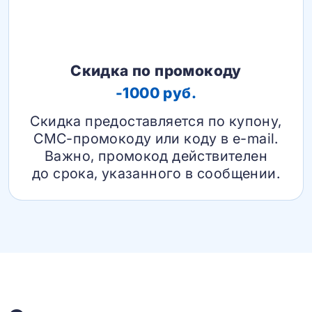
Скидка по промокоду
-1000 руб.
Скидка предоставляется по купону,
СМС-промокоду или коду в e-mail.
Важно, промокод действителен
до срока, указанного в сообщении.