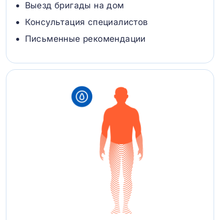
Выезд бригады на дом
Консультация специалистов
Письменные рекомендации