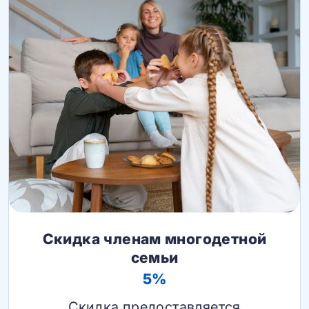
Скидка членам многодетной
семьи
5%
Скидка предоставляется