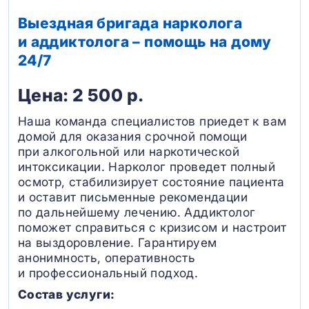
Выездная бригада нарколога
и аддиктолога – помощь на дому
24/7
Цена: 2 500 р.
Наша команда специалистов приедет к вам
домой для оказания срочной помощи
при алкогольной или наркотической
интоксикации. Нарколог проведет полный
осмотр, стабилизирует состояние пациента
и оставит письменные рекомендации
по дальнейшему лечению. Аддиктолог
поможет справиться с кризисом и настроит
на выздоровление. Гарантируем
анонимность, оперативность
и профессиональный подход.
Состав услуги: