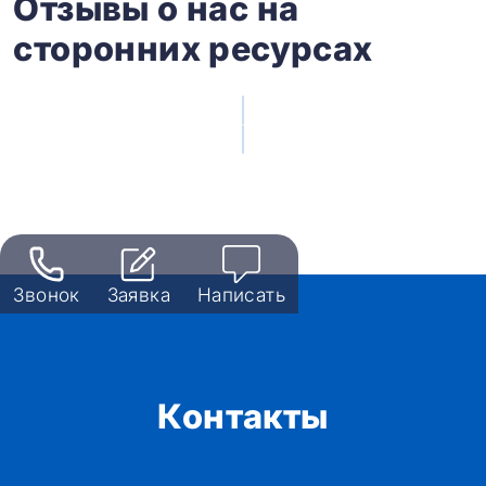
Отзывы о нас на
сторонних ресурсах
Звонок
Заявка
Написать
Контакты