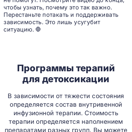
не помогут. Посмотрите видео до конца,
чтобы узнать, почему это так важно.
Перестаньте потакать и поддерживать
зависимость. Это лишь усугубит
ситуацию. 🛑
Программы терапий
для детоксикации
В зависимости от тяжести состояния
определяется состав внутривенной
инфузионной терапии. Стоимость
терапии определяется наполнением
препаратами разных групп. Вы можете