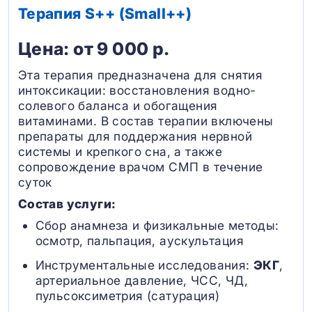
Терапия S++ (Small++)
Цена: от 9 000 р.
Эта терапия предназначена для снятия
интоксикации: восстановления водно-
солевого баланса и обогащения
витаминами. В состав терапии включены
препараты для поддержания нервной
системы и крепкого сна, а также
сопровождение врачом СМП в течение
суток
Состав услуги:
Сбор анамнеза и физикальные методы:
осмотр, пальпация, аускультация
Инструментальные исследования:
ЭКГ
,
артериальное давление, ЧСС, ЧД,
пульсоксиметрия (сатурация)