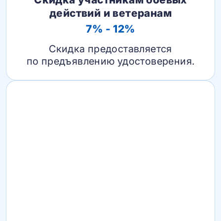
действий и ветеранам
7% - 12%
Скидка предоставляется
по предъявлению удостоверения.