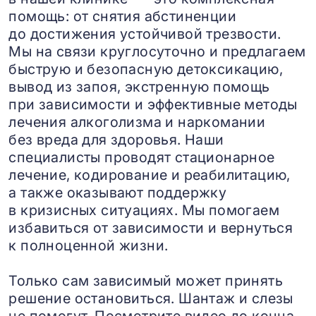
помощь: от снятия абстиненции
до достижения устойчивой трезвости.
Мы на связи круглосуточно и предлагаем
быструю и безопасную детоксикацию,
вывод из запоя, экстренную помощь
при зависимости и эффективные методы
лечения алкоголизма и наркомании
без вреда для здоровья. Наши
специалисты проводят стационарное
лечение, кодирование и реабилитацию,
а также оказывают поддержку
в кризисных ситуациях. Мы помогаем
избавиться от зависимости и вернуться
к полноценной жизни.
Только сам зависимый может принять
решение остановиться. Шантаж и слезы