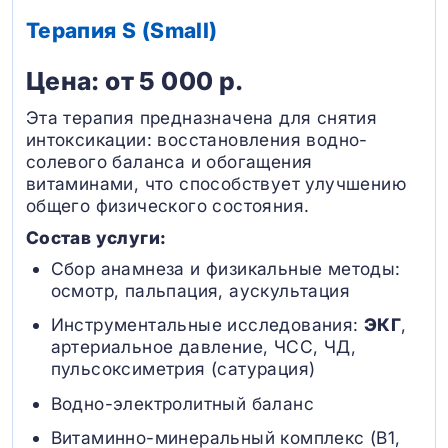
Терапия S (Small)
Цена: от 5 000 р.
Эта терапия предназначена для снятия
интоксикации: восстановления водно-
солевого баланса и обогащения
витаминами, что способствует улучшению
общего физического состояния.
Состав услуги:
Сбор анамнеза и физикальные методы:
осмотр, пальпация, аускультация
Инструментальные исследования:
ЭКГ
,
артериальное давление, ЧСС, ЧД,
пульсоксиметрия (сатурация)
Водно-электролитный баланс
Витаминно-минеральный комплекс (B1,