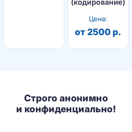
(кодирование)
Цена:
от 2500 р.
Строго анонимно
и конфиденциально!