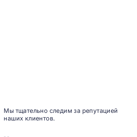
Мы тщательно следим за репутацией
наших клиентов.