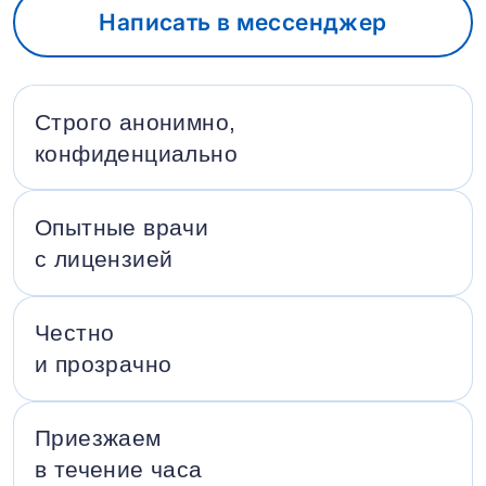
Написать в мессенджер
Строго анонимно,
конфиденциально
Опытные врачи
с лицензией
Честно
и прозрачно
Приезжаем
в течение часа