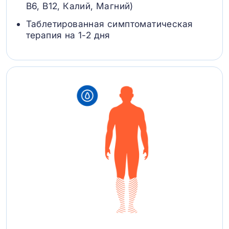
B6, В12, Калий, Магний)
Таблетированная симптоматическая
терапия на 1-2 дня