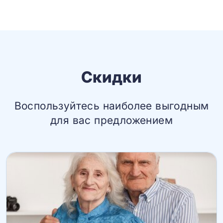
Скидки
Воспользуйтесь наиболее выгодным
для вас предложением