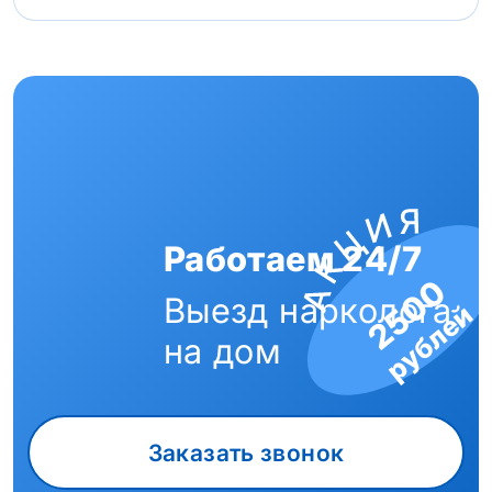
Работаем 24/7
2500
Выезд нарколога
рублей
на дом
Заказать звонок