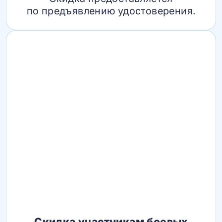
по предъявлению удостоверения.
Скидка участникам боевых