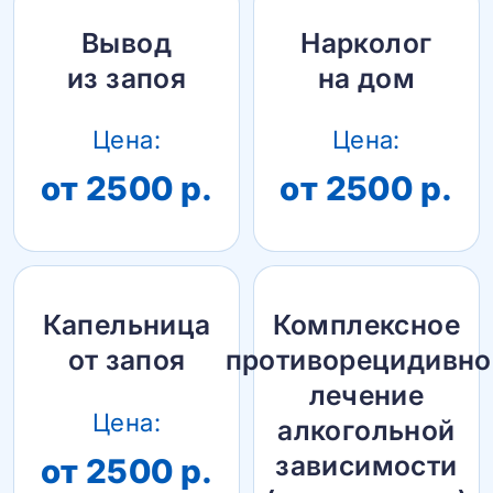
Вывод
Нарколог
из запоя
на дом
Цена:
Цена:
от 2500 р.
от 2500 р.
Капельница
Комплексное
от запоя
противорецидивно
лечение
Цена:
алкогольной
зависимости
от 2500 р.