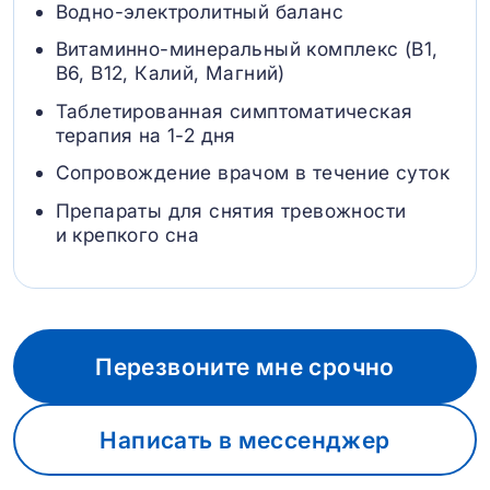
Водно-электролитный баланс
Витаминно-минеральный комплекс (B1,
B6, В12, Калий, Магний)
Таблетированная симптоматическая
терапия на 1-2 дня
Сопровождение врачом в течение суток
Препараты для снятия тревожности
и крепкого сна
Перезвоните мне срочно
Написать в мессенджер