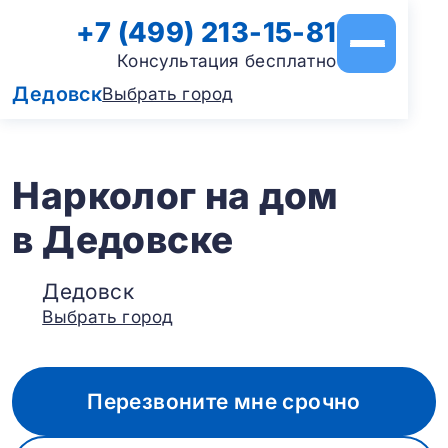
+7 (499) 213-15-81
Консультация бесплатно
Дедовск
Выбрать город
Нарколог на дом
в Дедовске
Дедовск
Выбрать город
Перезвоните мне срочно