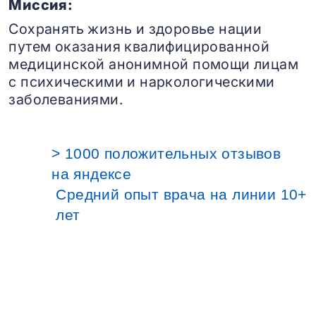
Миссия:
Сохранять жизнь и здоровье нации
путем оказания квалифицированной
медицинской анонимной помощи лицам
с психическими и наркологическими
заболеваниями.
> 1000 положительных отзывов
на яндексе
Средний опыт врача на линии 10+
лет