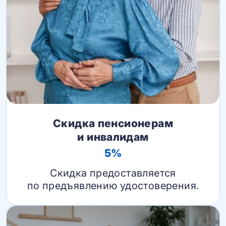
Скидка пенсионерам
и инвалидам
5%
Скидка предоставляется
по предъявлению удостоверения.