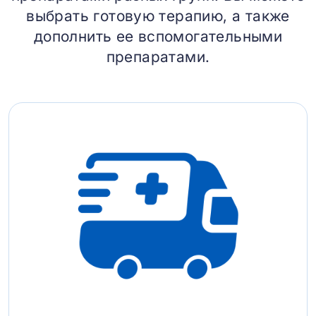
выбрать готовую терапию, а также
дополнить ее вспомогательными
препаратами.