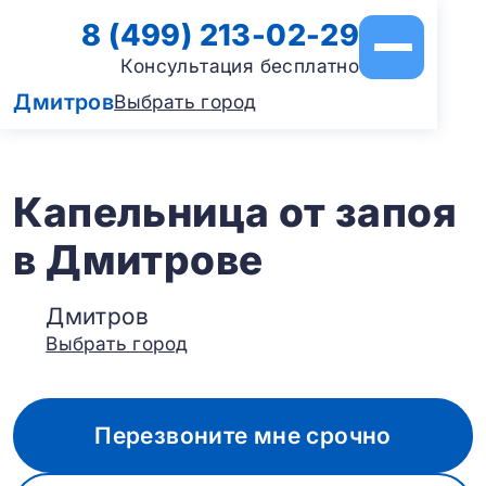
8 (499) 213-02-29
Консультация бесплатно
Дмитров
Выбрать город
Капельница от запоя
в Дмитрове
Дмитров
Выбрать город
Перезвоните мне срочно