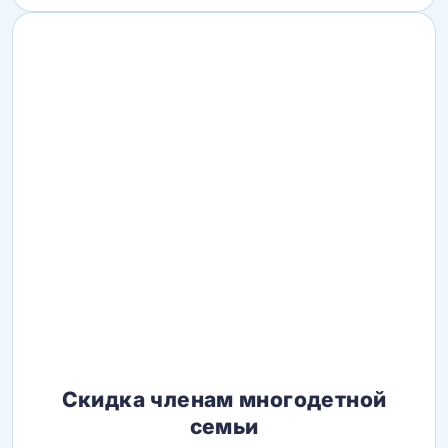
Скидка членам многодетной
семьи