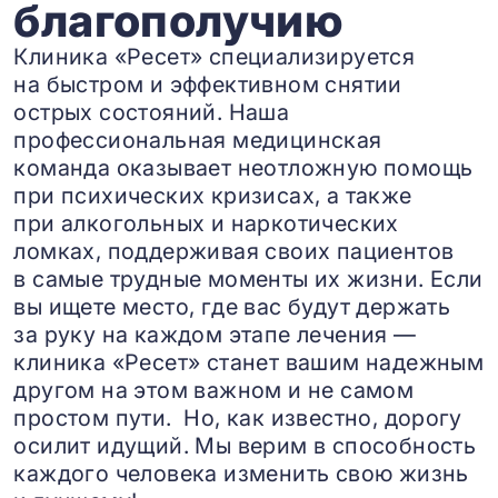
благополучию
Клиника «Ресет» специализируется
на быстром и эффективном снятии
острых состояний. Наша
профессиональная медицинская
команда оказывает неотложную помощь
при психических кризисах, а также
при алкогольных и наркотических
ломках, поддерживая своих пациентов
в самые трудные моменты их жизни. Если
вы ищете место, где вас будут держать
за руку на каждом этапе лечения —
клиника «Ресет» станет вашим надежным
другом на этом важном и не самом
простом пути. Но, как известно, дорогу
осилит идущий. Мы верим в способность
каждого человека изменить свою жизнь