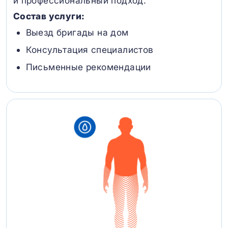
и профессиональный подход.
Состав услуги:
Выезд бригады на дом
Консультация специалистов
Письменные рекомендации