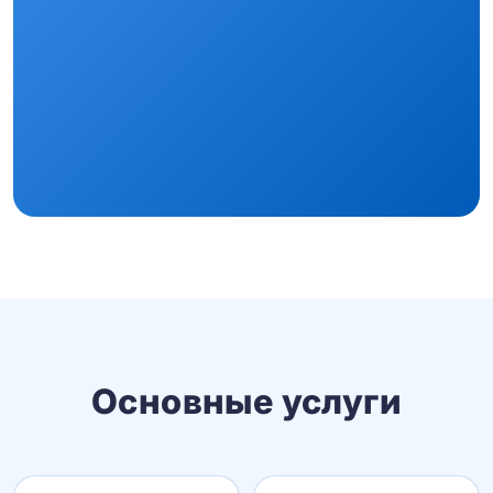
Основные услуги