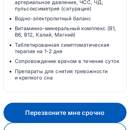
артериальное давление, ЧСС, ЧД,
пульсоксиметрия (сатурация)
Водно-электролитный баланс
Витаминно-минеральный комплекс (B1,
B6, В12, Калий, Магний)
Таблетированная симптоматическая
терапия на 1-2 дня
Сопровождение врачом в течение суток
Препараты для снятия тревожности
и крепкого сна
Перезвоните мне срочно