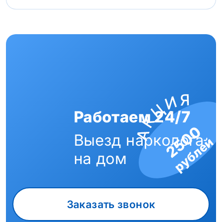
Работаем 24/7
2500
Выезд нарколога
рублей
на дом
Заказать звонок