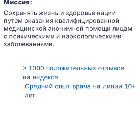
Миссия:
Сохранять жизнь и здоровье нации
путем оказания квалифицированной
медицинской анонимной помощи лицам
с психическими и наркологическими
заболеваниями.
> 1000 положительных отзывов
на яндексе
Средний опыт врача на линии 10+
лет