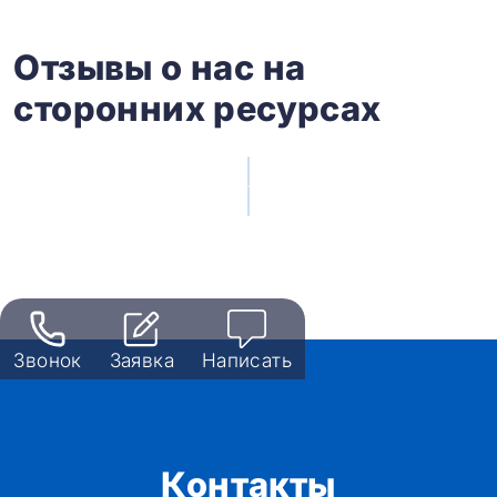
Отзывы о нас на
сторонних ресурсах
Звонок
Заявка
Написать
Контакты