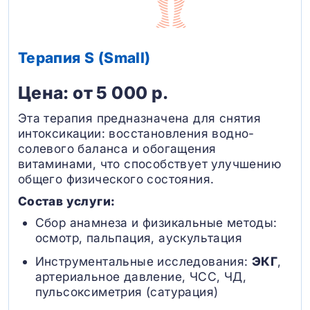
Терапия S (Small)
Цена: от 5 000 р.
Эта терапия предназначена для снятия
интоксикации: восстановления водно-
солевого баланса и обогащения
витаминами, что способствует улучшению
общего физического состояния.
Состав услуги:
Сбор анамнеза и физикальные методы:
осмотр, пальпация, аускультация
Инструментальные исследования:
ЭКГ
,
артериальное давление, ЧСС, ЧД,
пульсоксиметрия (сатурация)