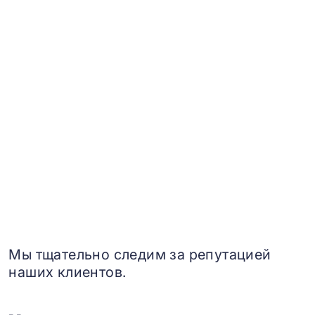
Мы тщательно следим за репутацией
наших клиентов.