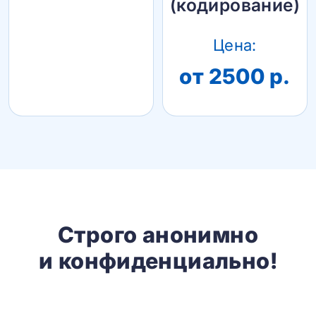
(кодирование)
Цена:
от 2500 р.
Строго анонимно
и конфиденциально!