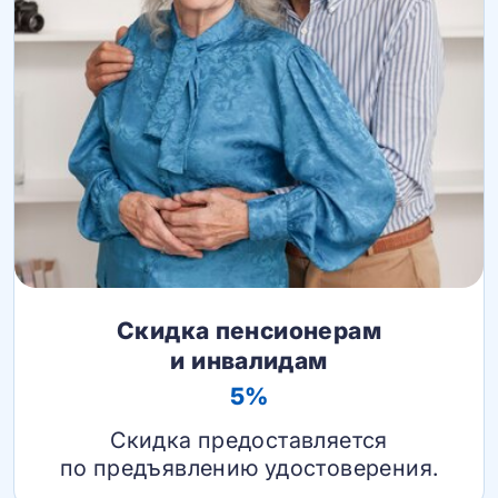
Скидка пенсионерам
и инвалидам
5%
Скидка предоставляется
по предъявлению удостоверения.