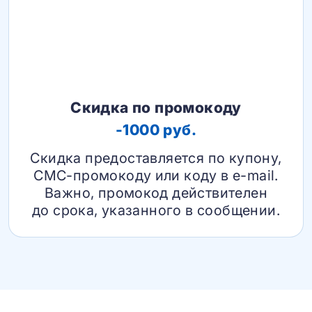
Скидка по промокоду
-1000 руб.
Скидка предоставляется по купону,
СМС-промокоду или коду в e-mail.
Важно, промокод действителен
до срока, указанного в сообщении.