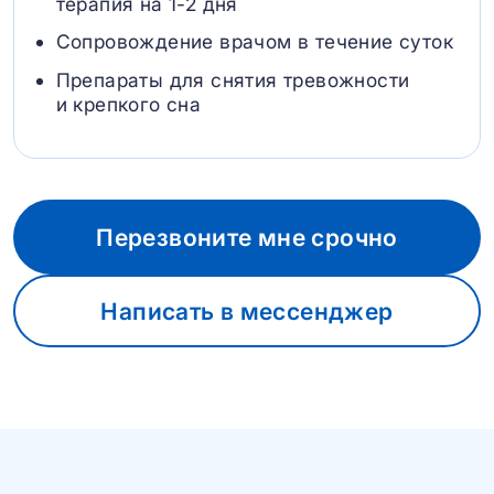
терапия на 1-2 дня
Сопровождение врачом в течение суток
Препараты для снятия тревожности
и крепкого сна
Перезвоните мне срочно
Написать в мессенджер