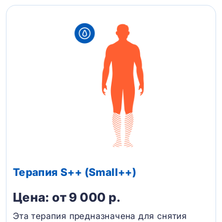
Терапия S++ (Small++)
Цена: от 9 000 р.
Эта терапия предназначена для снятия