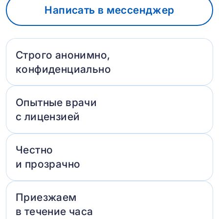
Написать в мессенджер
Строго анонимно,
конфиденциально
Опытные врачи
с лицензией
Честно
и прозрачно
Приезжаем
в течение часа