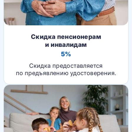
Скидка пенсионерам
и инвалидам
5%
Скидка предоставляется
по предъявлению удостоверения.