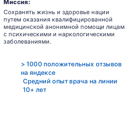
Миссия:
Сохранять жизнь и здоровье нации
путем оказания квалифицированной
медицинской анонимной помощи лицам
с психическими и наркологическими
заболеваниями.
> 1000 положительных отзывов
на яндексе
Средний опыт врача на линии
10+ лет