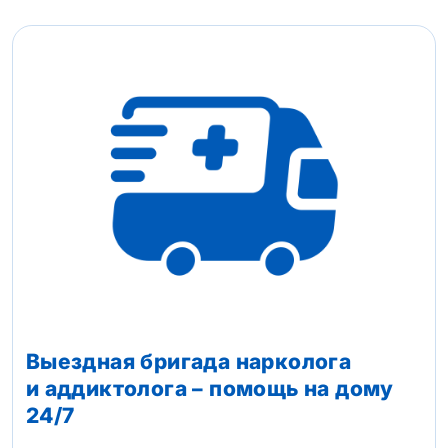
Выездная бригада нарколога
и аддиктолога – помощь на дому
24/7