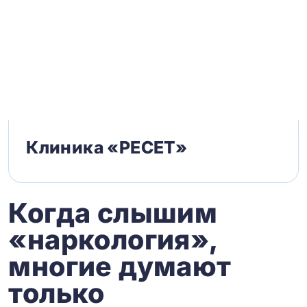
Клиника «РЕСЕТ»
Когда слышим
«наркология»,
многие думают
только