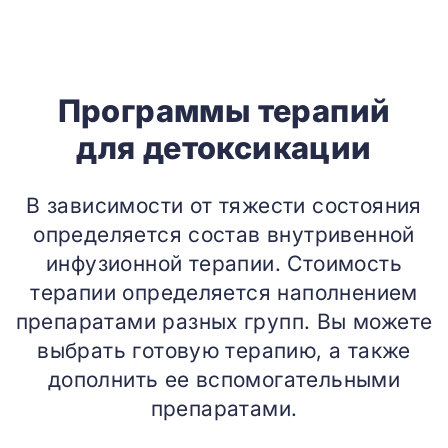
Программы терапий
для детоксикации
В зависимости от тяжести состояния
определяется состав внутривенной
инфузионной терапии. Стоимость
терапии определяется наполнением
препаратами разных групп. Вы можете
выбрать готовую терапию, а также
дополнить ее вспомогательными
препаратами.