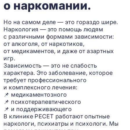
о наркомании.
Но на самом деле — это гораздо шире.
Наркология — это помощь людям
с различными формами зависимости:
от алкоголя, от наркотиков,
от медикаментов, и даже от азартных
игр.
Зависимость — это не слабость
характера. Это заболевание, которое
требует профессионального
и комплексного лечения:
📌 медикаментозного
📌 психотерапевтического
📌 и поддерживающего
В клинике РЕСЕТ работают опытные
наркологи, психиатры и психологи. Мы