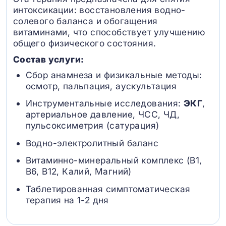
интоксикации: восстановления водно-
солевого баланса и обогащения
витаминами, что способствует улучшению
общего физического состояния.
Состав услуги:
Сбор анамнеза и физикальные методы:
осмотр, пальпация, аускультация
Инструментальные исследования:
ЭКГ
,
артериальное давление, ЧСС, ЧД,
пульсоксиметрия (сатурация)
Водно-электролитный баланс
Витаминно-минеральный комплекс (B1,
B6, В12, Калий, Магний)
Таблетированная симптоматическая
терапия на 1-2 дня