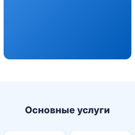
Основные услуги