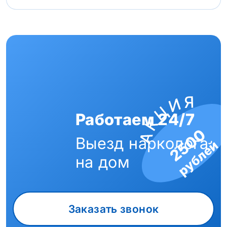
Работаем 24/7
2500
Выезд нарколога
рублей
на дом
Заказать звонок