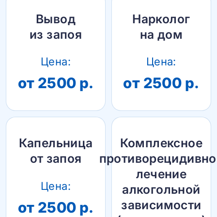
Вывод
Нарколог
из запоя
на дом
Цена:
Цена:
от 2500 р.
от 2500 р.
Капельница
Комплексное
от запоя
противорецидивно
лечение
Цена:
алкогольной
зависимости
от 2500 р.