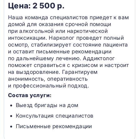
Цена: 2 500 р.
Наша команда специалистов приедет к вам
домой для оказания срочной помощи
при алкогольной или наркотической
интоксикации. Нарколог проведет полный
осмотр, стабилизирует состояние пациента
и оставит письменные рекомендации
по дальнейшему лечению. Аддиктолог
поможет справиться с кризисом и настроит
на выздоровление. Гарантируем
анонимность, оперативность
и профессиональный подход.
Состав услуги:
Выезд бригады на дом
Консультация специалистов
Письменные рекомендации