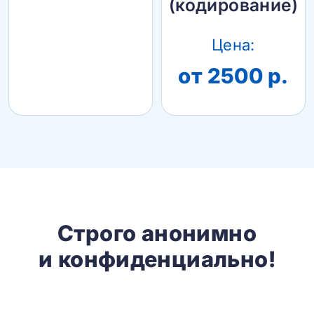
(кодирование)
Цена:
от 2500 р.
Строго анонимно
и конфиденциально!