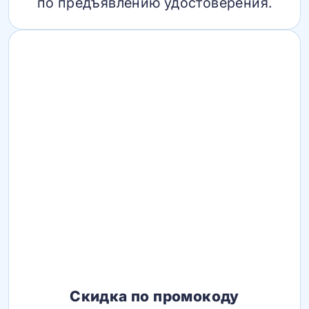
по предъявлению удостоверения.
Скидка по промокоду