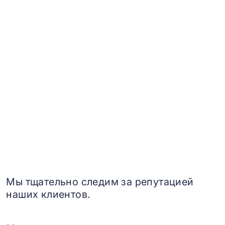
Мы тщательно следим за репутацией
наших клиентов.