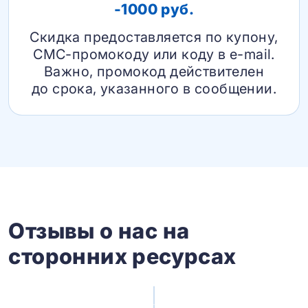
-1000 руб.
Скидка предоставляется по купону,
СМС-промокоду или коду в e-mail.
Важно, промокод действителен
до срока, указанного в сообщении.
Отзывы о нас на
сторонних ресурсах