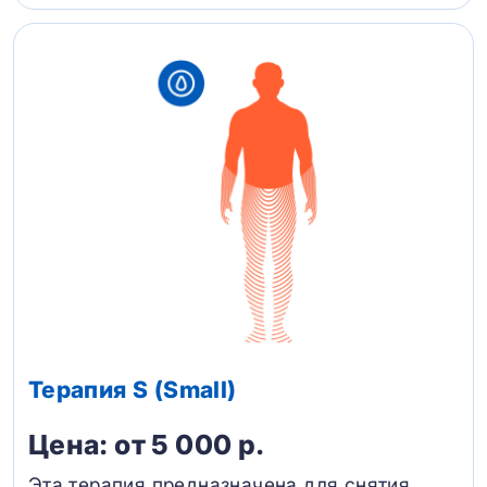
Терапия S (Small)
Цена: от 5 000 р.
Эта терапия предназначена для снятия