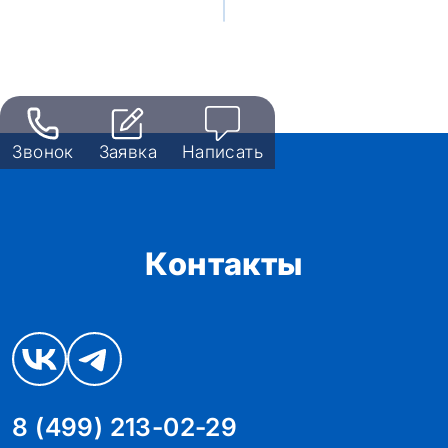
Звонок
Заявка
Написать
Контакты
8 (499) 213-02-29