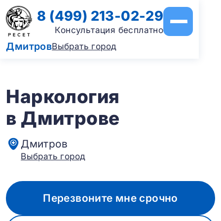
8 (499) 213-02-29
Консультация бесплатно
Дмитров
Выбрать город
Наркология
в Дмитрове
Дмитров
Выбрать город
Перезвоните мне срочно