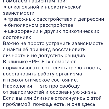
помогаем пациентам при:
🔸алкогольной и наркотической
зависимости
🔸тревожных расстройствах и депрессии
🔸биполярном расстройстве
🔸шизофрении и других психотических
состояниях
Важно не просто устранить зависимость,
а найти её причину, восстановить
личность и не допустить рецидив.
В клинике «РЕСЕТ» помогают
нормализовать сон, снять тревожность,
восстановить работу организма
и психологическое состояние.
Наркология — это про свободу
от зависимостей и осознанную жизнь.
Если вы или близкие столкнулись с этой
проблемой, помощь есть, и она здесь!