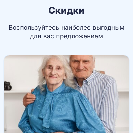
Скидки
Воспользуйтесь наиболее выгодным
для вас предложением