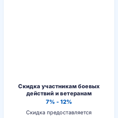
Скидка участникам боевых
действий и ветеранам
7% - 12%
Скидка предоставляется