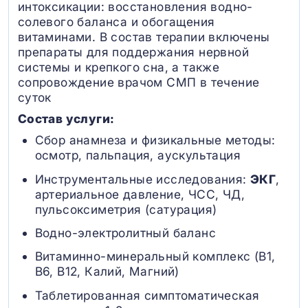
интоксикации: восстановления водно-
солевого баланса и обогащения
витаминами. В состав терапии включены
препараты для поддержания нервной
системы и крепкого сна, а также
сопровождение врачом СМП в течение
суток
Состав услуги:
Сбор анамнеза и физикальные методы:
осмотр, пальпация, аускультация
Инструментальные исследования:
ЭКГ
,
артериальное давление, ЧСС, ЧД,
пульсоксиметрия (сатурация)
Водно-электролитный баланс
Витаминно-минеральный комплекс (B1,
B6, В12, Калий, Магний)
Таблетированная симптоматическая