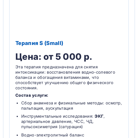
Терапия S (Small)
Цена: от 5 000 р.
Эта терапия предназначена для снятия
интоксикации: восстановления водно-солевого
баланса и обогащения витаминами, что
способствует улучшению общего физического
состояния.
Состав услуги:
Сбор анамнеза и физикальные методы: осмотр,
пальпация, аускультация
Инструментальные исследования:
ЭКГ
,
артериальное давление, ЧСС, ЧД,
пульсоксиметрия (сатурация)
Водно-электролитный баланс