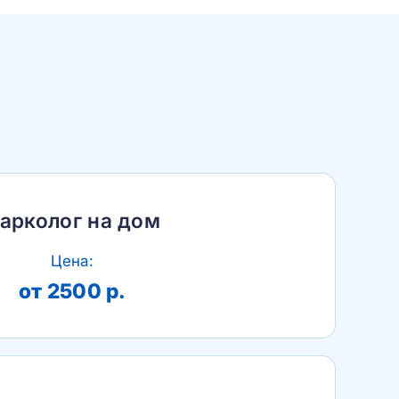
арколог на дом
Цена:
от 2500 р.