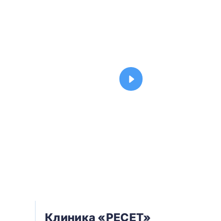
Клиника «РЕСЕТ»