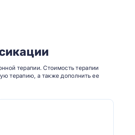
ксикации
онной терапии. Стоимость терапии
ую терапию, а также дополнить ее