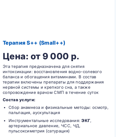
Терапия S++ (Small++)
Цена: от 9 000 р.
Эта терапия предназначена для снятия
интоксикации: восстановления водно-солевого
баланса и обогащения витаминами. В состав
терапии включены препараты для поддержания
нервной системы и крепкого сна, а также
сопровождение врачом СМП в течение суток
Состав услуги:
Сбор анамнеза и физикальные методы: осмотр,
пальпация, аускультация
Инструментальные исследования:
ЭКГ
,
артериальное давление, ЧСС, ЧД,
пульсоксиметрия (сатурация)