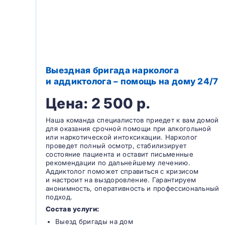
Выездная бригада нарколога
и аддиктолога – помощь на дому 24/7
Цена: 2 500 р.
Наша команда специалистов приедет к вам домой
для оказания срочной помощи при алкогольной
или наркотической интоксикации. Нарколог
проведет полный осмотр, стабилизирует
состояние пациента и оставит письменные
рекомендации по дальнейшему лечению.
Аддиктолог поможет справиться с кризисом
и настроит на выздоровление. Гарантируем
анонимность, оперативность и профессиональный
подход.
Состав услуги:
Выезд бригады на дом