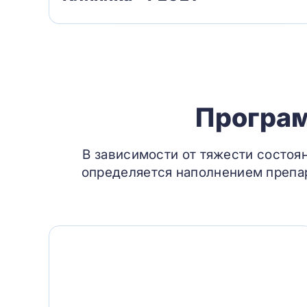
Програм
В зависимости от тяжести состоя
определяется наполнением препар