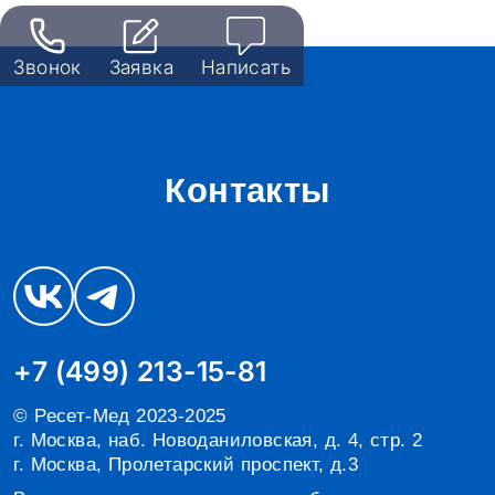
Звонок
Заявка
Написать
Контакты
+7 (499) 213-15-81
© Ресет-Мед 2023-2025
г. Москва, наб. Новоданиловская, д. 4, стр. 2
г. Москва, Пролетарский проспект, д.3