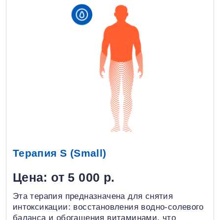
Терапия S (Small)
Цена: от 5 000 р.
Эта терапия предназначена для снятия
интоксикации: восстановления водно-солевого
баланса и обогащения витаминами, что