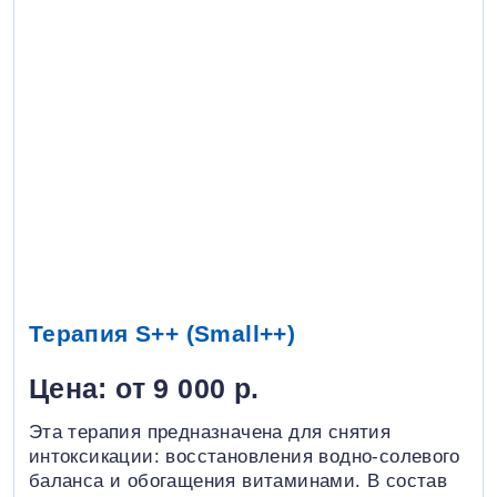
Терапия S++ (Small++)
Цена: от 9 000 р.
Эта терапия предназначена для снятия
интоксикации: восстановления водно-солевого
баланса и обогащения витаминами. В состав