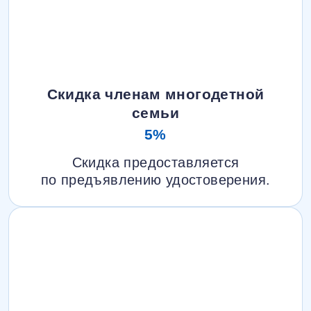
Скидка членам многодетной
семьи
5%
Скидка предоставляется
по предъявлению удостоверения.