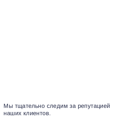
Мы тщательно следим за репутацией
наших клиентов.