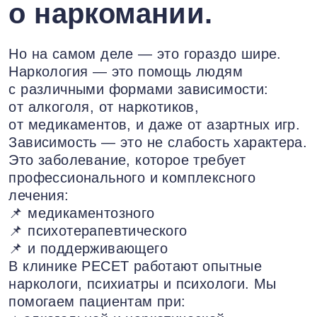
о наркомании.
Но на самом деле — это гораздо шире.
Наркология — это помощь людям
с различными формами зависимости:
от алкоголя, от наркотиков,
от медикаментов, и даже от азартных игр.
Зависимость — это не слабость характера.
Это заболевание, которое требует
профессионального и комплексного
лечения:
📌 медикаментозного
📌 психотерапевтического
📌 и поддерживающего
В клинике РЕСЕТ работают опытные
наркологи, психиатры и психологи. Мы
помогаем пациентам при: