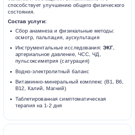
способствует улучшению общего физического
состояния.
Состав услуги:
Сбор анамнеза и физикальные методы:
осмотр, пальпация, аускультация
Инструментальные исследования:
ЭКГ
,
артериальное давление, ЧСС, ЧД,
пульсоксиметрия (сатурация)
Водно-электролитный баланс
Витаминно-минеральный комплекс (B1, B6,
В12, Калий, Магний)
Таблетированная симптоматическая
терапия на 1-2 дня