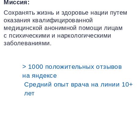
Миссия:
Сохранять жизнь и здоровье нации путем
оказания квалифицированной
медицинской анонимной помощи лицам
с психическими и наркологическими
заболеваниями.
> 1000 положительных отзывов
на яндексе
Средний опыт врача на линии 10+
лет