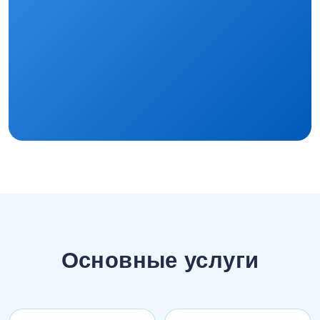
Основные услуги