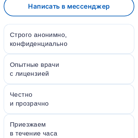
Написать в мессенджер
Строго анонимно,
конфиденциально
Опытные врачи
с лицензией
Честно
и прозрачно
Приезжаем
в течение часа