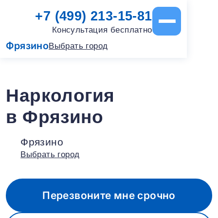
+7 (499) 213-15-81
Консультация бесплатно
Фрязино
Выбрать город
Наркология
в Фрязино
Фрязино
Выбрать город
Перезвоните мне срочно