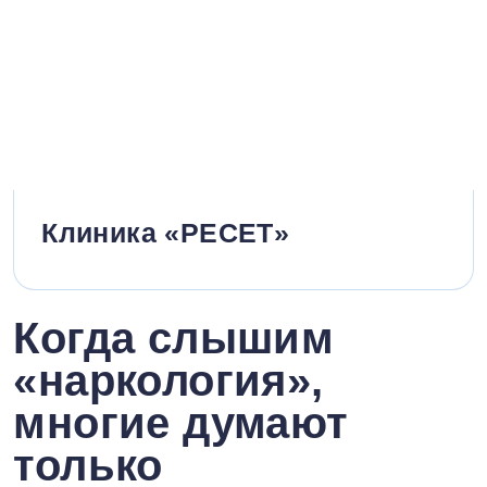
Клиника «РЕСЕТ»
Когда слышим
«наркология»,
многие думают
только