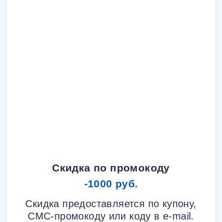
Скидка по промокоду
-1000 руб.
Скидка предоставляется по купону,
СМС-промокоду или коду в e-mail.