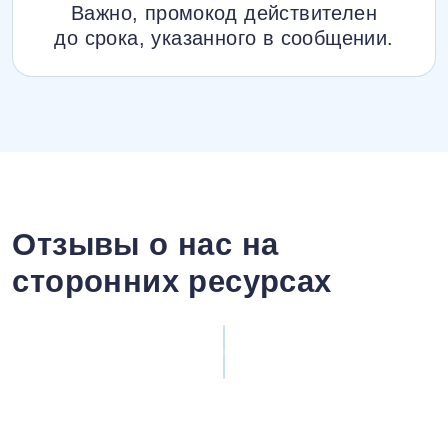
Важно, промокод действителен
до срока, указанного в сообщении.
Отзывы о нас на
сторонних ресурсах