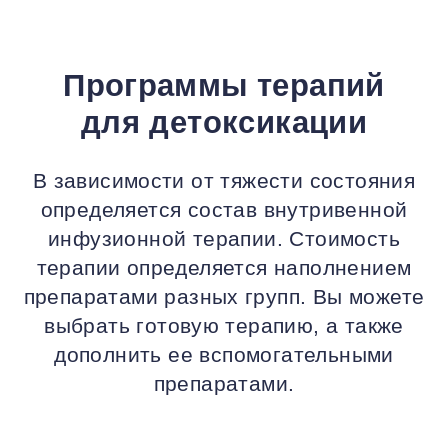
Программы терапий
для детоксикации
В зависимости от тяжести состояния
определяется состав внутривенной
инфузионной терапии. Стоимость
терапии определяется наполнением
препаратами разных групп. Вы можете
выбрать готовую терапию, а также
дополнить ее вспомогательными
препаратами.