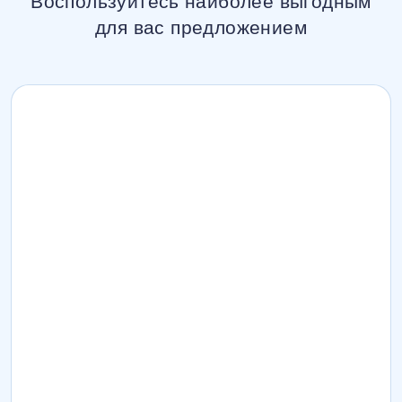
Воспользуйтесь наиболее выгодным
для вас предложением