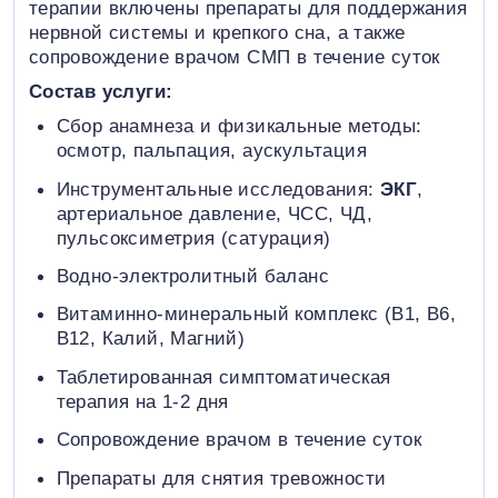
терапии включены препараты для поддержания
нервной системы и крепкого сна, а также
сопровождение врачом СМП в течение суток
Состав услуги:
Сбор анамнеза и физикальные методы:
осмотр, пальпация, аускультация
Инструментальные исследования:
ЭКГ
,
артериальное давление, ЧСС, ЧД,
пульсоксиметрия (сатурация)
Водно-электролитный баланс
Витаминно-минеральный комплекс (B1, B6,
В12, Калий, Магний)
Таблетированная симптоматическая
терапия на 1-2 дня
Сопровождение врачом в течение суток
Препараты для снятия тревожности