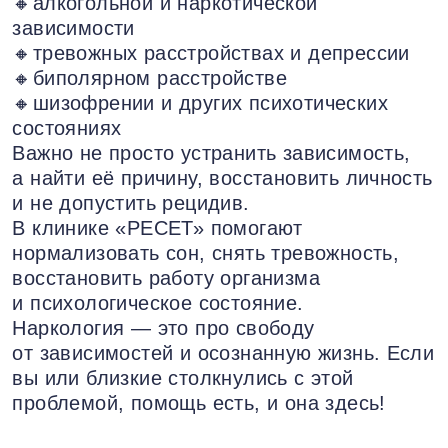
🔸алкогольной и наркотической
зависимости
🔸тревожных расстройствах и депрессии
🔸биполярном расстройстве
🔸шизофрении и других психотических
состояниях
Важно не просто устранить зависимость,
а найти её причину, восстановить личность
и не допустить рецидив.
В клинике «РЕСЕТ» помогают
нормализовать сон, снять тревожность,
восстановить работу организма
и психологическое состояние.
Наркология — это про свободу
от зависимостей и осознанную жизнь. Если
вы или близкие столкнулись с этой
проблемой, помощь есть, и она здесь!