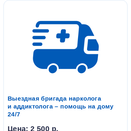
Выездная бригада нарколога
и аддиктолога – помощь на дому
24/7
Цена: 2 500 р.