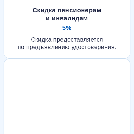
Скидка пенсионерам
и инвалидам
5%
Скидка предоставляется
по предъявлению удостоверения.