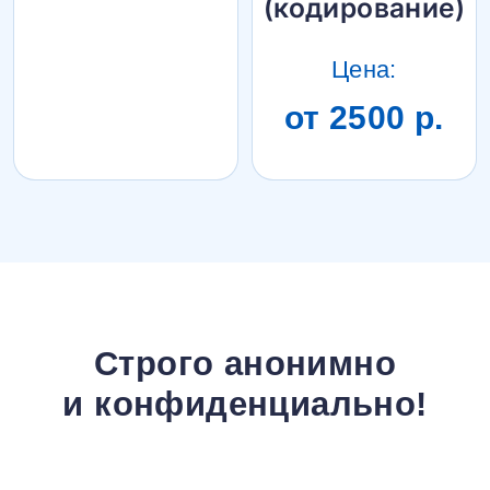
(кодирование)
Цена:
от 2500 р.
Строго анонимно
и конфиденциально!