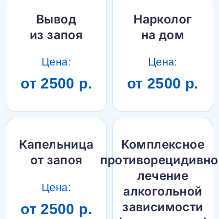
Вывод
Нарколог
из запоя
на дом
Цена:
Цена:
от 2500 р.
от 2500 р.
Капельница
Комплексное
от запоя
противорецидивно
лечение
Цена:
алкогольной
зависимости
от 2500 р.