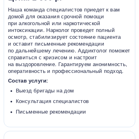
Наша команда специалистов приедет к вам
домой для оказания срочной помощи
при алкогольной или наркотической
интоксикации. Нарколог проведет полный
осмотр, стабилизирует состояние пациента
и оставит письменные рекомендации
по дальнейшему лечению. Аддиктолог поможет
справиться с кризисом и настроит
на выздоровление. Гарантируем анонимность,
оперативность и профессиональный подход.
Состав услуги:
Выезд бригады на дом
Консультация специалистов
Письменные рекомендации