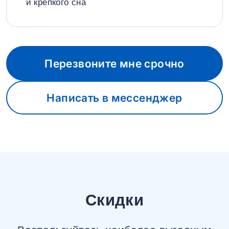
и крепкого сна
Перезвоните мне срочно
Написать в мессенджер
Скидки