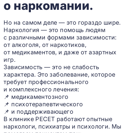
о наркомании.
Но на самом деле — это гораздо шире.
Наркология — это помощь людям
с различными формами зависимости:
от алкоголя, от наркотиков,
от медикаментов, и даже от азартных
игр.
Зависимость — это не слабость
характера. Это заболевание, которое
требует профессионального
и комплексного лечения:
📌 медикаментозного
📌 психотерапевтического
📌 и поддерживающего
В клинике РЕСЕТ работают опытные
наркологи, психиатры и психологи. Мы