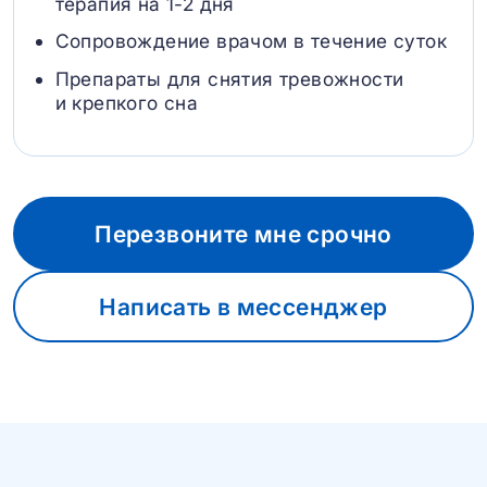
терапия на 1-2 дня
Сопровождение врачом в течение суток
Препараты для снятия тревожности
и крепкого сна
Перезвоните мне срочно
Написать в мессенджер