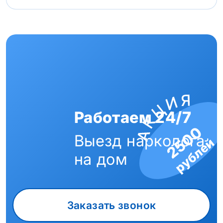
Работаем 24/7
2500
Выезд нарколога
рублей
на дом
Заказать звонок