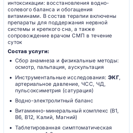
интоксикации: восстановления водно-
солевого баланса и обогащения
витаминами. В состав терапии включены
препараты для поддержания нервной
системы и крепкого сна, а также
сопровождение врачом СМП в течение
суток
Состав услуги:
Сбор анамнеза и физикальные методы:
осмотр, пальпация, аускультация
Инструментальные исследования:
ЭКГ
,
артериальное давление, ЧСС, ЧД,
пульсоксиметрия (сатурация)
Водно-электролитный баланс
Витаминно-минеральный комплекс (B1,
B6, В12, Калий, Магний)
Таблетированная симптоматическая