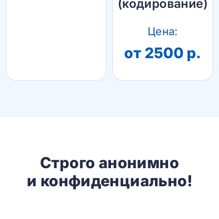
(кодирование)
Цена:
от 2500 р.
Строго анонимно
и конфиденциально!