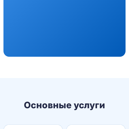
Основные услуги