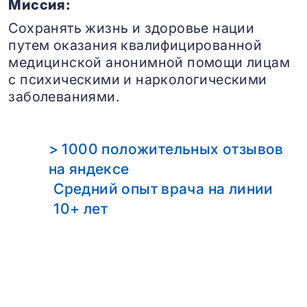
Миссия:
Сохранять жизнь и здоровье нации
путем оказания квалифицированной
медицинской анонимной помощи лицам
с психическими и наркологическими
заболеваниями.
> 1000 положительных отзывов
на яндексе
Средний опыт врача на линии
10+ лет