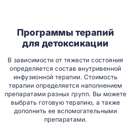
Программы терапий
для детоксикации
В зависимости от тяжести состояния
определяется состав внутривенной
инфузионной терапии. Стоимость
терапии определяется наполнением
препаратами разных групп. Вы можете
выбрать готовую терапию, а также
дополнить ее вспомогательными
препаратами.