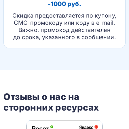
-1000 руб.
Скидка предоставляется по купону,
СМС-промокоду или коду в e-mail.
Важно, промокод действителен
до срока, указанного в сообщении.
Отзывы о нас на
сторонних ресурсах