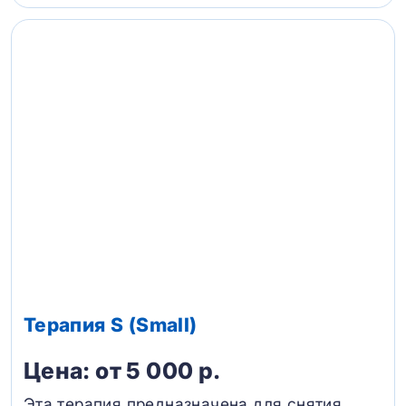
Терапия S (Small)
Цена: от 5 000 р.
Эта терапия предназначена для снятия