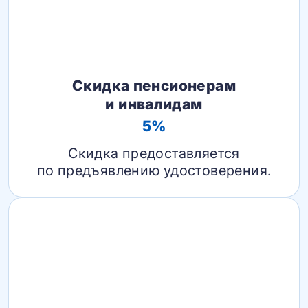
Скидка пенсионерам
и инвалидам
5%
Скидка предоставляется
по предъявлению удостоверения.