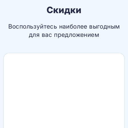
Скидки
Воспользуйтесь наиболее выгодным
для вас предложением