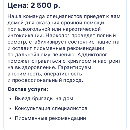
Цена: 2 500 р.
Наша команда специалистов приедет к вам
домой для оказания срочной помощи
при алкогольной или наркотической
интоксикации. Нарколог проведет полный
осмотр, стабилизирует состояние пациента
и оставит письменные рекомендации
по дальнейшему лечению. Аддиктолог
поможет справиться с кризисом и настроит
на выздоровление. Гарантируем
анонимность, оперативность
и профессиональный подход.
Состав услуги:
Выезд бригады на дом
Консультация специалистов
Письменные рекомендации