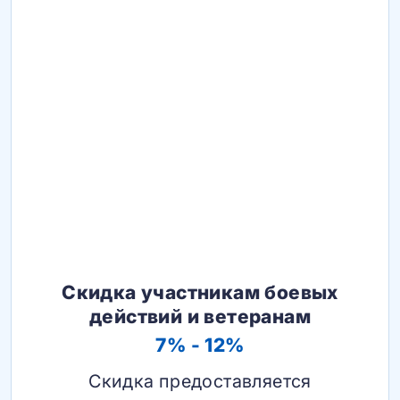
Скидка участникам боевых
действий и ветеранам
7% - 12%
Скидка предоставляется