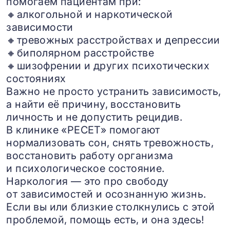
помогаем пациентам при:
🔸алкогольной и наркотической
зависимости
🔸тревожных расстройствах и депрессии
🔸биполярном расстройстве
🔸шизофрении и других психотических
состояниях
Важно не просто устранить зависимость,
а найти её причину, восстановить
личность и не допустить рецидив.
В клинике «РЕСЕТ» помогают
нормализовать сон, снять тревожность,
восстановить работу организма
и психологическое состояние.
Наркология — это про свободу
от зависимостей и осознанную жизнь.
Если вы или близкие столкнулись с этой
проблемой, помощь есть, и она здесь!