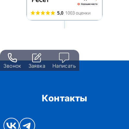
Звонок
Заявка
Написать
Контакты