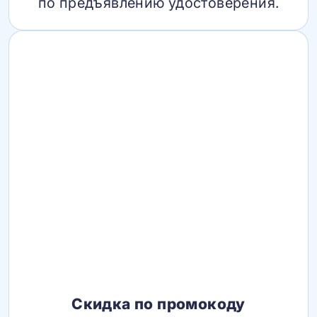
по предъявлению удостоверения.
Скидка по промокоду