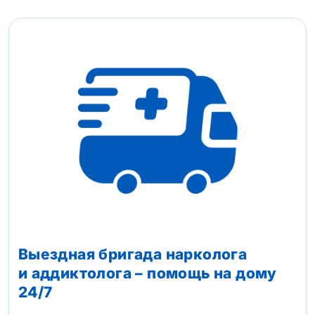
Выездная бригада нарколога
и аддиктолога – помощь на дому
24/7