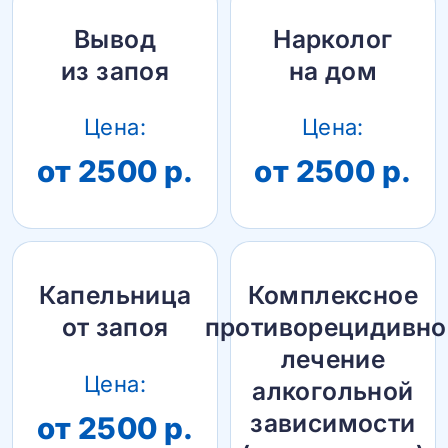
Вывод
Нарколог
из запоя
на дом
Цена:
Цена:
от 2500 р.
от 2500 р.
Капельница
Комплексное
от запоя
противорецидивно
лечение
Цена:
алкогольной
зависимости
от 2500 р.