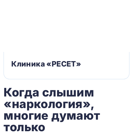
Клиника «РЕСЕТ»
Когда слышим
«наркология»,
многие думают
только