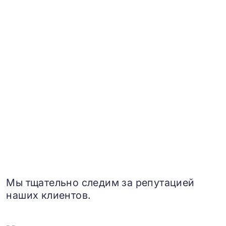
Мы тщательно следим за репутацией
наших клиентов.