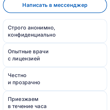
Написать в мессенджер
Строго анонимно,
конфиденциально
Опытные врачи
с лицензией
Честно
и прозрачно
Приезжаем
в течение часа