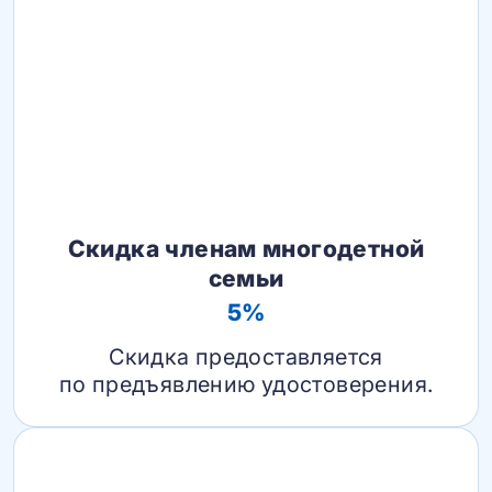
Скидка членам многодетной
семьи
5%
Скидка предоставляется
по предъявлению удостоверения.