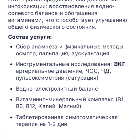
интоксикации: восстановления водно-
солевого баланса и обогащения
витаминами, что способствует улучшению
общего физического состояния.
Состав услуги:
Сбор анамнеза и физикальные методы:
осмотр, пальпация, аускультация
Инструментальные исследования:
ЭКГ
,
артериальное давление, ЧСС, ЧД,
пульсоксиметрия (сатурация)
Водно-электролитный баланс
Витаминно-минеральный комплекс (B1,
B6, В12, Калий, Магний)
Таблетированная симптоматическая
терапия на 1-2 дня