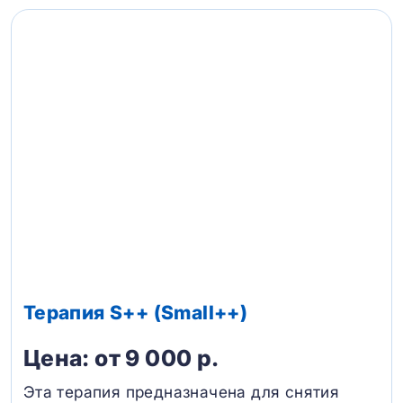
Терапия S++ (Small++)
Цена: от 9 000 р.
Эта терапия предназначена для снятия