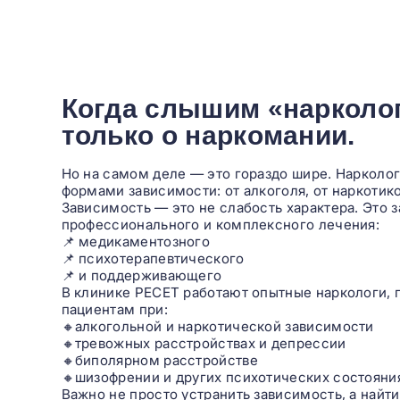
Когда слышим «нарколог
только о наркомании.
Но на самом деле — это гораздо шире. Наркол
формами зависимости: от алкоголя, от наркотико
Зависимость — это не слабость характера. Это 
профессионального и комплексного лечения:
📌 медикаментозного
📌 психотерапевтического
📌 и поддерживающего
В клинике РЕСЕТ работают опытные наркологи, 
пациентам при:
🔸алкогольной и наркотической зависимости
🔸тревожных расстройствах и депрессии
🔸биполярном расстройстве
🔸шизофрении и других психотических состояни
Важно не просто устранить зависимость, а найти