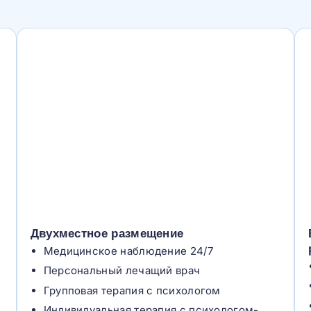
Двухместное размещение
Медицинское наблюдение 24/7
Персональный лечащий врач
Групповая терапия с психологом
Индивидуальная терапия с психологом-