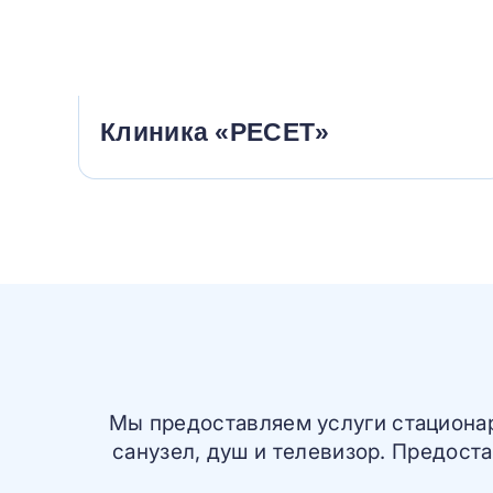
Клиника «РЕСЕТ»
Мы предоставляем услуги стационарн
санузел, душ и телевизор. Предост