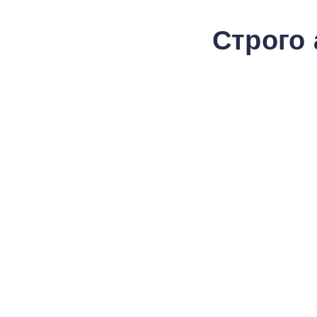
Строго