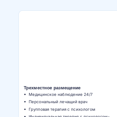
Трехместное размещение
Медицинское наблюдение 24/7
Персональный лечащий врач
Групповая терапия с психологом
Индивидуальная терапия с психологом-