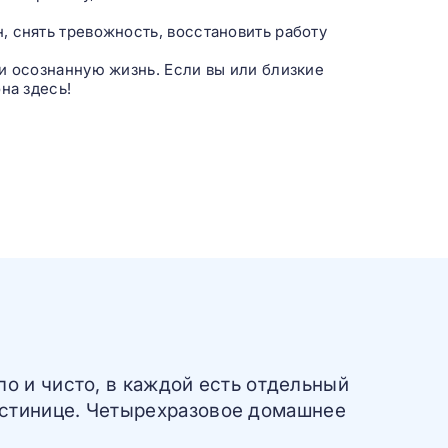
 снять тревожность, восстановить работу
и осознанную жизнь. Если вы или близкие
на здесь!
ло и чисто, в каждой есть отдельный
гостинице. Четырехразовое домашнее