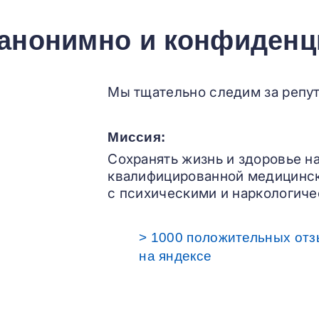
 анонимно и конфиденц
Мы тщательно следим за репут
Миссия:
Сохранять жизнь и здоровье н
квалифицированной медицинс
с психическими и наркологиче
> 1000 положительных отз
на яндексе