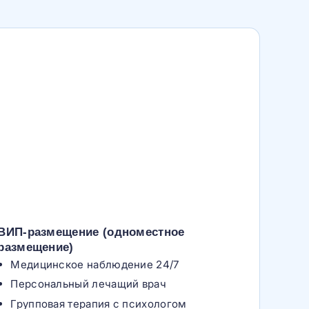
ВИП-размещение (одноместное
размещение)
Медицинское наблюдение 24/7
Персональный лечащий врач
Групповая терапия с психологом