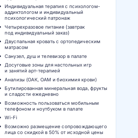
Индивидуальная терапия с психологом-
аддиктологом и индивидуальный
психологический патронаж
Четырехразовое питание (завтрак
под индивидуальный заказ)
Двуспальная кровать с ортопедическим
матрасом
Санузел, душ и телевизор в палате
Досуговые зоны для настольных игр
и занятий арт-терапией
Анализы (ОАК, ОАМ и биохимия крови)
Бутилированная минеральная вода, фрукты
и сладости ежедневно
Возможность пользоваться мобильным
телефоном и ноутбуком в палате
Wi-Fi
Возможно размещение сопровождающего
лица со скидкой в 50% от исходной цены