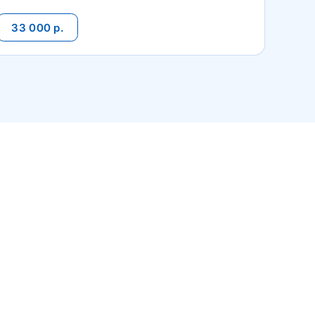
33 000 р.