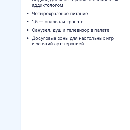
аддиктологом
Четырехразовое питание
1,5 — спальная кровать
Санузел, душ и телевизор в палате
Досуговые зоны для настольных игр
и занятий арт-терапией