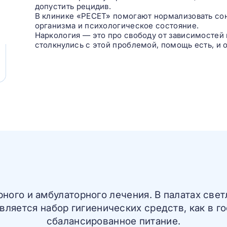
допустить рецидив.
В клинике «РЕСЕТ» помогают нормализовать сон,
организма и психологическое состояние.
Наркология — это про свободу от зависимостей 
столкнулись с этой проблемой, помощь есть, и о
ого и амбулаторного лечения. В палатах свет
авляется набор гигиенических средств, как в 
сбалансированное питание.