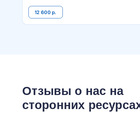
12 600 р.
Отзывы о нас на
сторонних ресурса