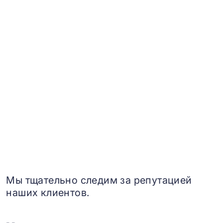
Мы тщательно следим за репутацией
наших клиентов.