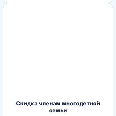
Скидка членам многодетной
семьи