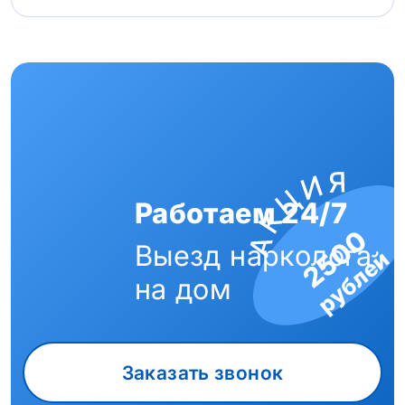
Работаем 24/7
2500
Выезд нарколога
рублей
на дом
Заказать звонок