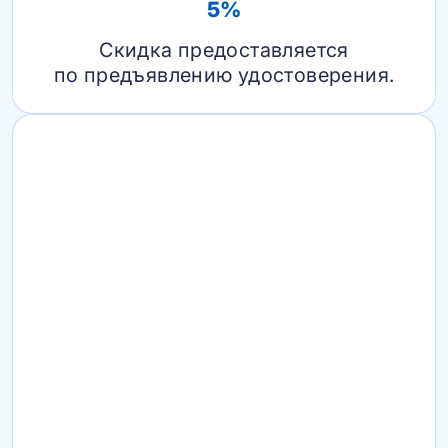
5%
Скидка предоставляется
по предъявлению удостоверения.