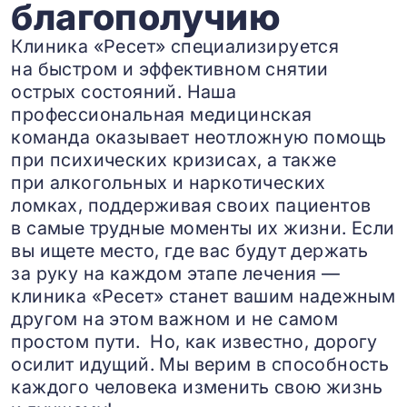
благополучию
Клиника «Ресет» специализируется
на быстром и эффективном снятии
острых состояний. Наша
профессиональная медицинская
команда оказывает неотложную помощь
при психических кризисах, а также
при алкогольных и наркотических
ломках, поддерживая своих пациентов
в самые трудные моменты их жизни. Если
вы ищете место, где вас будут держать
за руку на каждом этапе лечения —
клиника «Ресет» станет вашим надежным
другом на этом важном и не самом
простом пути. Но, как известно, дорогу
осилит идущий. Мы верим в способность
каждого человека изменить свою жизнь