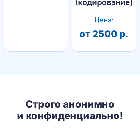
(кодирование)
Цена:
от 2500 р.
Строго анонимно
и конфиденциально!