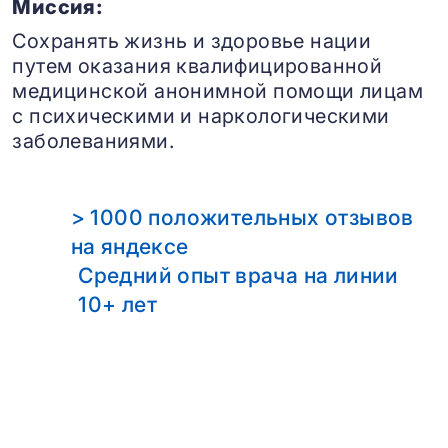
Миссия:
Сохранять жизнь и здоровье нации
путем оказания квалифицированной
медицинской анонимной помощи лицам
с психическими и наркологическими
заболеваниями.
> 1000 положительных отзывов
на яндексе
Средний опыт врача на линии
10+ лет