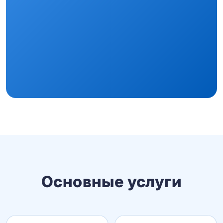
Основные услуги