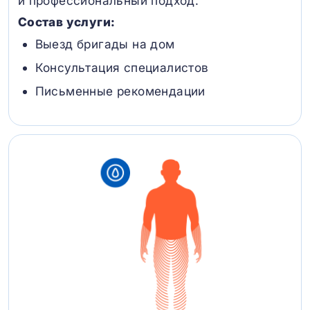
и профессиональный подход.
Состав услуги:
Выезд бригады на дом
Консультация специалистов
Письменные рекомендации