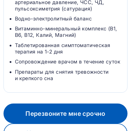
артериальное давление, ЧСС, ЧД,
пульсоксиметрия (сатурация)
Водно-электролитный баланс
Витаминно-минеральный комплекс (B1,
B6, В12, Калий, Магний)
Таблетированная симптоматическая
терапия на 1-2 дня
Сопровождение врачом в течение суток
Препараты для снятия тревожности
и крепкого сна
Перезвоните мне срочно