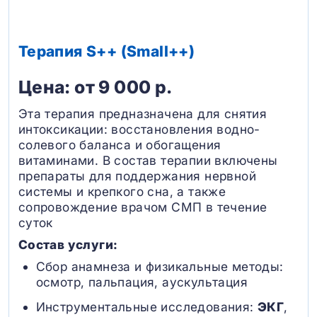
Терапия S++ (Small++)
Цена: от 9 000 р.
Эта терапия предназначена для снятия
интоксикации: восстановления водно-
солевого баланса и обогащения
витаминами. В состав терапии включены
препараты для поддержания нервной
системы и крепкого сна, а также
сопровождение врачом СМП в течение
суток
Состав услуги:
Сбор анамнеза и физикальные методы:
осмотр, пальпация, аускультация
Инструментальные исследования:
ЭКГ
,