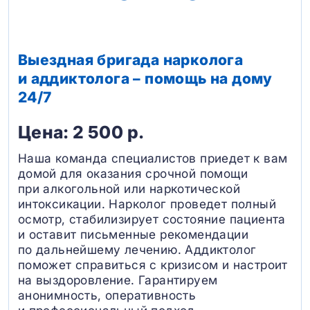
Выездная бригада нарколога
и аддиктолога – помощь на дому
24/7
Цена: 2 500 р.
Наша команда специалистов приедет к вам
домой для оказания срочной помощи
при алкогольной или наркотической
интоксикации. Нарколог проведет полный
осмотр, стабилизирует состояние пациента
и оставит письменные рекомендации
по дальнейшему лечению. Аддиктолог
поможет справиться с кризисом и настроит
на выздоровление. Гарантируем
анонимность, оперативность