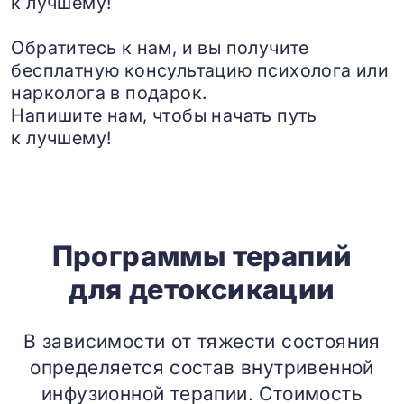
к лучшему!
Обратитесь к нам, и вы получите
бесплатную консультацию психолога или
нарколога в подарок.
Напишите нам, чтобы начать путь
к лучшему!
Программы терапий
для детоксикации
В зависимости от тяжести состояния
определяется состав внутривенной
инфузионной терапии. Стоимость