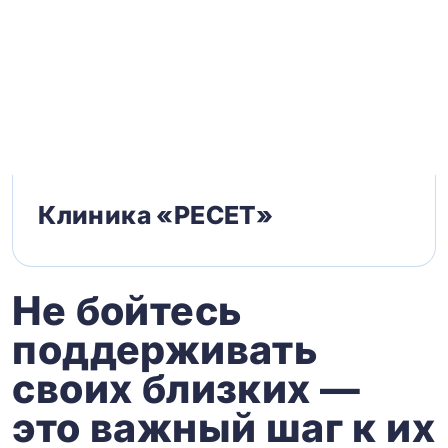
Клиника «РЕСЕТ»
Не бойтесь
поддерживать
своих близких —
это важный шаг к их