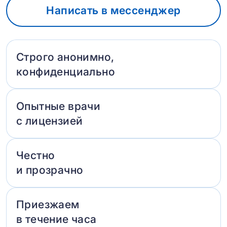
Написать в мессенджер
Строго анонимно,
конфиденциально
Опытные врачи
с лицензией
Честно
и прозрачно
Приезжаем
в течение часа