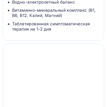
Водно-электролитный баланс
Витаминно-минеральный комплекс (B1,
B6, В12, Калий, Магний)
Таблетированная симптоматическая
терапия на 1-2 дня