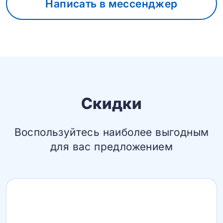
Написать в мессенджер
Скидки
Воспользуйтесь наиболее выгодным
для вас предложением