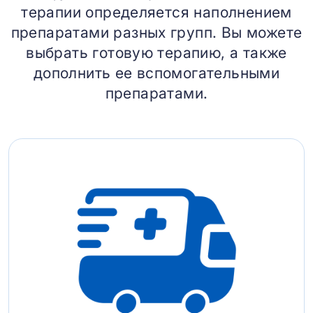
терапии определяется наполнением
препаратами разных групп. Вы можете
выбрать готовую терапию, а также
дополнить ее вспомогательными
препаратами.