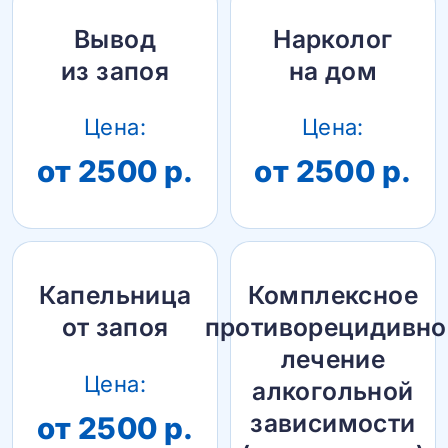
Вывод
Нарколог
из запоя
на дом
Цена:
Цена:
от 2500 р.
от 2500 р.
Капельница
Комплексное
от запоя
противорецидивно
лечение
Цена:
алкогольной
зависимости
от 2500 р.