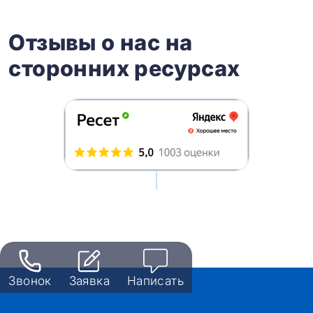
Отзывы о нас на
сторонних ресурсах
Звонок
Заявка
Написать