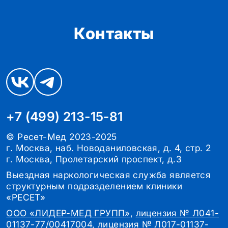
Контакты
+7 (499) 213-15-81
© Ресет-Мед 2023-2025
г. Москва, наб. Новоданиловская, д. 4, стр. 2
г. Москва, Пролетарский проспект, д.3
Выездная наркологическая служба является
структурным подразделением клиники
«РЕСЕТ»
ООО «ЛИДЕР-МЕД ГРУПП»
,
лицензия № Л041-
01137-77/00417004
,
лицензия № Л017-01137-