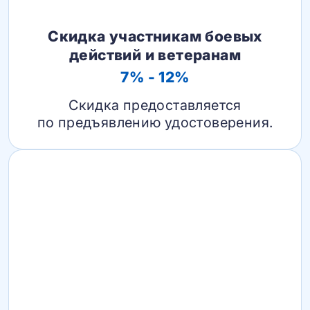
Скидка участникам боевых
действий и ветеранам
7% - 12%
Скидка предоставляется
по предъявлению удостоверения.