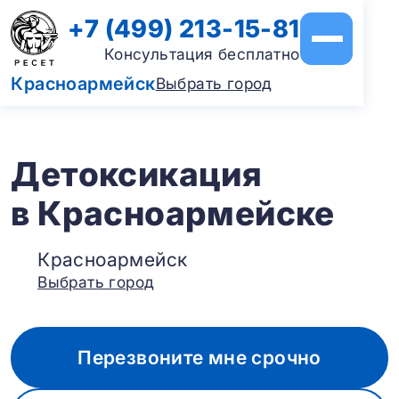
+7 (499) 213-15-81
Консультация бесплатно
Красноармейск
Выбрать город
Детоксикация
в Красноармейске
Красноармейск
Выбрать город
Перезвоните мне срочно