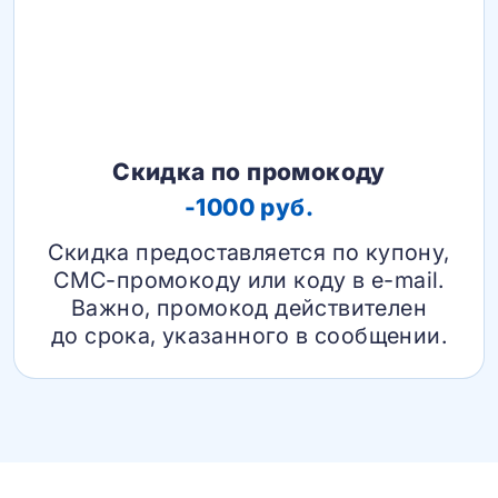
Скидка по промокоду
-1000 руб.
Скидка предоставляется по купону,
СМС-промокоду или коду в e-mail.
Важно, промокод действителен
до срока, указанного в сообщении.