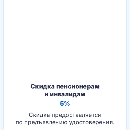
Скидка пенсионерам
и инвалидам
5%
Скидка предоставляется
по предъявлению удостоверения.