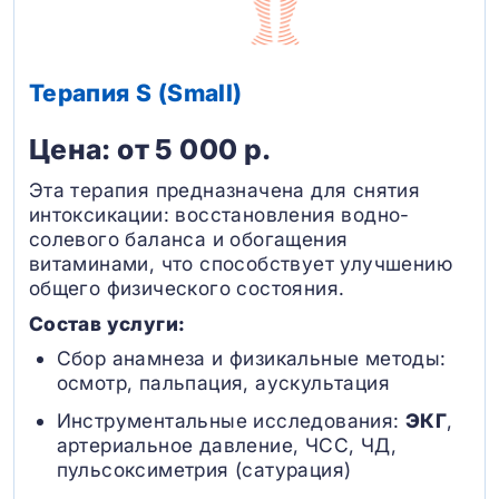
Терапия S (Small)
Цена: от 5 000 р.
Эта терапия предназначена для снятия
интоксикации: восстановления водно-
солевого баланса и обогащения
витаминами, что способствует улучшению
общего физического состояния.
Состав услуги:
Сбор анамнеза и физикальные методы:
осмотр, пальпация, аускультация
Инструментальные исследования:
ЭКГ
,
артериальное давление, ЧСС, ЧД,
пульсоксиметрия (сатурация)