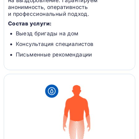
на выздоровление. Гарантируем
анонимность, оперативность
и профессиональный подход.
Состав услуги:
Выезд бригады на дом
Консультация специалистов
Письменные рекомендации