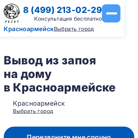
8 (499) 213-02-29
Консультация бесплатно
Красноармейск
Выбрать город
Вывод из запоя
на дому
в Красноармейске
Красноармейск
Выбрать город
Перезвоните мне срочно