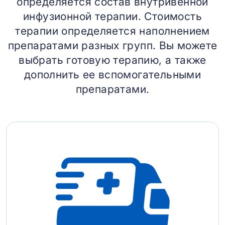
определяется состав внутривенной
инфузионной терапии. Стоимость
терапии определяется наполнением
препаратами разных групп. Вы можете
выбрать готовую терапию, а также
дополнить ее вспомогательными
препаратами.