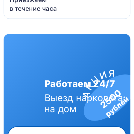
в течение часа
Работаем 24/7
2500
Выезд нарколога
рублей
на дом