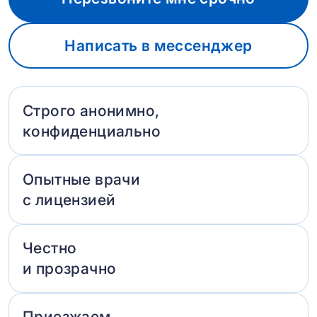
Написать в мессенджер
Строго анонимно,
конфиденциально
Опытные врачи
с лицензией
Честно
и прозрачно
Приезжаем