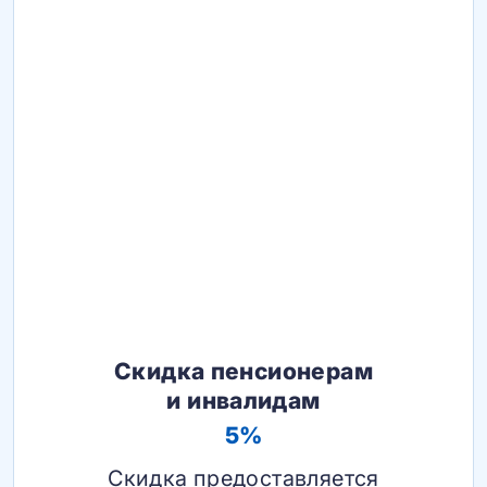
Скидка пенсионерам
и инвалидам
5%
Скидка предоставляется