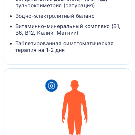
пульсоксиметрия (сатурация)
Водно-электролитный баланс
Витаминно-минеральный комплекс (B1,
B6, В12, Калий, Магний)
Таблетированная симптоматическая
терапия на 1-2 дня