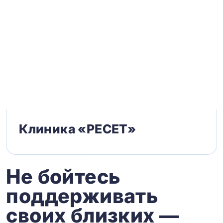
Клиника «РЕСЕТ»
Не бойтесь
поддерживать
своих близких —