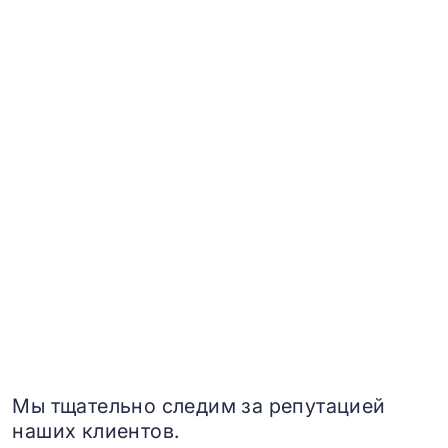
Мы тщательно следим за репутацией
наших клиентов.