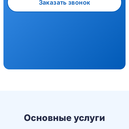
Заказать звонок
Основные услуги