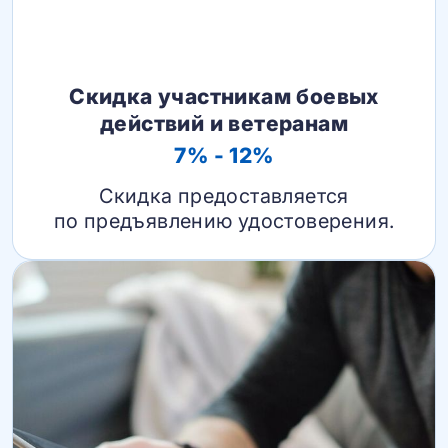
Скидка участникам боевых
действий и ветеранам
7% - 12%
Скидка предоставляется
по предъявлению удостоверения.