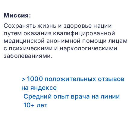
Миссия:
Сохранять жизнь и здоровье нации
путем оказания квалифицированной
медицинской анонимной помощи лицам
с психическими и наркологическими
заболеваниями.
> 1000 положительных отзывов
на яндексе
Средний опыт врача на линии
10+ лет