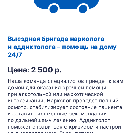
Выездная бригада нарколога
и аддиктолога – помощь на дому
24/7
Цена: 2 500 р.
Наша команда специалистов приедет к вам
домой для оказания срочной помощи
при алкогольной или наркотической
интоксикации. Нарколог проведет полный
осмотр, стабилизирует состояние пациента
и оставит письменные рекомендации
по дальнейшему лечению. Аддиктолог
поможет справиться с кризисом и настроит