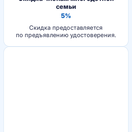
семьи
5%
Скидка предоставляется
по предъявлению удостоверения.