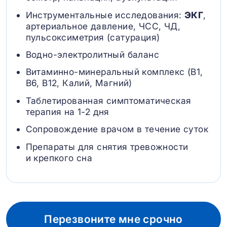
Инструментальные исследования:
ЭКГ
,
артериальное давление, ЧСС, ЧД,
пульсоксиметрия (сатурация)
Водно-электролитный баланс
Витаминно-минеральный комплекс (B1,
B6, В12, Калий, Магний)
Таблетированная симптоматическая
терапия на 1-2 дня
Сопровождение врачом в течение суток
Препараты для снятия тревожности
и крепкого сна
Перезвоните мне срочно