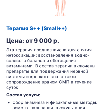
Терапия S++ (Small++)
Цена: от 9 000 р.
Эта терапия предназначена для снятия
интоксикации: восстановления водно-
солевого баланса и обогащения
витаминами. В состав терапии включены
препараты для поддержания нервной
системы и крепкого сна, а также
сопровождение врачом СМП в течение
суток
Состав услуги:
Сбор анамнеза и физикальные методы:
осмотр, пальпация, аускультация