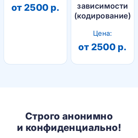
зависимости
от 2500 р.
(кодирование)
Цена:
от 2500 р.
Строго анонимно
и конфиденциально!