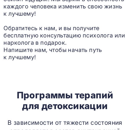
каждого человека изменить свою жизнь
к лучшему!
Обратитесь к нам, и вы получите
бесплатную консультацию психолога или
нарколога в подарок.
Напишите нам, чтобы начать путь
к лучшему!
Программы терапий
для детоксикации
В зависимости от тяжести состояния