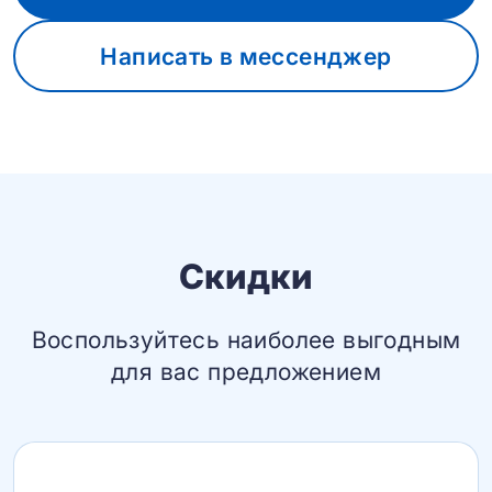
Написать в мессенджер
Скидки
Воспользуйтесь наиболее выгодным
для вас предложением