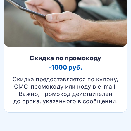
Скидка по промокоду
-1000 руб.
Скидка предоставляется по купону,
СМС-промокоду или коду в e-mail.
Важно, промокод действителен
до срока, указанного в сообщении.