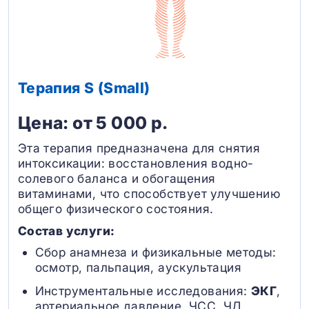
Терапия S (Small)
Цена: от 5 000 р.
Эта терапия предназначена для снятия
интоксикации: восстановления водно-
солевого баланса и обогащения
витаминами, что способствует улучшению
общего физического состояния.
Состав услуги:
Сбор анамнеза и физикальные методы:
осмотр, пальпация, аускультация
Инструментальные исследования:
ЭКГ
,
артериальное давление, ЧСС, ЧД,