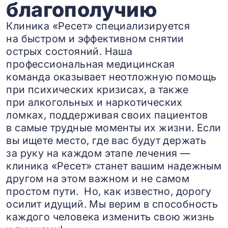
благополучию
Клиника «Ресет» специализируется
на быстром и эффективном снятии
острых состояний. Наша
профессиональная медицинская
команда оказывает неотложную помощь
при психических кризисах, а также
при алкогольных и наркотических
ломках, поддерживая своих пациентов
в самые трудные моменты их жизни. Если
вы ищете место, где вас будут держать
за руку на каждом этапе лечения —
клиника «Ресет» станет вашим надежным
другом на этом важном и не самом
простом пути. Но, как известно, дорогу
осилит идущий. Мы верим в способность
каждого человека изменить свою жизнь