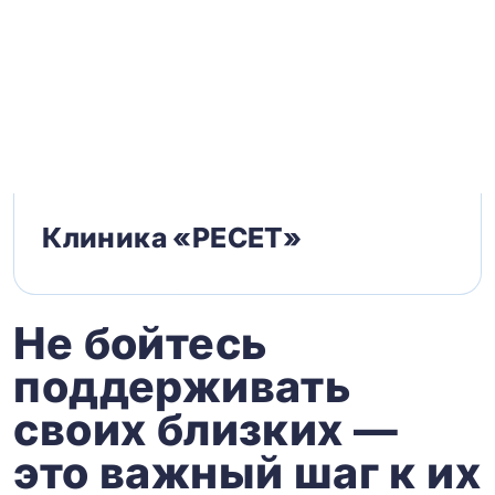
Клиника «РЕСЕТ»
Не бойтесь
поддерживать
своих близких —
это важный шаг к их