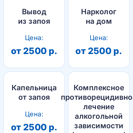
Вывод
Нарколог
из запоя
на дом
Цена:
Цена:
от 2500 р.
от 2500 р.
Капельница
Комплексное
от запоя
противорецидивно
лечение
Цена:
алкогольной
зависимости
от 2500 р.