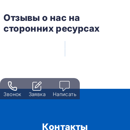
Отзывы о нас на
сторонних ресурсах
Звонок
Заявка
Написать
Контакты