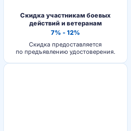
Скидка участникам боевых
действий и ветеранам
7% - 12%
Скидка предоставляется
по предъявлению удостоверения.