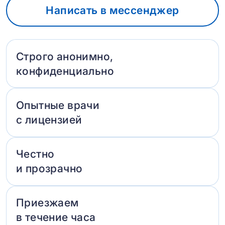
Написать в мессенджер
Строго анонимно,
конфиденциально
Опытные врачи
с лицензией
Честно
и прозрачно
Приезжаем
в течение часа