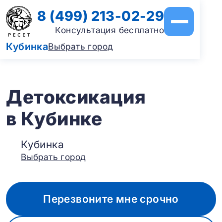
8 (499) 213-02-29
Консультация бесплатно
Кубинка
Выбрать город
Детоксикация
в Кубинке
Кубинка
Выбрать город
Перезвоните мне срочно