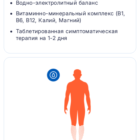
Водно-электролитный баланс
Витаминно-минеральный комплекс (B1,
B6, В12, Калий, Магний)
Таблетированная симптоматическая
терапия на 1-2 дня