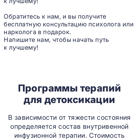
к лучшему!
Обратитесь к нам, и вы получите
бесплатную консультацию психолога или
нарколога в подарок.
Напишите нам, чтобы начать путь
к лучшему!
Программы терапий
для детоксикации
В зависимости от тяжести состояния
определяется состав внутривенной
инфузионной терапии. Стоимость