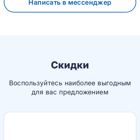
Написать в мессенджер
Скидки
Воспользуйтесь наиболее выгодным
для вас предложением