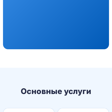
Основные услуги