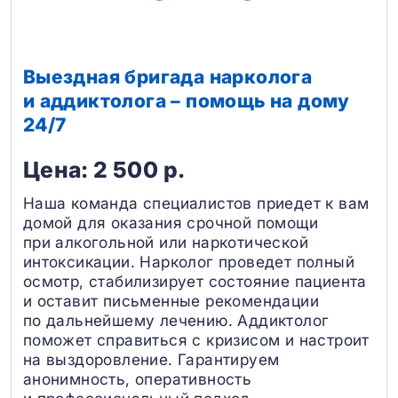
Выездная бригада нарколога
и аддиктолога – помощь на дому
24/7
Цена: 2 500 р.
Наша команда специалистов приедет к вам
домой для оказания срочной помощи
при алкогольной или наркотической
интоксикации. Нарколог проведет полный
осмотр, стабилизирует состояние пациента
и оставит письменные рекомендации
по дальнейшему лечению. Аддиктолог
поможет справиться с кризисом и настроит
на выздоровление. Гарантируем
анонимность, оперативность