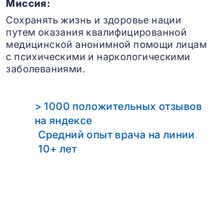
Миссия:
Сохранять жизнь и здоровье нации
путем оказания квалифицированной
медицинской анонимной помощи лицам
с психическими и наркологическими
заболеваниями.
> 1000 положительных отзывов
на яндексе
Средний опыт врача на линии
10+ лет