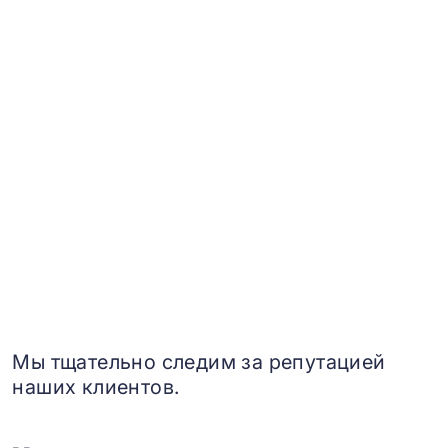
Мы тщательно следим за репутацией
наших клиентов.