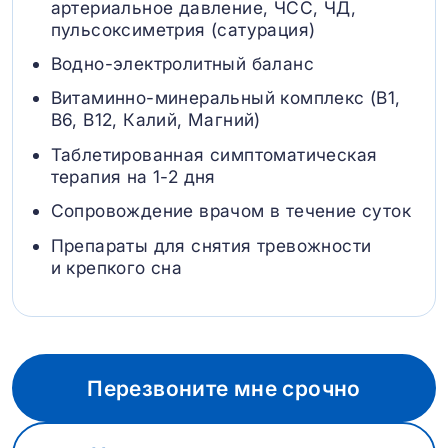
артериальное давление, ЧСС, ЧД,
пульсоксиметрия (сатурация)
Водно-электролитный баланс
Витаминно-минеральный комплекс (B1,
B6, В12, Калий, Магний)
Таблетированная симптоматическая
терапия на 1-2 дня
Сопровождение врачом в течение суток
Препараты для снятия тревожности
и крепкого сна
Перезвоните мне срочно