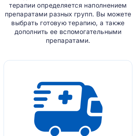
терапии определяется наполнением
препаратами разных групп. Вы можете
выбрать готовую терапию, а также
дополнить ее вспомогательными
препаратами.