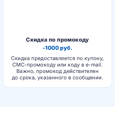
Скидка по промокоду
-1000 руб.
Скидка предоставляется по купону,
СМС-промокоду или коду в e-mail.
Важно, промокод действителен
до срока, указанного в сообщении.