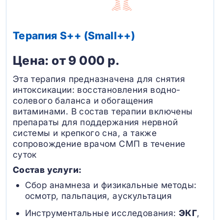
Терапия S++ (Small++)
Цена: от 9 000 р.
Эта терапия предназначена для снятия
интоксикации: восстановления водно-
солевого баланса и обогащения
витаминами. В состав терапии включены
препараты для поддержания нервной
системы и крепкого сна, а также
сопровождение врачом СМП в течение
суток
Состав услуги:
Сбор анамнеза и физикальные методы:
осмотр, пальпация, аускультация
Инструментальные исследования:
ЭКГ
,