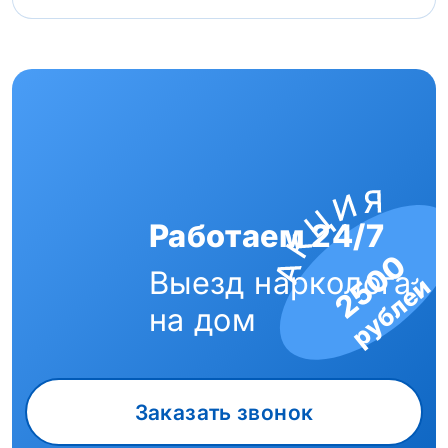
Работаем 24/7
2500
Выезд нарколога
рублей
на дом
Заказать звонок