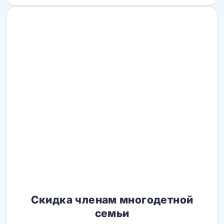
Скидка членам многодетной
семьи