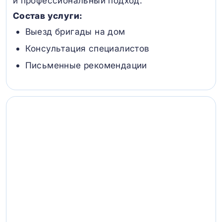
и профессиональный подход.
Состав услуги:
Выезд бригады на дом
Консультация специалистов
Письменные рекомендации