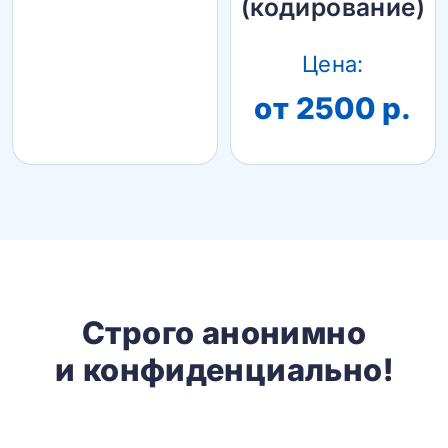
(кодирование)
Цена:
от 2500 р.
Строго анонимно
и конфиденциально!