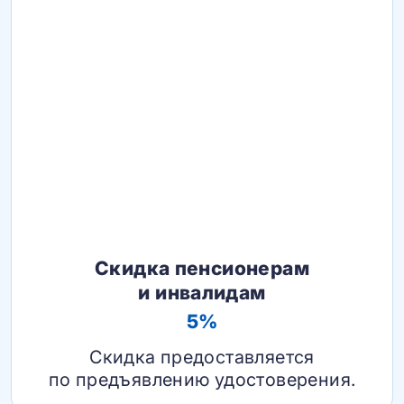
Скидка пенсионерам
и инвалидам
5%
Скидка предоставляется
по предъявлению удостоверения.