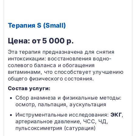
Терапия S (Small)
Цена: от 5 000 р.
Эта терапия предназначена для снятия
интоксикации: восстановления водно-
солевого баланса и обогащения
витаминами, что способствует улучшению
общего физического состояния.
Состав услуги:
Сбор анамнеза и физикальные методы:
осмотр, пальпация, аускультация
Инструментальные исследования:
ЭКГ
,
артериальное давление, ЧСС, ЧД,
пульсоксиметрия (сатурация)