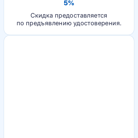
5%
Скидка предоставляется
по предъявлению удостоверения.