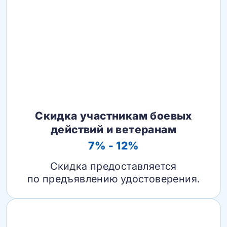
Скидка участникам боевых
действий и ветеранам
7% - 12%
Скидка предоставляется
по предъявлению удостоверения.