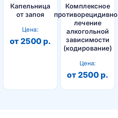
Капельница
Комплексное
от запоя
противорецидивно
лечение
Цена:
алкогольной
зависимости
от 2500 р.
(кодирование)
Цена:
от 2500 р.