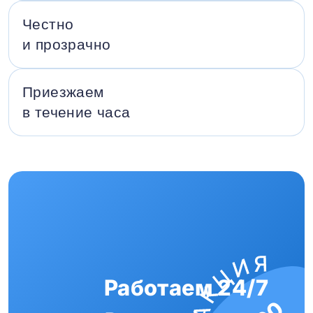
Честно
и прозрачно
Приезжаем
в течение часа
Работаем 24/7