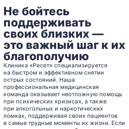
Не бойтесь
поддерживать
своих близких —
это важный шаг к их
благополучию
Клиника «Ресет» специализируется
на быстром и эффективном снятии
острых состояний. Наша
профессиональная медицинская
команда оказывает неотложную помощь
при психических кризисах, а также
при алкогольных и наркотических
ломках, поддерживая своих пациентов
в самые трудные моменты их жизни. Если