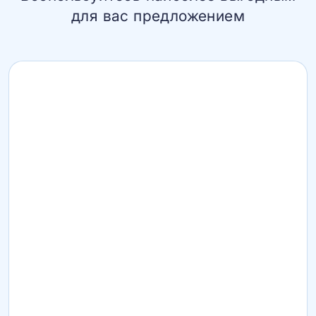
для вас предложением