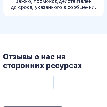
Важно, промокод действителен
до срока, указанного в сообщении.
Отзывы о нас на
сторонних ресурсах