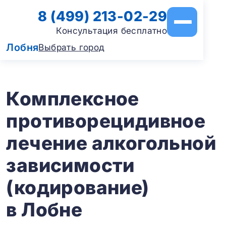
8 (499) 213-02-29
Консультация бесплатно
Лобня
Выбрать город
Комплексное
противорецидивное
лечение алкогольной
зависимости
(кодирование)
в Лобне