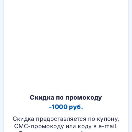
Скидка по промокоду
-1000 руб.
Скидка предоставляется по купону,
СМС-промокоду или коду в e-mail.