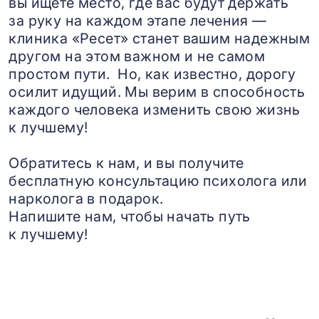
вы ищете место, где вас будут держать
за руку на каждом этапе лечения —
клиника «Ресет» станет вашим надежным
другом на этом важном и не самом
простом пути. Но, как известно, дорогу
осилит идущий. Мы верим в способность
каждого человека изменить свою жизнь
к лучшему!
Обратитесь к нам, и вы получите
бесплатную консультацию психолога или
нарколога в подарок.
Напишите нам, чтобы начать путь
к лучшему!