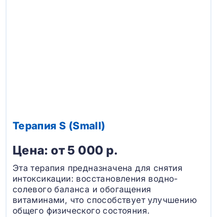
Терапия S (Small)
Цена: от 5 000 р.
Эта терапия предназначена для снятия
интоксикации: восстановления водно-
солевого баланса и обогащения
витаминами, что способствует улучшению
общего физического состояния.