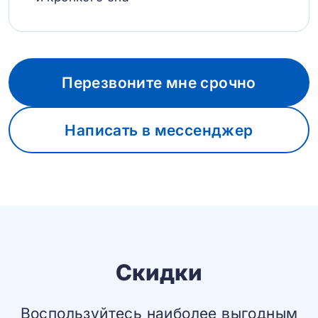
Перезвоните мне срочно
Написать в мессенджер
Скидки
Воспользуйтесь наиболее выгодным