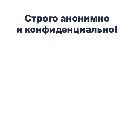
Строго анонимно
и конфиденциально!