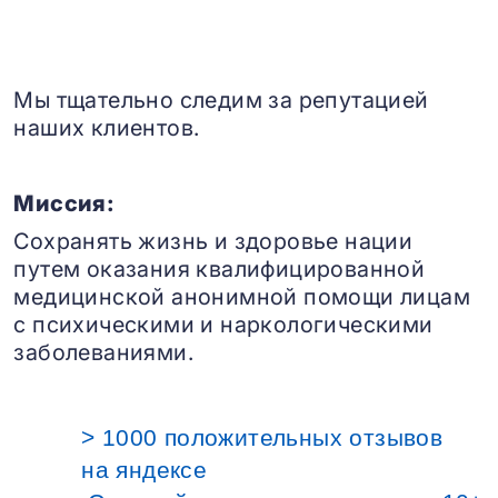
Мы тщательно следим за репутацией
наших клиентов.
Миссия:
Сохранять жизнь и здоровье нации
путем оказания квалифицированной
медицинской анонимной помощи лицам
с психическими и наркологическими
заболеваниями.
> 1000 положительных отзывов
на яндексе