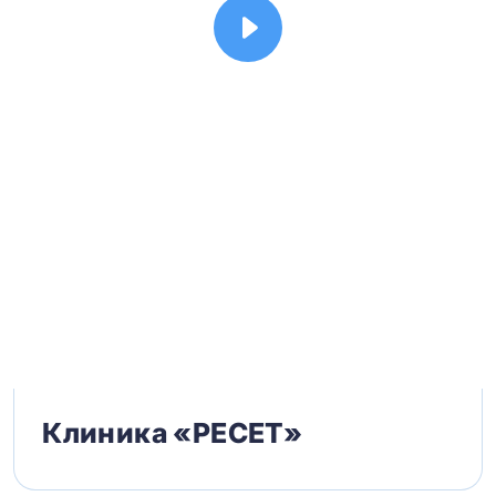
Клиника «РЕСЕТ»