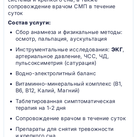
сопровождение врачом СМП в течение
суток
Состав услуги:
Сбор анамнеза и физикальные методы:
осмотр, пальпация, аускультация
Инструментальные исследования:
ЭКГ
,
артериальное давление, ЧСС, ЧД,
пульсоксиметрия (сатурация)
Водно-электролитный баланс
Витаминно-минеральный комплекс (B1,
B6, В12, Калий, Магний)
Таблетированная симптоматическая
терапия на 1-2 дня
Сопровождение врачом в течение суток
Препараты для снятия тревожности
и крепкого сна