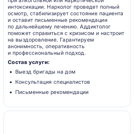
при алкогольной или наркотической
интоксикации. Нарколог проведет полный
осмотр, стабилизирует состояние пациента
и оставит письменные рекомендации
по дальнейшему лечению. Аддиктолог
поможет справиться с кризисом и настроит
на выздоровление. Гарантируем
анонимность, оперативность
и профессиональный подход.
Состав услуги:
Выезд бригады на дом
Консультация специалистов
Письменные рекомендации