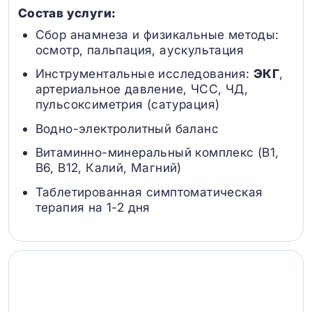
Состав услуги:
Сбор анамнеза и физикальные методы:
осмотр, пальпация, аускультация
Инструментальные исследования:
ЭКГ
,
артериальное давление, ЧСС, ЧД,
пульсоксиметрия (сатурация)
Водно-электролитный баланс
Витаминно-минеральный комплекс (B1,
B6, В12, Калий, Магний)
Таблетированная симптоматическая
терапия на 1-2 дня