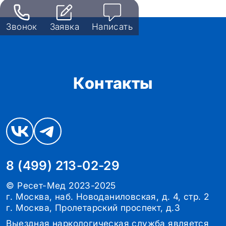
Звонок
Заявка
Написать
Контакты
8 (499) 213-02-29
© Ресет-Мед 2023-2025
г. Москва, наб. Новоданиловская, д. 4, стр. 2
г. Москва, Пролетарский проспект, д.3
Выездная наркологическая служба является