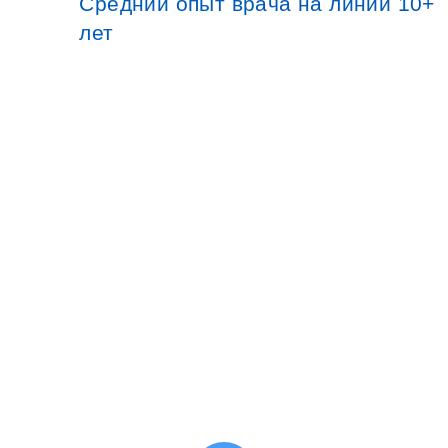
Средний опыт врача на линии 10+
лет