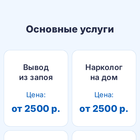
Основные услуги
Вывод
Нарколог
из запоя
на дом
Цена:
Цена:
от 2500 р.
от 2500 р.