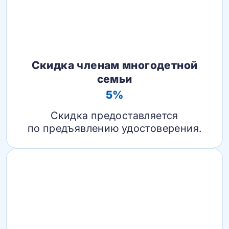
Скидка членам многодетной
семьи
5%
Скидка предоставляется
по предъявлению удостоверения.