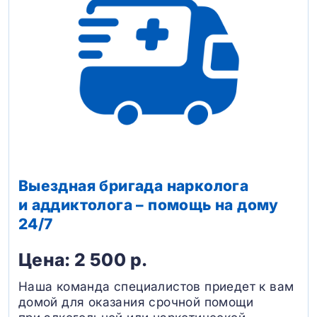
Выездная бригада нарколога
и аддиктолога – помощь на дому
24/7
Цена: 2 500 р.
Наша команда специалистов приедет к вам
домой для оказания срочной помощи