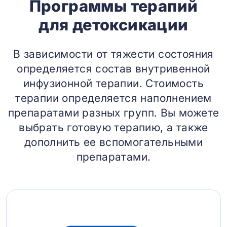
Программы терапий
для детоксикации
В зависимости от тяжести состояния
определяется состав внутривенной
инфузионной терапии. Стоимость
терапии определяется наполнением
препаратами разных групп. Вы можете
выбрать готовую терапию, а также
дополнить ее вспомогательными
препаратами.