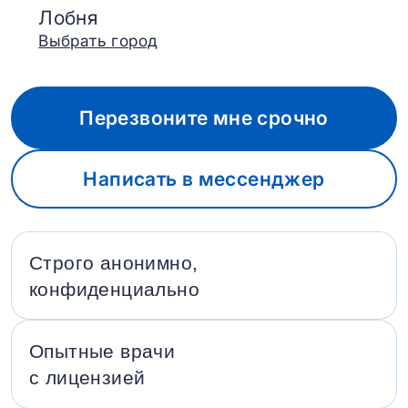
Лобня
Выбрать город
Перезвоните мне срочно
Написать в мессенджер
Строго анонимно,
конфиденциально
Опытные врачи
с лицензией