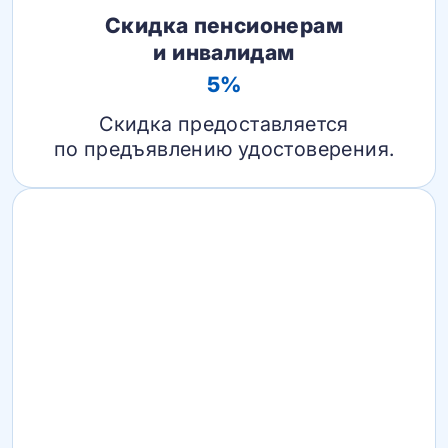
Скидка пенсионерам
и инвалидам
5%
Скидка предоставляется
по предъявлению удостоверения.