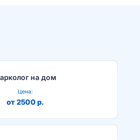
арколог на дом
Цена:
от 2500 р.