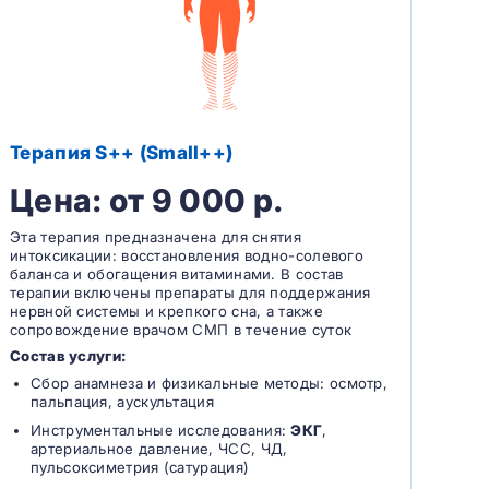
Терапия S++ (Small++)
Цена: от 9 000 р.
Эта терапия предназначена для снятия
интоксикации: восстановления водно-солевого
баланса и обогащения витаминами. В состав
терапии включены препараты для поддержания
нервной системы и крепкого сна, а также
сопровождение врачом СМП в течение суток
Состав услуги:
Сбор анамнеза и физикальные методы: осмотр,
пальпация, аускультация
Инструментальные исследования:
ЭКГ
,
артериальное давление, ЧСС, ЧД,
пульсоксиметрия (сатурация)