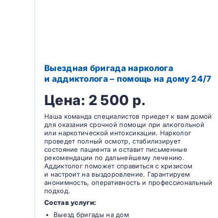
Выездная бригада нарколога
и аддиктолога – помощь на дому 24/7
Цена: 2 500 р.
Наша команда специалистов приедет к вам домой
для оказания срочной помощи при алкогольной
или наркотической интоксикации. Нарколог
проведет полный осмотр, стабилизирует
состояние пациента и оставит письменные
рекомендации по дальнейшему лечению.
Аддиктолог поможет справиться с кризисом
и настроит на выздоровление. Гарантируем
анонимность, оперативность и профессиональный
подход.
Состав услуги:
Выезд бригады на дом