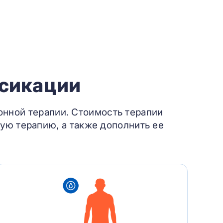
ксикации
онной терапии. Стоимость терапии
ую терапию, а также дополнить ее