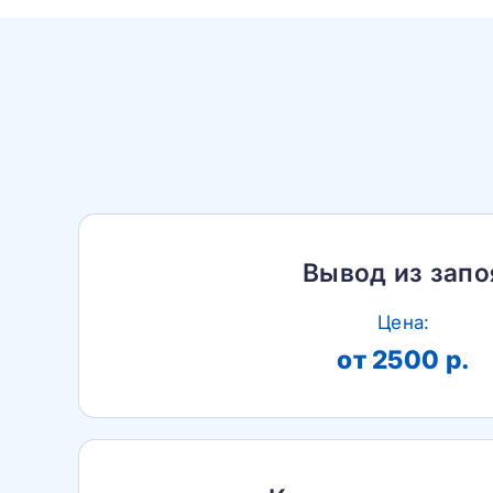
Вывод из запо
Цена:
от 2500 р.