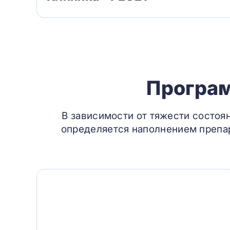
Програм
В зависимости от тяжести состоя
определяется наполнением препар