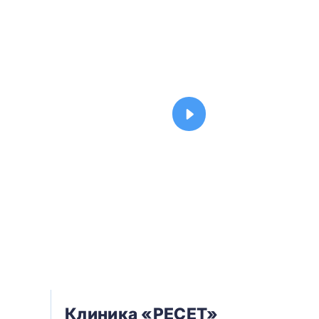
Клиника «РЕСЕТ»