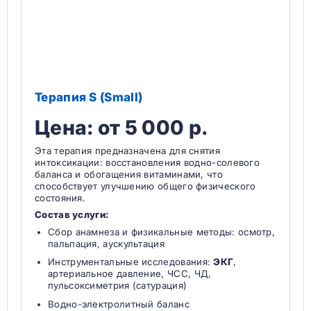
Терапия S (Small)
Цена: от 5 000 р.
Эта терапия предназначена для снятия
интоксикации: восстановления водно-солевого
баланса и обогащения витаминами, что
способствует улучшению общего физического
состояния.
Состав услуги:
Сбор анамнеза и физикальные методы: осмотр,
пальпация, аускультация
Инструментальные исследования:
ЭКГ
,
артериальное давление, ЧСС, ЧД,
пульсоксиметрия (сатурация)
Водно-электролитный баланс