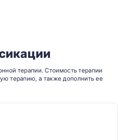
ксикации
онной терапии. Стоимость терапии
ую терапию, а также дополнить ее