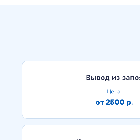
Вывод из запо
Цена:
от 2500 р.