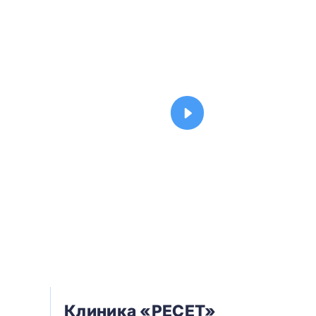
Клиника «РЕСЕТ»