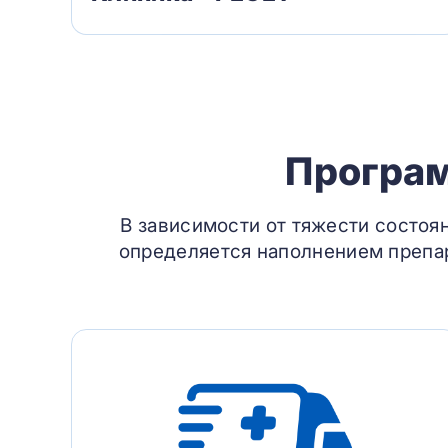
Програм
В зависимости от тяжести состоя
определяется наполнением препар