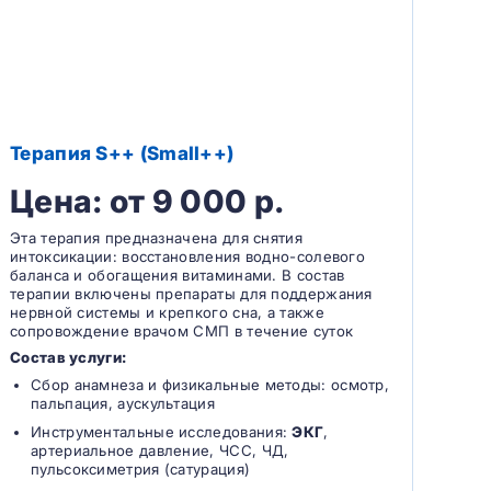
Терапия S++ (Small++)
Цена: от 9 000 р.
Эта терапия предназначена для снятия
интоксикации: восстановления водно-солевого
баланса и обогащения витаминами. В состав
терапии включены препараты для поддержания
нервной системы и крепкого сна, а также
сопровождение врачом СМП в течение суток
Состав услуги:
Сбор анамнеза и физикальные методы: осмотр,
пальпация, аускультация
Инструментальные исследования:
ЭКГ
,
артериальное давление, ЧСС, ЧД,
пульсоксиметрия (сатурация)