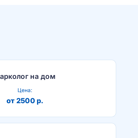
арколог на дом
Цена:
от 2500 р.