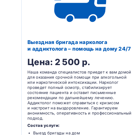
Выездная бригада нарколога
и аддиктолога – помощь на дому 24/7
Цена: 2 500 р.
Наша команда специалистов приедет к вам домой
для оказания срочной помощи при алкогольной
или наркотической интоксикации. Нарколог
проведет полный осмотр, стабилизирует
состояние пациента и оставит письменные
рекомендации по дальнейшему лечению.
Аддиктолог поможет справиться с кризисом
и настроит на выздоровление. Гарантируем
анонимность, оперативность и профессиональный
подход.
Состав услуги:
Выезд бригады на дом