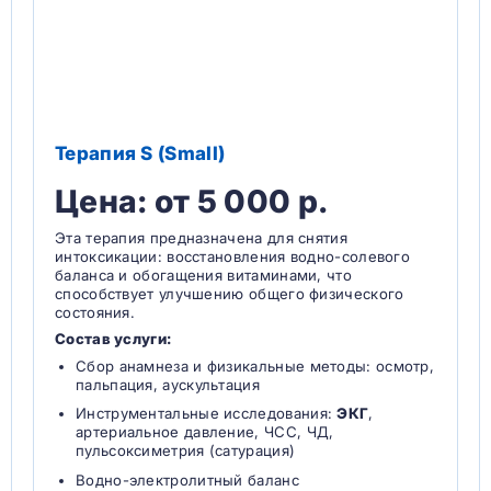
Терапия S (Small)
Цена: от 5 000 р.
Эта терапия предназначена для снятия
интоксикации: восстановления водно-солевого
баланса и обогащения витаминами, что
способствует улучшению общего физического
состояния.
Состав услуги:
Сбор анамнеза и физикальные методы: осмотр,
пальпация, аускультация
Инструментальные исследования:
ЭКГ
,
артериальное давление, ЧСС, ЧД,
пульсоксиметрия (сатурация)
Водно-электролитный баланс