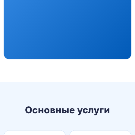
Основные услуги