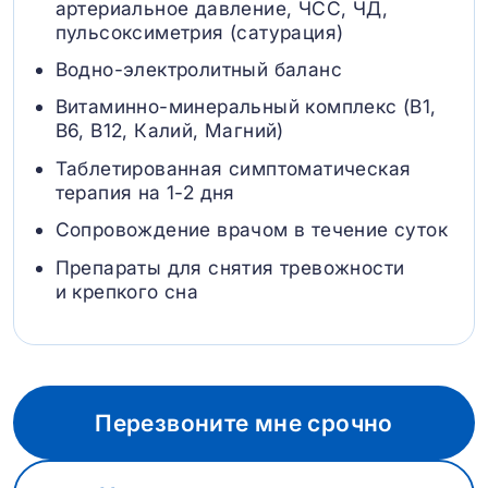
артериальное давление, ЧСС, ЧД,
пульсоксиметрия (сатурация)
Водно-электролитный баланс
Витаминно-минеральный комплекс (B1,
B6, В12, Калий, Магний)
Таблетированная симптоматическая
терапия на 1-2 дня
Сопровождение врачом в течение суток
Препараты для снятия тревожности
и крепкого сна
Перезвоните мне срочно