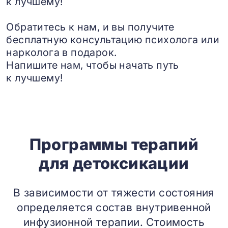
к лучшему!
Обратитесь к нам, и вы получите
бесплатную консультацию психолога или
нарколога в подарок.
Напишите нам, чтобы начать путь
к лучшему!
Программы терапий
для детоксикации
В зависимости от тяжести состояния
определяется состав внутривенной
инфузионной терапии. Стоимость