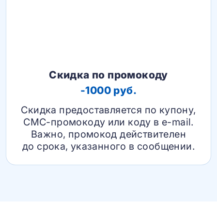
Скидка по промокоду
-1000 руб.
Скидка предоставляется по купону,
СМС-промокоду или коду в e-mail.
Важно, промокод действителен
до срока, указанного в сообщении.