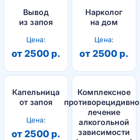
Вывод
Нарколог
из запоя
на дом
Цена:
Цена:
от 2500 р.
от 2500 р.
Капельница
Комплексное
от запоя
противорецидивно
лечение
Цена:
алкогольной
зависимости
от 2500 р.