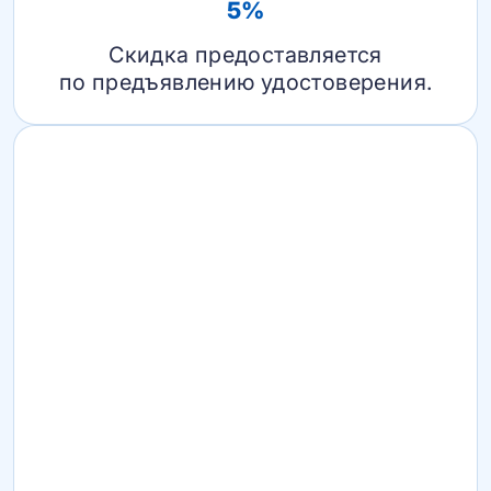
5%
Скидка предоставляется
по предъявлению удостоверения.