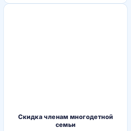
Скидка членам многодетной
семьи