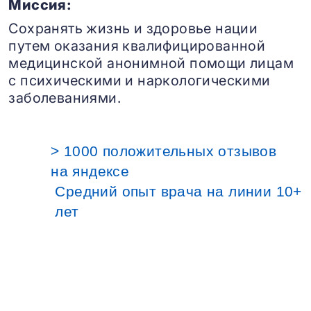
Миссия:
Сохранять жизнь и здоровье нации
путем оказания квалифицированной
медицинской анонимной помощи лицам
с психическими и наркологическими
заболеваниями.
> 1000 положительных отзывов
на яндексе
Средний опыт врача на линии 10+
лет