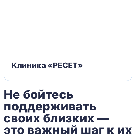
Клиника «РЕСЕТ»
Не бойтесь
поддерживать
своих близких —
это важный шаг к их