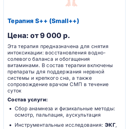
Терапия S++ (Small++)
Цена: от 9 000 р.
Эта терапия предназначена для снятия
интоксикации: восстановления водно-
солевого баланса и обогащения
витаминами. В состав терапии включены
препараты для поддержания нервной
системы и крепкого сна, а также
сопровождение врачом СМП в течение
суток
Состав услуги:
Сбор анамнеза и физикальные методы:
осмотр, пальпация, аускультация
Инструментальные исследования:
ЭКГ
,