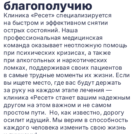
благополучию
Клиника «Ресет» специализируется
на быстром и эффективном снятии
острых состояний. Наша
профессиональная медицинская
команда оказывает неотложную помощь
при психических кризисах, а также
при алкогольных и наркотических
ломках, поддерживая своих пациентов
в самые трудные моменты их жизни. Если
вы ищете место, где вас будут держать
за руку на каждом этапе лечения —
клиника «Ресет» станет вашим надежным
другом на этом важном и не самом
простом пути. Но, как известно, дорогу
осилит идущий. Мы верим в способность
каждого человека изменить свою жизнь