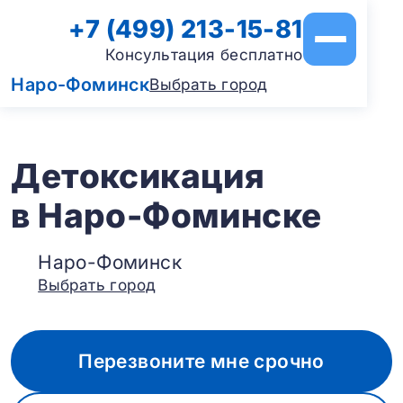
+7 (499) 213-15-81
Консультация бесплатно
Наро-Фоминск
Выбрать город
Детоксикация
в Наро-Фоминске
Наро-Фоминск
Выбрать город
Перезвоните мне срочно