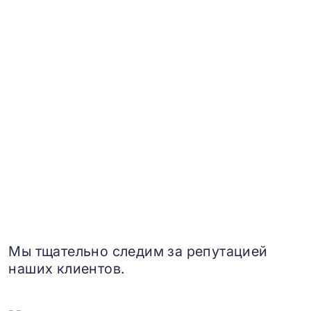
Мы тщательно следим за репутацией
наших клиентов.