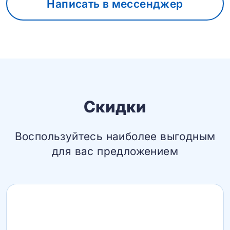
Написать в мессенджер
Скидки
Воспользуйтесь наиболее выгодным
для вас предложением