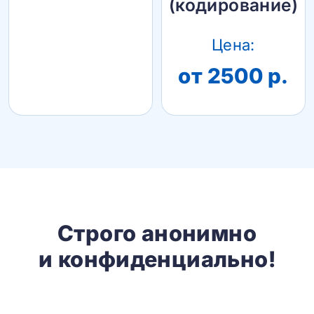
(кодирование)
Цена:
от 2500 р.
Строго анонимно
и конфиденциально!