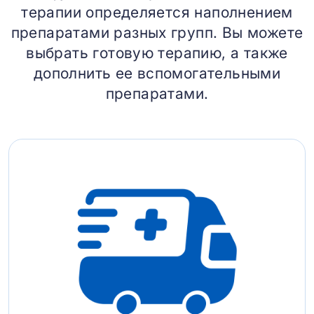
терапии определяется наполнением
препаратами разных групп. Вы можете
выбрать готовую терапию, а также
дополнить ее вспомогательными
препаратами.