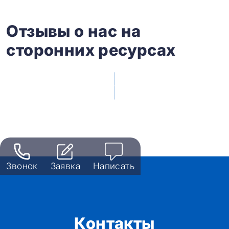
Отзывы о нас на
сторонних ресурсах
Звонок
Заявка
Написать
Контакты