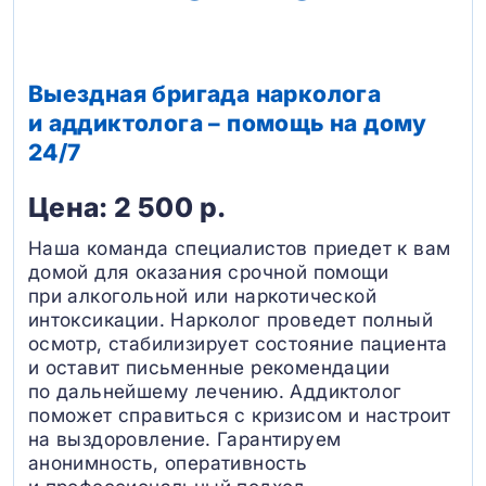
Выездная бригада нарколога
и аддиктолога – помощь на дому
24/7
Цена: 2 500 р.
Наша команда специалистов приедет к вам
домой для оказания срочной помощи
при алкогольной или наркотической
интоксикации. Нарколог проведет полный
осмотр, стабилизирует состояние пациента
и оставит письменные рекомендации
по дальнейшему лечению. Аддиктолог
поможет справиться с кризисом и настроит
на выздоровление. Гарантируем
анонимность, оперативность