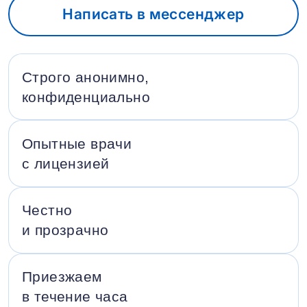
Написать в мессенджер
Строго анонимно,
конфиденциально
Опытные врачи
с лицензией
Честно
и прозрачно
Приезжаем
в течение часа