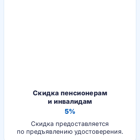
Скидка пенсионерам
и инвалидам
5%
Скидка предоставляется
по предъявлению удостоверения.