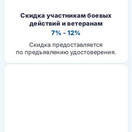
Скидка участникам боевых
действий и ветеранам
7% - 12%
Скидка предоставляется
по предъявлению удостоверения.