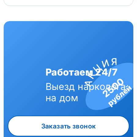
Работаем 24/7
2500
Выезд нарколога
рублей
на дом
Заказать звонок