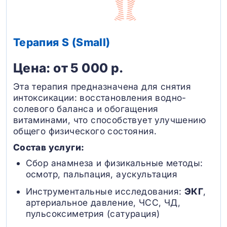
Терапия S (Small)
Цена: от 5 000 р.
Эта терапия предназначена для снятия
интоксикации: восстановления водно-
солевого баланса и обогащения
витаминами, что способствует улучшению
общего физического состояния.
Состав услуги:
Сбор анамнеза и физикальные методы:
осмотр, пальпация, аускультация
Инструментальные исследования:
ЭКГ
,
артериальное давление, ЧСС, ЧД,
пульсоксиметрия (сатурация)