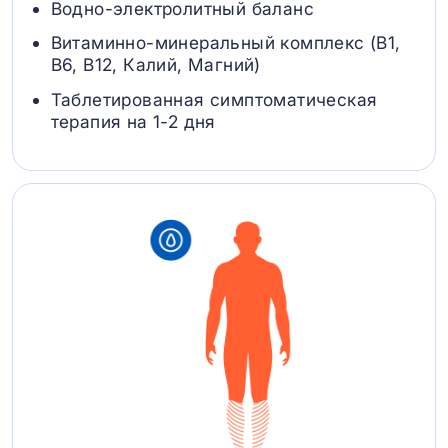
Водно-электролитный баланс
Витаминно-минеральный комплекс (B1,
B6, В12, Калий, Магний)
Таблетированная симптоматическая
терапия на 1-2 дня