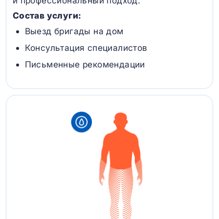
и профессиональный подход.
Состав услуги:
Выезд бригады на дом
Консультация специалистов
Письменные рекомендации