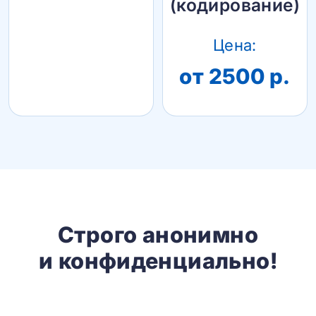
(кодирование)
Цена:
от 2500 р.
Строго анонимно
и конфиденциально!