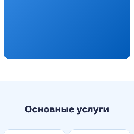
Основные услуги