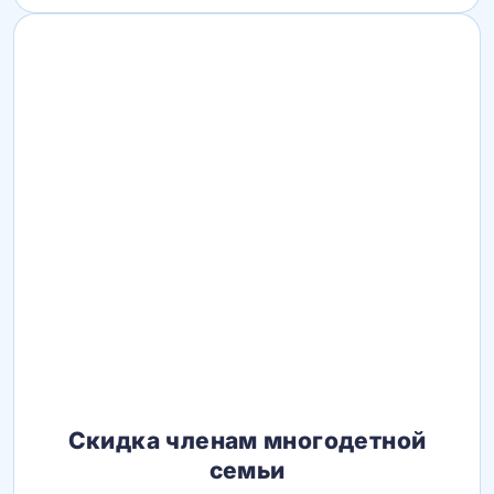
Скидка членам многодетной
семьи