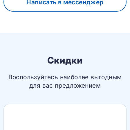
Написать в мессенджер
Скидки
Воспользуйтесь наиболее выгодным
для вас предложением