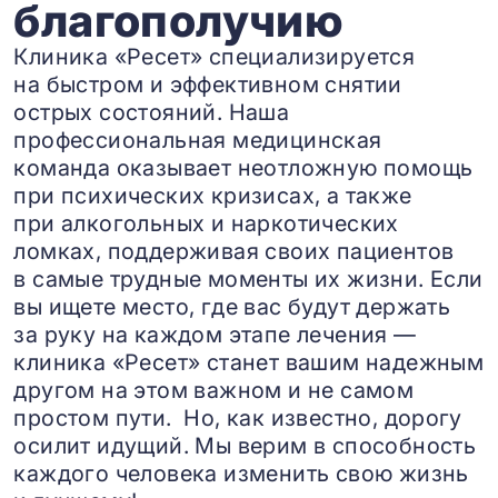
благополучию
Клиника «Ресет» специализируется
на быстром и эффективном снятии
острых состояний. Наша
профессиональная медицинская
команда оказывает неотложную помощь
при психических кризисах, а также
при алкогольных и наркотических
ломках, поддерживая своих пациентов
в самые трудные моменты их жизни. Если
вы ищете место, где вас будут держать
за руку на каждом этапе лечения —
клиника «Ресет» станет вашим надежным
другом на этом важном и не самом
простом пути. Но, как известно, дорогу
осилит идущий. Мы верим в способность
каждого человека изменить свою жизнь