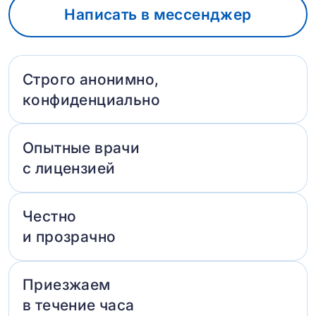
Написать в мессенджер
Строго анонимно,
конфиденциально
Опытные врачи
с лицензией
Честно
и прозрачно
Приезжаем
в течение часа