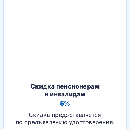
Скидка пенсионерам
и инвалидам
5%
Скидка предоставляется
по предъявлению удостоверения.