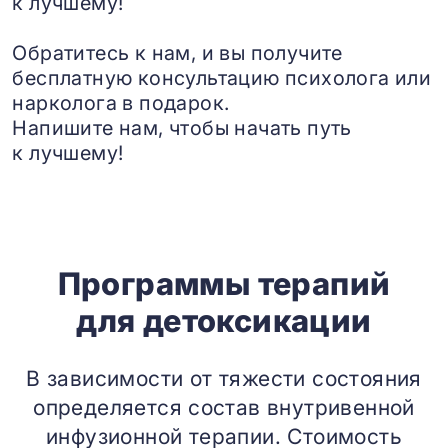
к лучшему!
Обратитесь к нам, и вы получите
бесплатную консультацию психолога или
нарколога в подарок.
Напишите нам, чтобы начать путь
к лучшему!
Программы терапий
для детоксикации
В зависимости от тяжести состояния
определяется состав внутривенной
инфузионной терапии. Стоимость