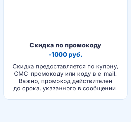
Скидка по промокоду
-1000 руб.
Скидка предоставляется по купону,
СМС-промокоду или коду в e-mail.
Важно, промокод действителен
до срока, указанного в сообщении.