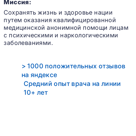
Миссия:
Сохранять жизнь и здоровье нации
путем оказания квалифицированной
медицинской анонимной помощи лицам
с психическими и наркологическими
заболеваниями.
> 1000 положительных отзывов
на яндексе
Средний опыт врача на линии
10+ лет