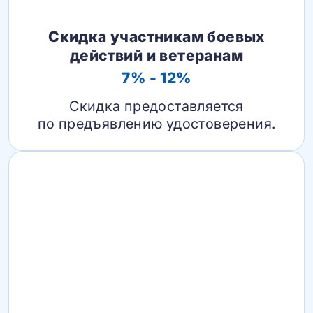
Скидка участникам боевых
действий и ветеранам
7% - 12%
Скидка предоставляется
по предъявлению удостоверения.