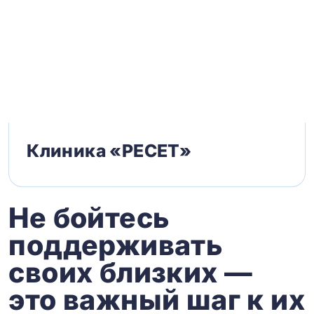
Клиника «РЕСЕТ»
Не бойтесь
поддерживать
своих близких —
это важный шаг к их