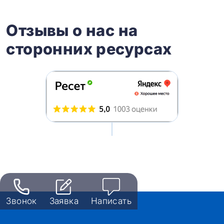
Отзывы о нас на
сторонних ресурсах
Звонок
Заявка
Написать