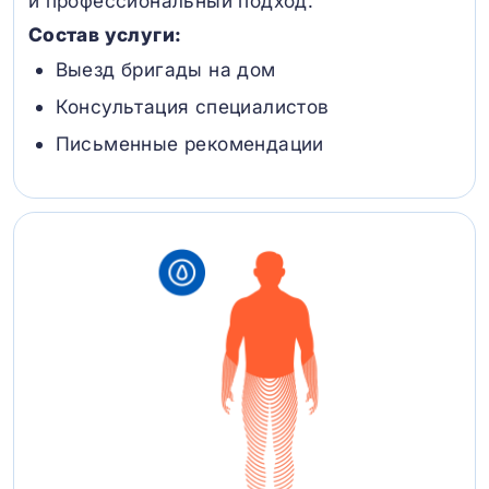
и профессиональный подход.
Состав услуги:
Выезд бригады на дом
Консультация специалистов
Письменные рекомендации