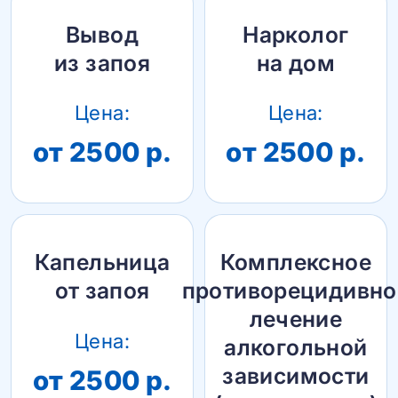
Вывод
Нарколог
из запоя
на дом
Цена:
Цена:
от 2500 р.
от 2500 р.
Капельница
Комплексное
от запоя
противорецидивно
лечение
Цена:
алкогольной
зависимости
от 2500 р.