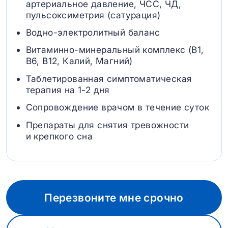
артериальное давление, ЧСС, ЧД,
пульсоксиметрия (сатурация)
Водно-электролитный баланс
Витаминно-минеральный комплекс (B1,
B6, В12, Калий, Магний)
Таблетированная симптоматическая
терапия на 1-2 дня
Сопровождение врачом в течение суток
Препараты для снятия тревожности
и крепкого сна
Перезвоните мне срочно