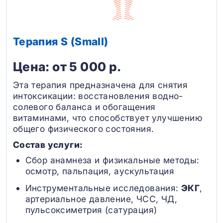
Терапия S (Small)
Цена: от 5 000 р.
Эта терапия предназначена для снятия
интоксикации: восстановления водно-
солевого баланса и обогащения
витаминами, что способствует улучшению
общего физического состояния.
Состав услуги:
Сбор анамнеза и физикальные методы:
осмотр, пальпация, аускультация
Инструментальные исследования:
ЭКГ
,
артериальное давление, ЧСС, ЧД,
пульсоксиметрия (сатурация)