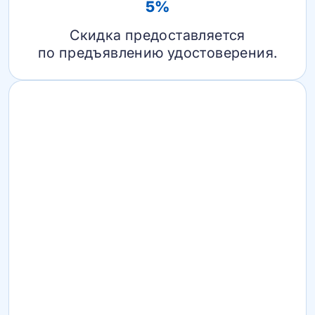
5%
Скидка предоставляется
по предъявлению удостоверения.