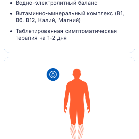
Водно-электролитный баланс
Витаминно-минеральный комплекс (B1,
B6, В12, Калий, Магний)
Таблетированная симптоматическая
терапия на 1-2 дня