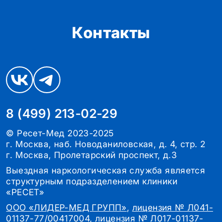
Контакты
8 (499) 213-02-29
© Ресет-Мед 2023-2025
г. Москва, наб. Новоданиловская, д. 4, стр. 2
г. Москва, Пролетарский проспект, д.3
Выездная наркологическая служба является
структурным подразделением клиники
«РЕСЕТ»
ООО «ЛИДЕР-МЕД ГРУПП»
,
лицензия № Л041-
01137-77/00417004
,
лицензия № Л017-01137-