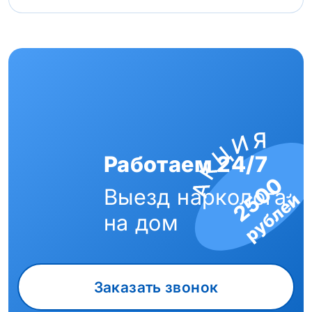
Работаем 24/7
2500
Выезд нарколога
рублей
на дом
Заказать звонок