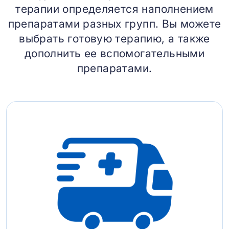
терапии определяется наполнением
препаратами разных групп. Вы можете
выбрать готовую терапию, а также
дополнить ее вспомогательными
препаратами.