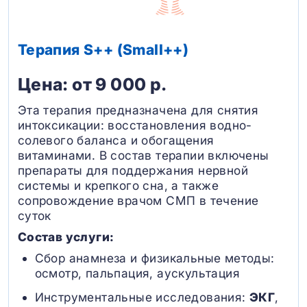
Терапия S++ (Small++)
Цена: от 9 000 р.
Эта терапия предназначена для снятия
интоксикации: восстановления водно-
солевого баланса и обогащения
витаминами. В состав терапии включены
препараты для поддержания нервной
системы и крепкого сна, а также
сопровождение врачом СМП в течение
суток
Состав услуги:
Сбор анамнеза и физикальные методы:
осмотр, пальпация, аускультация
Инструментальные исследования:
ЭКГ
,