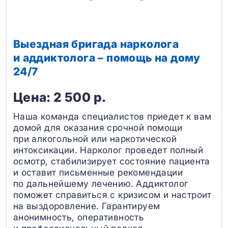
Выездная бригада нарколога
и аддиктолога – помощь на дому
24/7
Цена: 2 500 р.
Наша команда специалистов приедет к вам
домой для оказания срочной помощи
при алкогольной или наркотической
интоксикации. Нарколог проведет полный
осмотр, стабилизирует состояние пациента
и оставит письменные рекомендации
по дальнейшему лечению. Аддиктолог
поможет справиться с кризисом и настроит
на выздоровление. Гарантируем
анонимность, оперативность