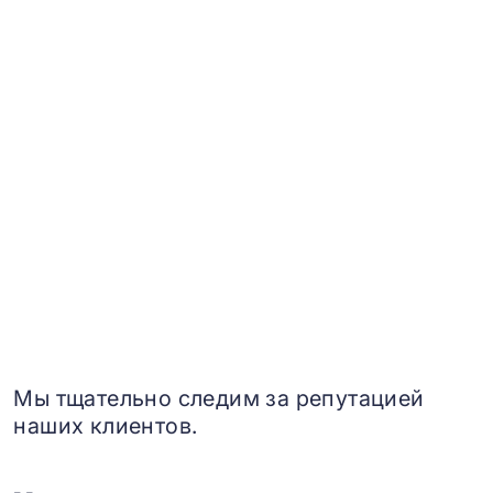
Мы тщательно следим за репутацией
наших клиентов.