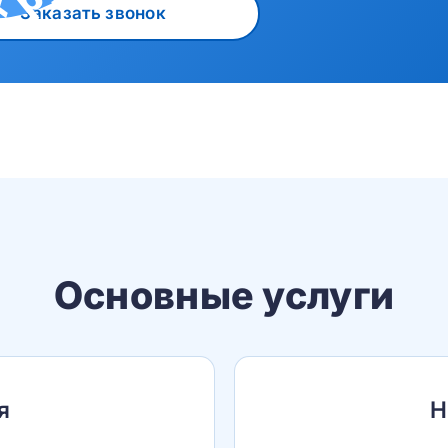
Заказать звонок
Основные услуги
я
Н