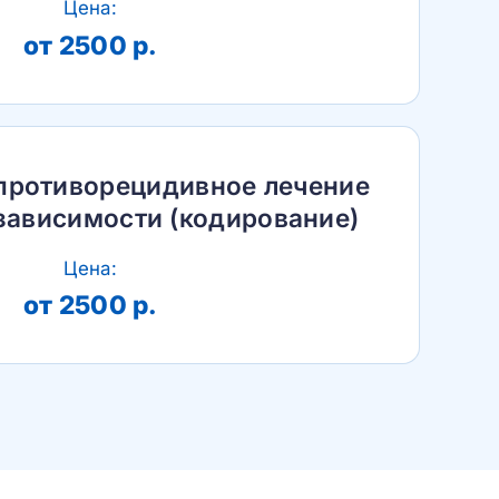
Цена:
от 2500 р.
противорецидивное лечение
зависимости (кодирование)
Цена:
от 2500 р.