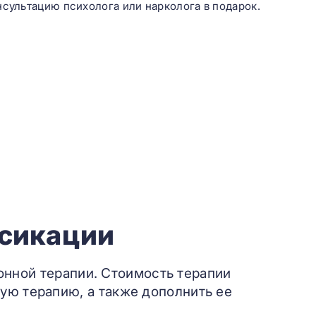
нсультацию психолога или нарколога в подарок.
ксикации
онной терапии. Стоимость терапии
ую терапию, а также дополнить ее