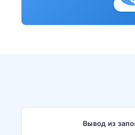
Вывод из запо