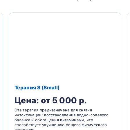
Терапия S (Small)
Цена: от 5 000 р.
Эта терапия предназначена для снятия
интоксикации: восстановления водно-солевого
баланса и обогащения витаминами, что
способствует улучшению общего физического
состояния.