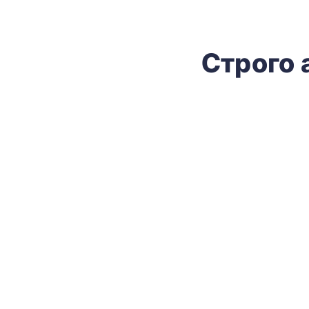
Строго