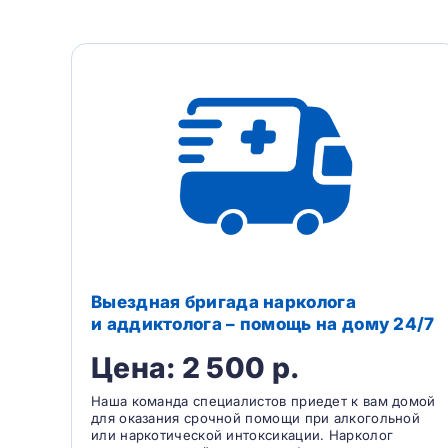
Выездная бригада нарколога
и аддиктолога – помощь на дому 24/7
Цена: 2 500 р.
Наша команда специалистов приедет к вам домой
для оказания срочной помощи при алкогольной
или наркотической интоксикации. Нарколог