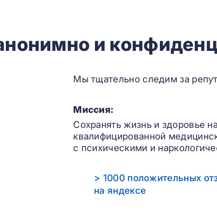
 анонимно и конфиденц
Мы тщательно следим за репут
Миссия:
Сохранять жизнь и здоровье н
квалифицированной медицинс
с психическими и наркологиче
> 1000 положительных от
на яндексе