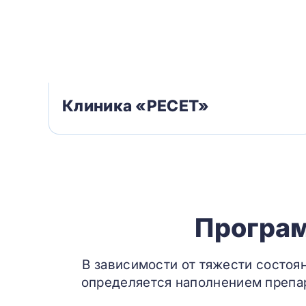
Клиника «РЕСЕТ»
Програм
В зависимости от тяжести состоя
определяется наполнением препар