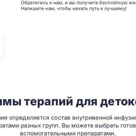
Обратитесь к нам, и вы получите бесплатную ко
Напишите нам, чтобы начать путь к лучшему!
мы терапий для дето
ния определяется состав внутривенной инфузи
атами разных групп. Вы можете выбрать готов
вспомогательными препаратами.