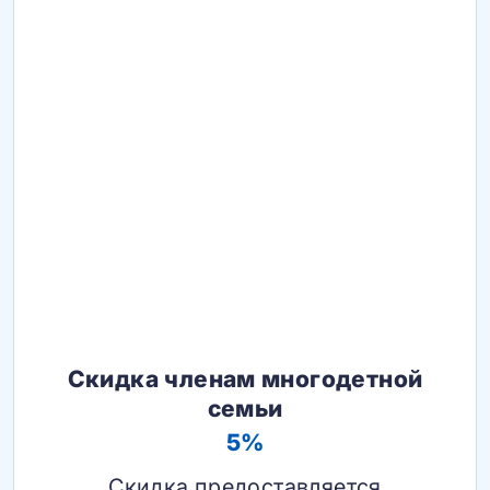
Скидка членам многодетной
семьи
5%
Скидка предоставляется