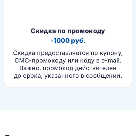
Скидка по промокоду
-1000 руб.
Скидка предоставляется по купону,
СМС-промокоду или коду в e-mail.
Важно, промокод действителен
до срока, указанного в сообщении.