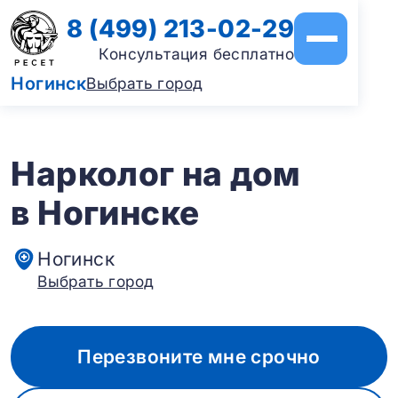
8 (499) 213-02-29
Консультация бесплатно
Ногинск
Выбрать город
Нарколог на дом
в Ногинске
Ногинск
Выбрать город
Перезвоните мне срочно