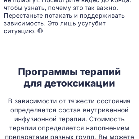
не помогут. Посмотрите видео до конца,
чтобы узнать, почему это так важно.
Перестаньте потакать и поддерживать
зависимость. Это лишь усугубит
ситуацию. 🛑
Программы терапий
для детоксикации
В зависимости от тяжести состояния
определяется состав внутривенной
инфузионной терапии. Стоимость
терапии определяется наполнением
препаратами разных групп. Вы можете