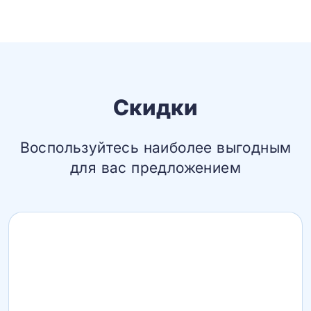
Скидки
Воспользуйтесь наиболее выгодным
для вас предложением