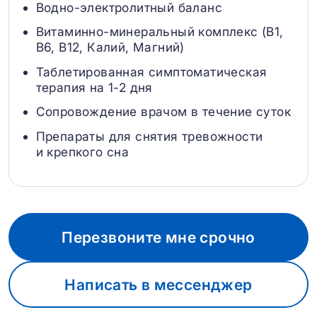
Водно-электролитный баланс
Витаминно-минеральный комплекс (B1,
B6, В12, Калий, Магний)
Таблетированная симптоматическая
терапия на 1-2 дня
Сопровождение врачом в течение суток
Препараты для снятия тревожности
и крепкого сна
Перезвоните мне срочно
Написать в мессенджер