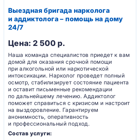
Выездная бригада нарколога
и аддиктолога – помощь на дому
24/7
Цена: 2 500 р.
Наша команда специалистов приедет к вам
домой для оказания срочной помощи
при алкогольной или наркотической
интоксикации. Нарколог проведет полный
осмотр, стабилизирует состояние пациента
и оставит письменные рекомендации
по дальнейшему лечению. Аддиктолог
поможет справиться с кризисом и настроит
на выздоровление. Гарантируем
анонимность, оперативность
и профессиональный подход.
Состав услуги: