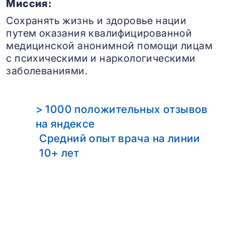
Миссия:
Сохранять жизнь и здоровье нации
путем оказания квалифицированной
медицинской анонимной помощи лицам
с психическими и наркологическими
заболеваниями.
> 1000 положительных отзывов
на яндексе
Средний опыт врача на линии
10+ лет