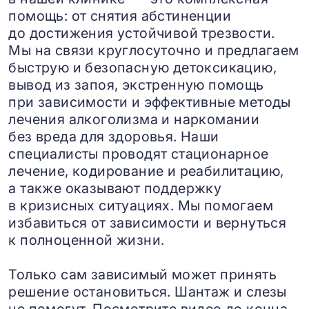
помощь: от снятия абстиненции
до достижения устойчивой трезвости.
Мы на связи круглосуточно и предлагаем
быструю и безопасную детоксикацию,
вывод из запоя, экстренную помощь
при зависимости и эффективные методы
лечения алкоголизма и наркомании
без вреда для здоровья. Наши
специалисты проводят стационарное
лечение, кодирование и реабилитацию,
а также оказывают поддержку
в кризисных ситуациях. Мы помогаем
избавиться от зависимости и вернуться
к полноценной жизни.
Только сам зависимый может принять
решение остановиться. Шантаж и слезы