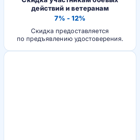
действий и ветеранам
7% - 12%
Скидка предоставляется
по предъявлению удостоверения.