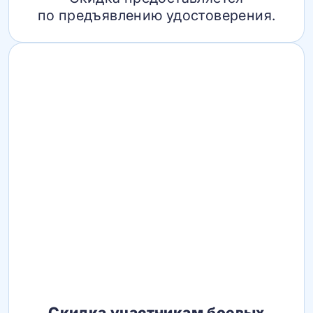
по предъявлению удостоверения.
Скидка участникам боевых