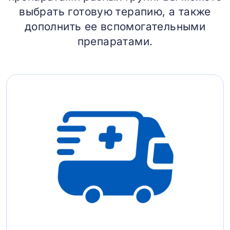
выбрать готовую терапию, а также
дополнить ее вспомогательными
препаратами.