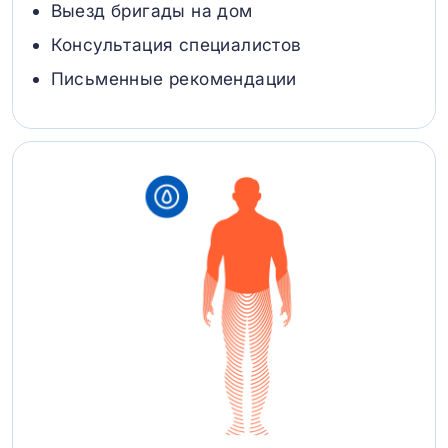
Выезд бригады на дом
Консультация специалистов
Письменные рекомендации