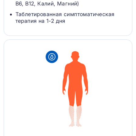
B6, В12, Калий, Магний)
Таблетированная симптоматическая
терапия на 1-2 дня