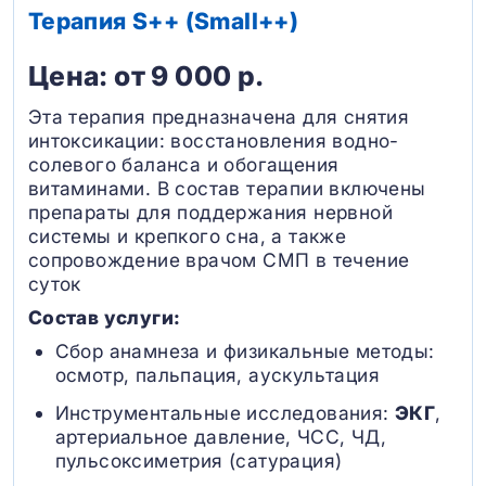
Терапия S++ (Small++)
Цена: от 9 000 р.
Эта терапия предназначена для снятия
интоксикации: восстановления водно-
солевого баланса и обогащения
витаминами. В состав терапии включены
препараты для поддержания нервной
системы и крепкого сна, а также
сопровождение врачом СМП в течение
суток
Состав услуги:
Сбор анамнеза и физикальные методы:
осмотр, пальпация, аускультация
Инструментальные исследования:
ЭКГ
,
артериальное давление, ЧСС, ЧД,
пульсоксиметрия (сатурация)