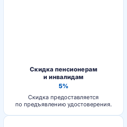
Скидка пенсионерам
и инвалидам
5%
Скидка предоставляется
по предъявлению удостоверения.