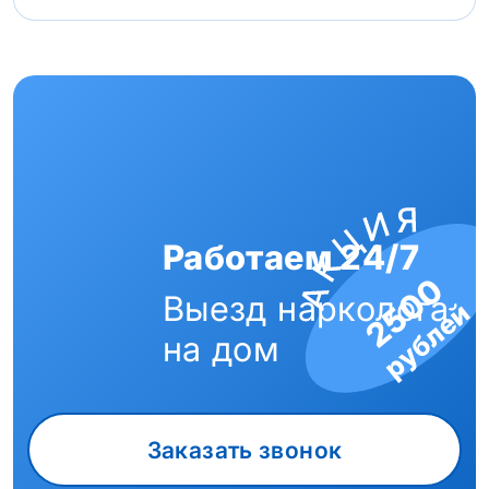
Работаем 24/7
2500
Выезд нарколога
рублей
на дом
Заказать звонок