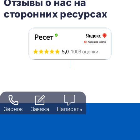
Отзывы о нас на
сторонних ресурсах
Звонок
Заявка
Написать