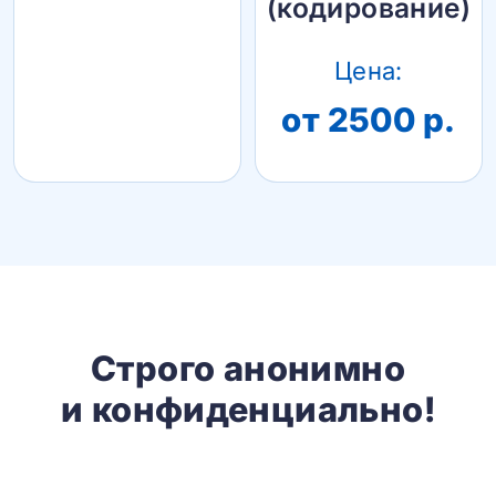
(кодирование)
Цена:
от 2500 р.
Строго анонимно
и конфиденциально!