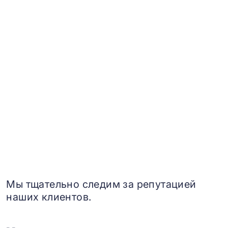
Мы тщательно следим за репутацией
наших клиентов.