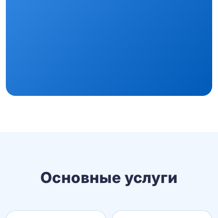
Основные услуги