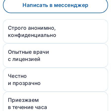
Написать в мессенджер
Строго анонимно,
конфиденциально
Опытные врачи
с лицензией
Честно
и прозрачно
Приезжаем
в течение часа