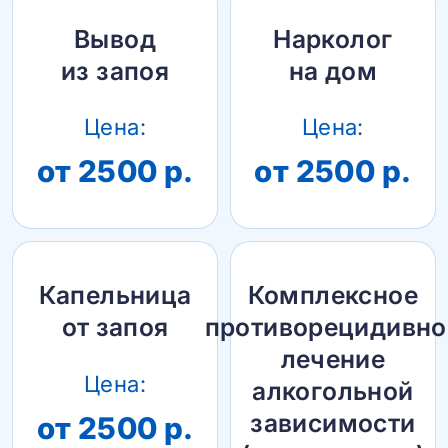
Вывод
Нарколог
из запоя
на дом
Цена:
Цена:
от 2500 р.
от 2500 р.
Капельница
Комплексное
от запоя
противорецидивно
лечение
Цена:
алкогольной
зависимости
от 2500 р.