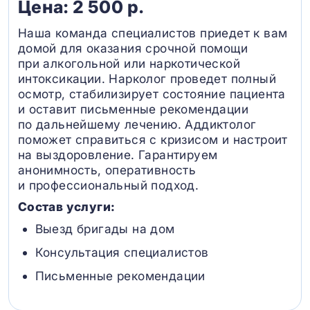
Цена: 2 500 р.
Наша команда специалистов приедет к вам
домой для оказания срочной помощи
при алкогольной или наркотической
интоксикации. Нарколог проведет полный
осмотр, стабилизирует состояние пациента
и оставит письменные рекомендации
по дальнейшему лечению. Аддиктолог
поможет справиться с кризисом и настроит
на выздоровление. Гарантируем
анонимность, оперативность
и профессиональный подход.
Состав услуги:
Выезд бригады на дом
Консультация специалистов
Письменные рекомендации