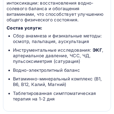
интоксикации: восстановления водно-
солевого баланса и обогащения
витаминами, что способствует улучшению
общего физического состояния.
Состав услуги:
Сбор анамнеза и физикальные методы:
осмотр, пальпация, аускультация
Инструментальные исследования:
ЭКГ
,
артериальное давление, ЧСС, ЧД,
пульсоксиметрия (сатурация)
Водно-электролитный баланс
Витаминно-минеральный комплекс (B1,
B6, В12, Калий, Магний)
Таблетированная симптоматическая
терапия на 1-2 дня