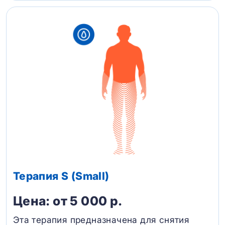
Терапия S (Small)
Цена: от 5 000 р.
Эта терапия предназначена для снятия