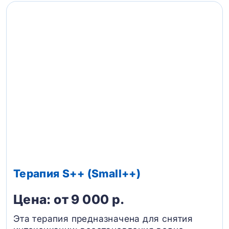
Терапия S++ (Small++)
Цена: от 9 000 р.
Эта терапия предназначена для снятия