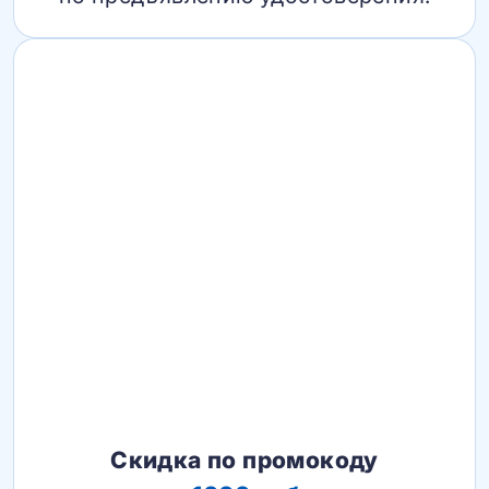
Скидка по промокоду