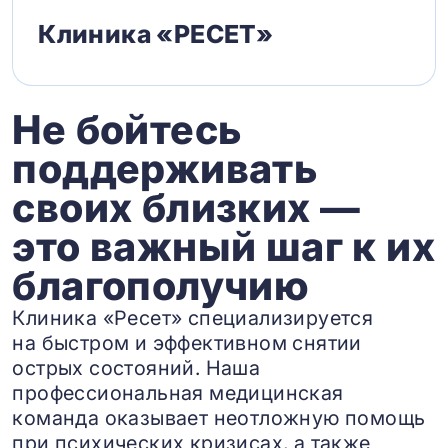
Клиника «РЕСЕТ»
Не бойтесь
поддерживать
своих близких —
это важный шаг к их
благополучию
Клиника «Ресет» специализируется
на быстром и эффективном снятии
острых состояний. Наша
профессиональная медицинская
команда оказывает неотложную помощь
при психических кризисах, а также