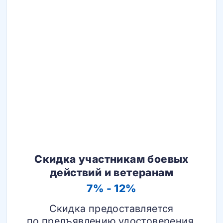
Скидка участникам боевых
действий и ветеранам
7% - 12%
Скидка предоставляется
по предъявлению удостоверения.