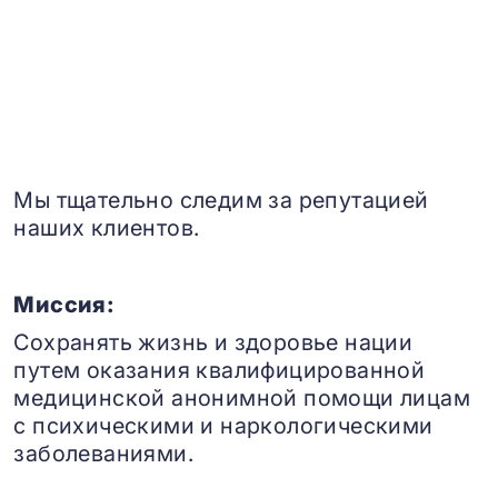
Мы тщательно следим за репутацией
наших клиентов.
Миссия:
Сохранять жизнь и здоровье нации
путем оказания квалифицированной
медицинской анонимной помощи лицам
с психическими и наркологическими
заболеваниями.