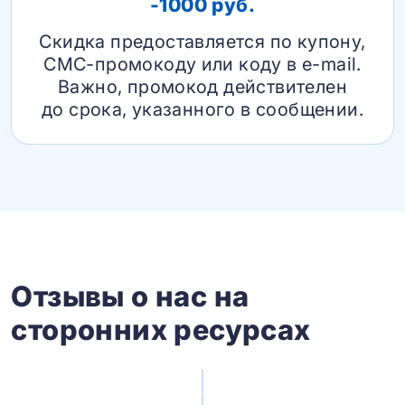
-1000 руб.
Скидка предоставляется по купону,
СМС-промокоду или коду в e-mail.
Важно, промокод действителен
до срока, указанного в сообщении.
Отзывы о нас на
сторонних ресурсах