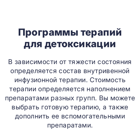
Программы терапий
для детоксикации
В зависимости от тяжести состояния
определяется состав внутривенной
инфузионной терапии. Стоимость
терапии определяется наполнением
препаратами разных групп. Вы можете
выбрать готовую терапию, а также
дополнить ее вспомогательными
препаратами.