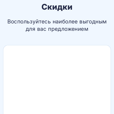
Скидки
Воспользуйтесь наиболее выгодным
для вас предложением