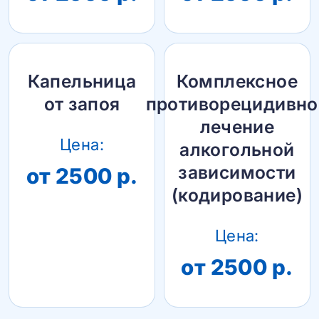
Капельница
Комплексное
от запоя
противорецидивно
лечение
Цена:
алкогольной
зависимости
от 2500 р.
(кодирование)
Цена:
от 2500 р.