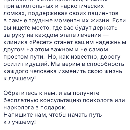
при алкогольных и наркотических
ломках, поддерживая своих пациентов
в самые трудные моменты их жизни. Если
вы ищете место, где вас будут держать
за руку на каждом этапе лечения —
клиника «Ресет» станет вашим надежным
другом на этом важном и не самом
простом пути. Но, как известно, дорогу
осилит идущий. Мы верим в способность
каждого человека изменить свою жизнь
к лучшему!
Обратитесь к нам, и вы получите
бесплатную консультацию психолога или
нарколога в подарок.
Напишите нам, чтобы начать путь
к лучшему!