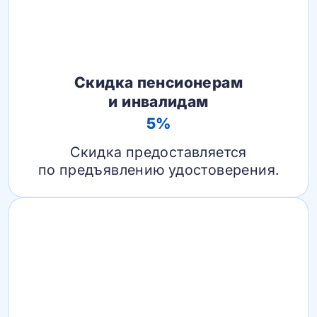
Скидка пенсионерам
и инвалидам
5%
Скидка предоставляется
по предъявлению удостоверения.