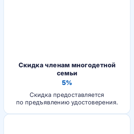
Скидка членам многодетной
семьи
5%
Скидка предоставляется
по предъявлению удостоверения.