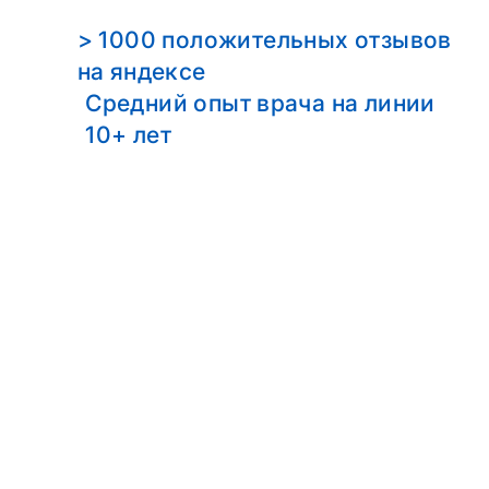
> 1000 положительных отзывов
на яндексе
Средний опыт врача на линии
10+ лет