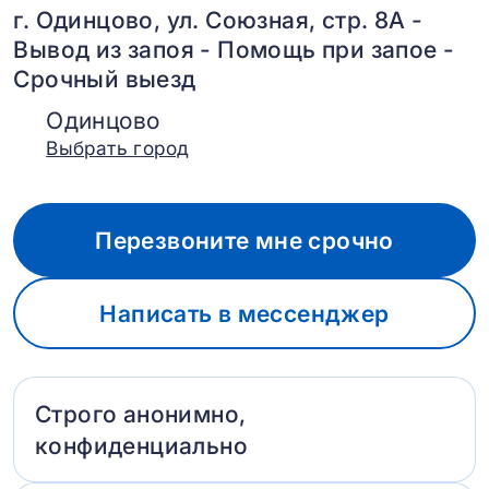
г. Одинцово, ул. Союзная, стр. 8А -
Вывод из запоя - Помощь при запое -
Срочный выезд
Одинцово
Выбрать город
Перезвоните мне срочно
Написать в мессенджер
Строго анонимно,
конфиденциально