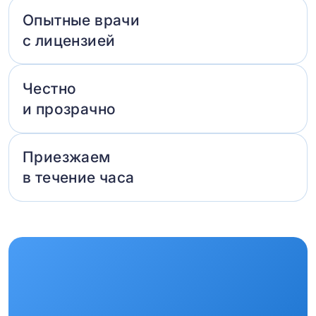
Опытные врачи
с лицензией
Честно
и прозрачно
Приезжаем
в течение часа