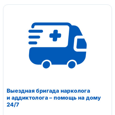
Выездная бригада нарколога
и аддиктолога – помощь на дому
24/7