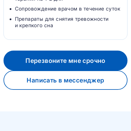
Сопровождение врачом в течение суток
Препараты для снятия тревожности
и крепкого сна
Перезвоните мне срочно
Написать в мессенджер