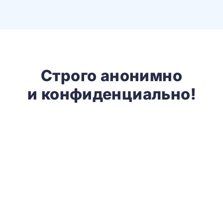
Строго анонимно
и конфиденциально!