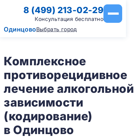
8 (499) 213-02-29
Консультация бесплатно
Одинцово
Выбрать город
Комплексное
противорецидивное
лечение алкогольной
зависимости
(кодирование)
в Одинцово