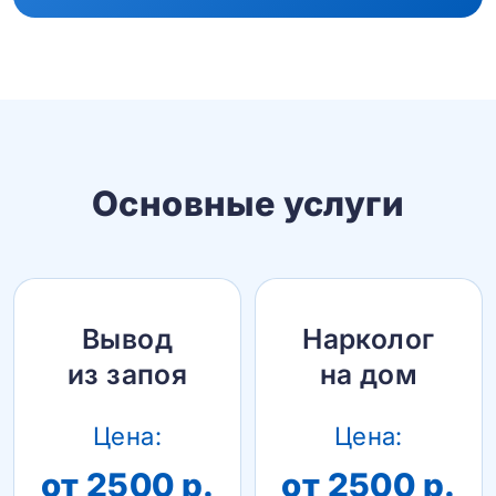
Основные услуги
Вывод
Нарколог
из запоя
на дом
Цена:
Цена:
от 2500 р.
от 2500 р.