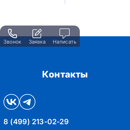
Звонок
Заявка
Написать
Контакты
8 (499) 213-02-29