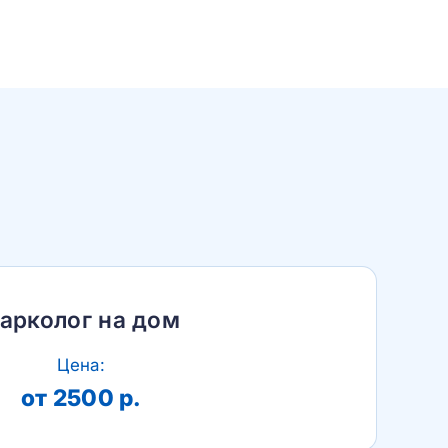
арколог на дом
Цена:
от 2500 р.