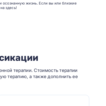
и осознанную жизнь. Если вы или близкие
на здесь!
ксикации
онной терапии. Стоимость терапии
ую терапию, а также дополнить ее