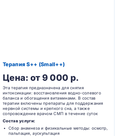
Терапия S++ (Small++)
Цена: от 9 000 р.
Эта терапия предназначена для снятия
интоксикации: восстановления водно-солевого
баланса и обогащения витаминами. В состав
терапии включены препараты для поддержания
нервной системы и крепкого сна, а также
сопровождение врачом СМП в течение суток
Состав услуги:
Сбор анамнеза и физикальные методы: осмотр,
пальпация, аускультация