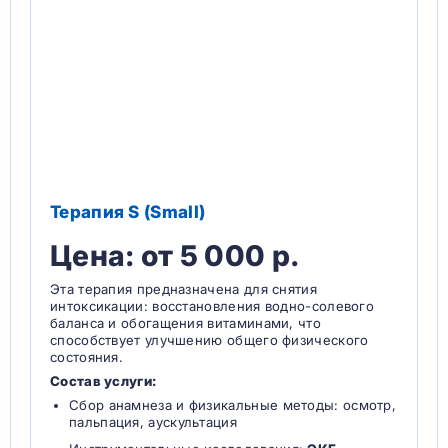
Терапия S (Small)
Цена: от 5 000 р.
Эта терапия предназначена для снятия
интоксикации: восстановления водно-солевого
баланса и обогащения витаминами, что
способствует улучшению общего физического
состояния.
Состав услуги:
Сбор анамнеза и физикальные методы: осмотр,
пальпация, аускультация