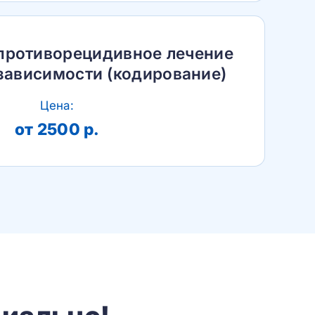
противорецидивное лечение
зависимости (кодирование)
Цена:
от 2500 р.