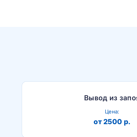
Вывод из запо
Цена:
от 2500 р.