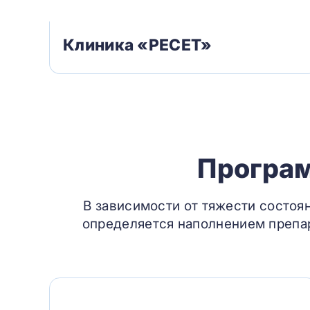
Клиника «РЕСЕТ»
Програм
В зависимости от тяжести состоя
определяется наполнением препар