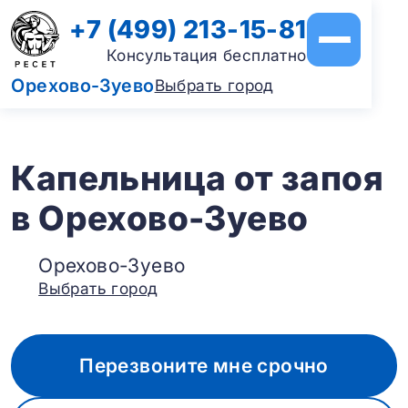
+7 (499) 213-15-81
Консультация бесплатно
Орехово-Зуево
Выбрать город
Капельница от запоя
в Орехово-Зуево
Орехово-Зуево
Выбрать город
Перезвоните мне срочно