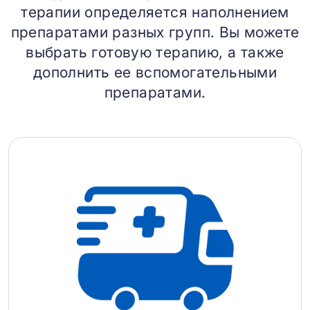
терапии определяется наполнением
препаратами разных групп. Вы можете
выбрать готовую терапию, а также
дополнить ее вспомогательными
препаратами.