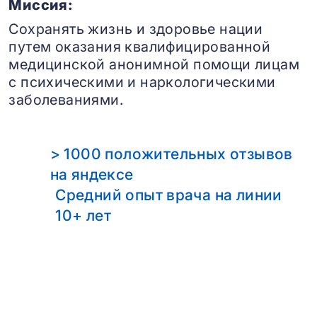
Миссия:
Сохранять жизнь и здоровье нации
путем оказания квалифицированной
медицинской анонимной помощи лицам
с психическими и наркологическими
заболеваниями.
> 1000 положительных отзывов
на яндексе
Средний опыт врача на линии
10+ лет