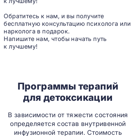
к лучшему!
Обратитесь к нам, и вы получите
бесплатную консультацию психолога или
нарколога в подарок.
Напишите нам, чтобы начать путь
к лучшему!
Программы терапий
для детоксикации
В зависимости от тяжести состояния
определяется состав внутривенной
инфузионной терапии. Стоимость