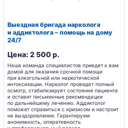
Выездная бригада нарколога
и аддиктолога – помощь на дому
24/7
Цена: 2 500 р.
Наша команда специалистов приедет к вам
домой для оказания срочной помощи
при алкогольной или наркотической
интоксикации. Нарколог проведет полный
осмотр, стабилизирует состояние пациента
и оставит письменные рекомендации
по дальнейшему лечению. Аддиктолог
поможет справиться с кризисом и настроит
на выздоровление. Гарантируем
анонимность, оперативность