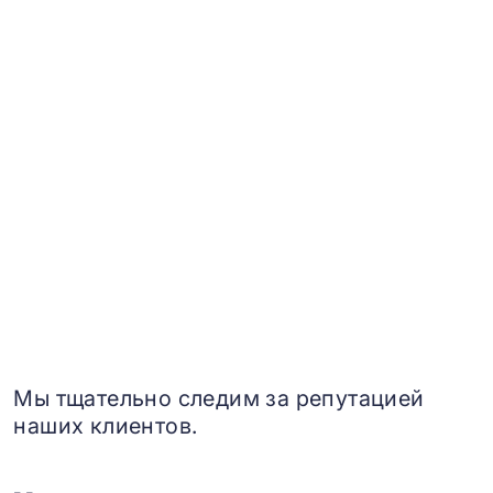
Мы тщательно следим за репутацией
наших клиентов.