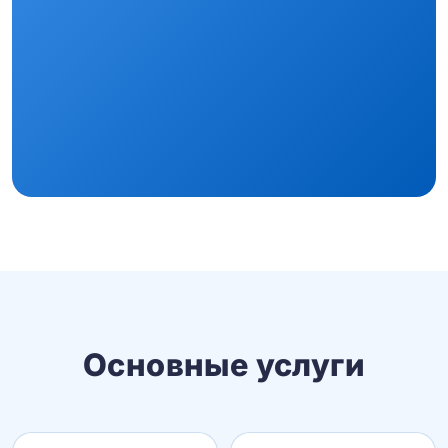
Основные услуги