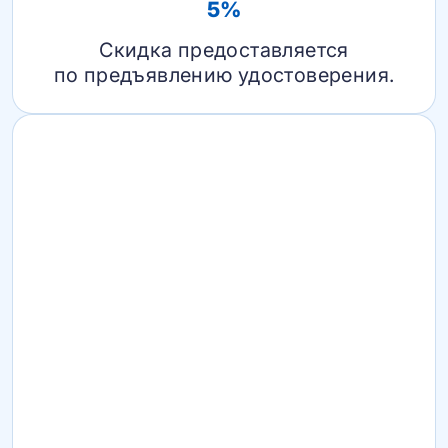
5%
Скидка предоставляется
по предъявлению удостоверения.