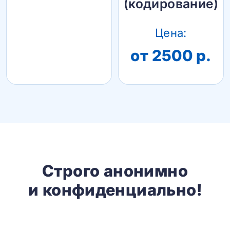
(кодирование)
Цена:
от 2500 р.
Строго анонимно
и конфиденциально!