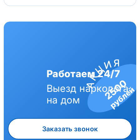
Работаем 24/7
2500
Выезд нарколога
рублей
на дом
Заказать звонок