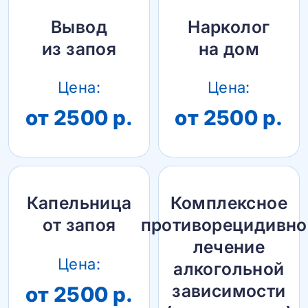
Вывод
Нарколог
из запоя
на дом
Цена:
Цена:
от 2500 р.
от 2500 р.
Капельница
Комплексное
от запоя
противорецидивно
лечение
Цена:
алкогольной
зависимости
от 2500 р.