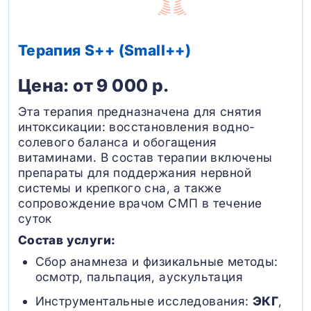
Терапия S++ (Small++)
Цена: от 9 000 р.
Эта терапия предназначена для снятия
интоксикации: восстановления водно-
солевого баланса и обогащения
витаминами. В состав терапии включены
препараты для поддержания нервной
системы и крепкого сна, а также
сопровождение врачом СМП в течение
суток
Состав услуги:
Сбор анамнеза и физикальные методы:
осмотр, пальпация, аускультация
Инструментальные исследования:
ЭКГ
,