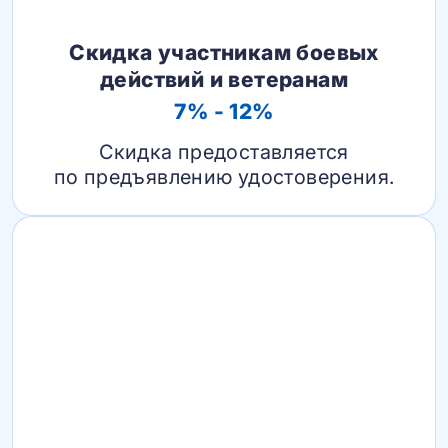
Скидка участникам боевых
действий и ветеранам
7% - 12%
Скидка предоставляется
по предъявлению удостоверения.