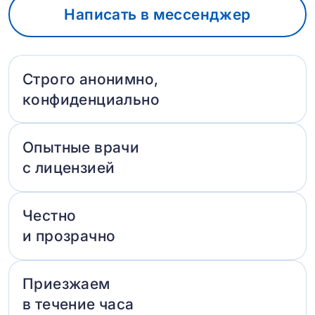
Написать в мессенджер
Строго анонимно,
конфиденциально
Опытные врачи
с лицензией
Честно
и прозрачно
Приезжаем
в течение часа