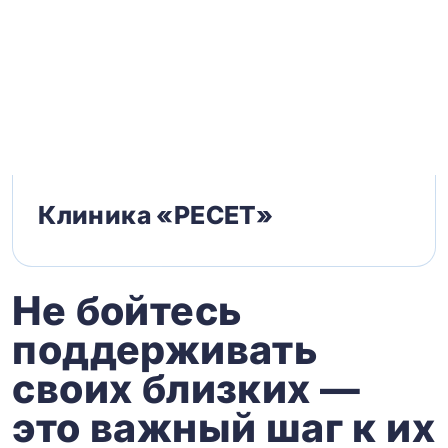
Клиника «РЕСЕТ»
Не бойтесь
поддерживать
своих близких —
это важный шаг к их