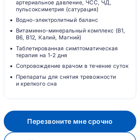
артериальное давление, ЧСС, ЧД,
пульсоксиметрия (сатурация)
Водно-электролитный баланс
Витаминно-минеральный комплекс (B1,
B6, В12, Калий, Магний)
Таблетированная симптоматическая
терапия на 1-2 дня
Сопровождение врачом в течение суток
Препараты для снятия тревожности
и крепкого сна
Перезвоните мне срочно