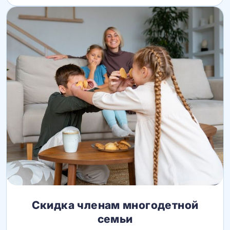
Скидка членам многодетной
семьи