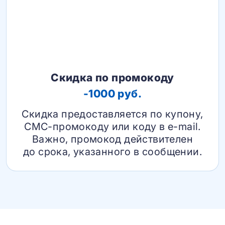
Скидка по промокоду
-1000 руб.
Скидка предоставляется по купону,
СМС-промокоду или коду в e-mail.
Важно, промокод действителен
до срока, указанного в сообщении.