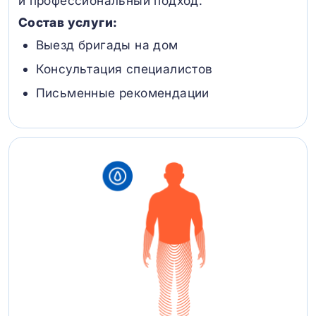
и профессиональный подход.
Состав услуги:
Выезд бригады на дом
Консультация специалистов
Письменные рекомендации