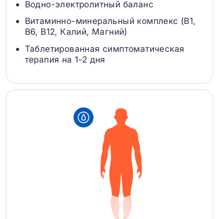
Водно-электролитный баланс
Витаминно-минеральный комплекс (B1,
B6, В12, Калий, Магний)
Таблетированная симптоматическая
терапия на 1-2 дня