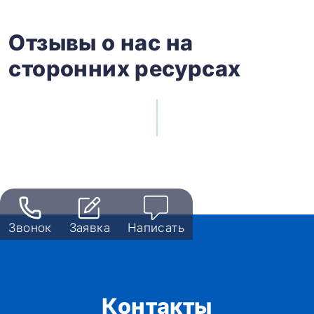
Отзывы о нас на
сторонних ресурсах
Звонок
Заявка
Написать
Контакты