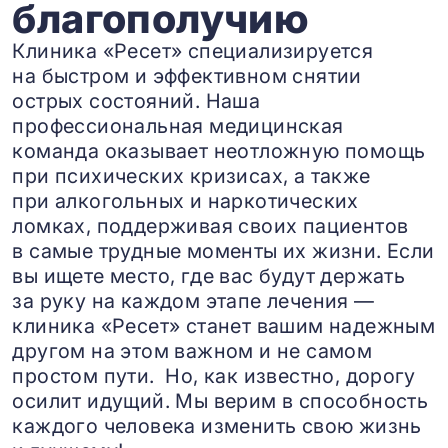
благополучию
Клиника «Ресет» специализируется
на быстром и эффективном снятии
острых состояний. Наша
профессиональная медицинская
команда оказывает неотложную помощь
при психических кризисах, а также
при алкогольных и наркотических
ломках, поддерживая своих пациентов
в самые трудные моменты их жизни. Если
вы ищете место, где вас будут держать
за руку на каждом этапе лечения —
клиника «Ресет» станет вашим надежным
другом на этом важном и не самом
простом пути. Но, как известно, дорогу
осилит идущий. Мы верим в способность
каждого человека изменить свою жизнь