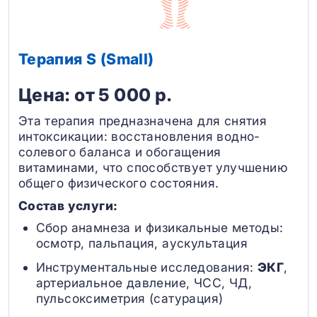
Терапия S (Small)
Цена: от 5 000 р.
Эта терапия предназначена для снятия
интоксикации: восстановления водно-
солевого баланса и обогащения
витаминами, что способствует улучшению
общего физического состояния.
Состав услуги:
Сбор анамнеза и физикальные методы:
осмотр, пальпация, аускультация
Инструментальные исследования:
ЭКГ
,
артериальное давление, ЧСС, ЧД,
пульсоксиметрия (сатурация)