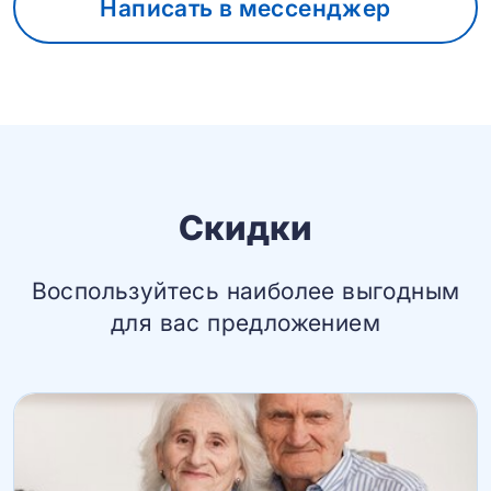
Написать в мессенджер
Скидки
Воспользуйтесь наиболее выгодным
для вас предложением