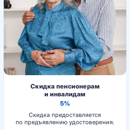
Скидка пенсионерам
и инвалидам
5%
Скидка предоставляется
по предъявлению удостоверения.