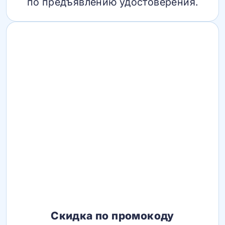
по предъявлению удостоверения.
Скидка по промокоду