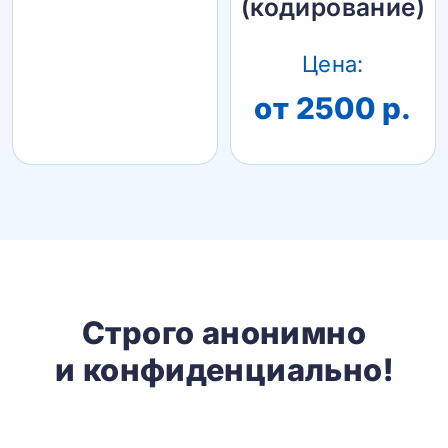
(кодирование)
Цена:
от 2500 р.
Строго анонимно
и конфиденциально!