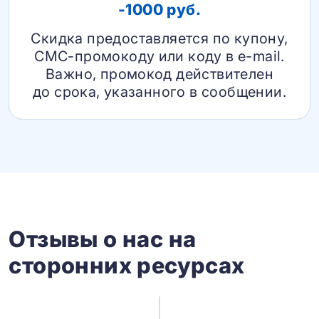
-1000 руб.
Скидка предоставляется по купону,
СМС-промокоду или коду в e-mail.
Важно, промокод действителен
до срока, указанного в сообщении.
Отзывы о нас на
сторонних ресурсах