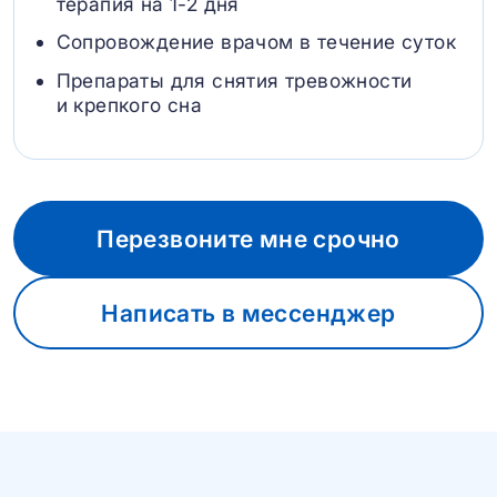
терапия на 1-2 дня
Сопровождение врачом в течение суток
Препараты для снятия тревожности
и крепкого сна
Перезвоните мне срочно
Написать в мессенджер