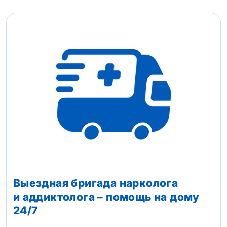
Выездная бригада нарколога
и аддиктолога – помощь на дому
24/7