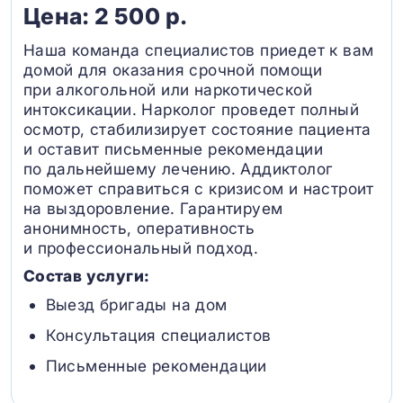
Цена: 2 500 р.
Наша команда специалистов приедет к вам
домой для оказания срочной помощи
при алкогольной или наркотической
интоксикации. Нарколог проведет полный
осмотр, стабилизирует состояние пациента
и оставит письменные рекомендации
по дальнейшему лечению. Аддиктолог
поможет справиться с кризисом и настроит
на выздоровление. Гарантируем
анонимность, оперативность
и профессиональный подход.
Состав услуги:
Выезд бригады на дом
Консультация специалистов
Письменные рекомендации