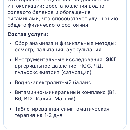
интоксикации: восстановления водно-
солевого баланса и обогащения
витаминами, что способствует улучшению
общего физического состояния.
Состав услуги:
Сбор анамнеза и физикальные методы:
осмотр, пальпация, аускультация
Инструментальные исследования:
ЭКГ
,
артериальное давление, ЧСС, ЧД,
пульсоксиметрия (сатурация)
Водно-электролитный баланс
Витаминно-минеральный комплекс (B1,
B6, В12, Калий, Магний)
Таблетированная симптоматическая
терапия на 1-2 дня