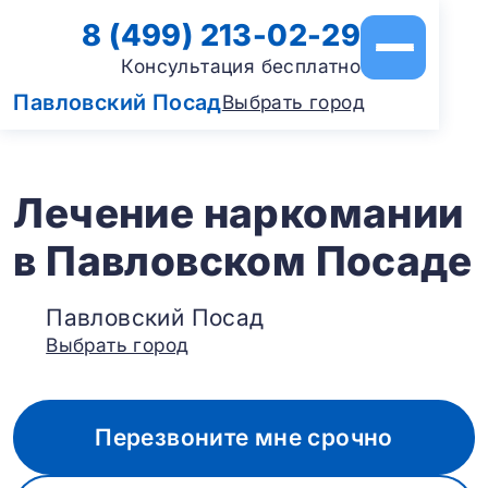
8 (499) 213-02-29
Консультация бесплатно
Павловский Посад
Выбрать город
Лечение наркомании
в Павловском Посаде
Павловский Посад
Выбрать город
Перезвоните мне срочно