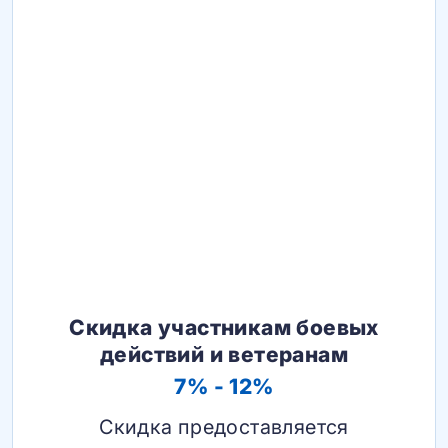
Скидка участникам боевых
действий и ветеранам
7% - 12%
Скидка предоставляется