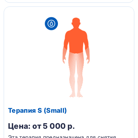
Терапия S (Small)
Цена: от 5 000 р.
Эта терапия предназначена для снятия