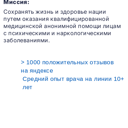
Миссия:
Сохранять жизнь и здоровье нации
путем оказания квалифицированной
медицинской анонимной помощи лицам
с психическими и наркологическими
заболеваниями.
> 1000 положительных отзывов
на яндексе
Средний опыт врача на линии 10+
лет