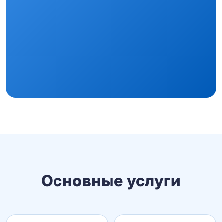
Основные услуги