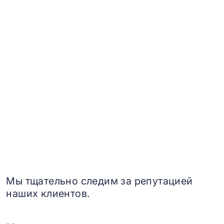
Мы тщательно следим за репутацией
наших клиентов.