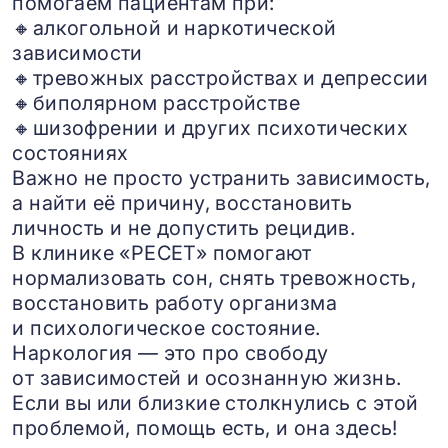
помогаем пациентам при:
🔸алкогольной и наркотической
зависимости
🔸тревожных расстройствах и депрессии
🔸биполярном расстройстве
🔸шизофрении и других психотических
состояниях
Важно не просто устранить зависимость,
а найти её причину, восстановить
личность и не допустить рецидив.
В клинике «РЕСЕТ» помогают
нормализовать сон, снять тревожность,
восстановить работу организма
и психологическое состояние.
Наркология — это про свободу
от зависимостей и осознанную жизнь.
Если вы или близкие столкнулись с этой
проблемой, помощь есть, и она здесь!