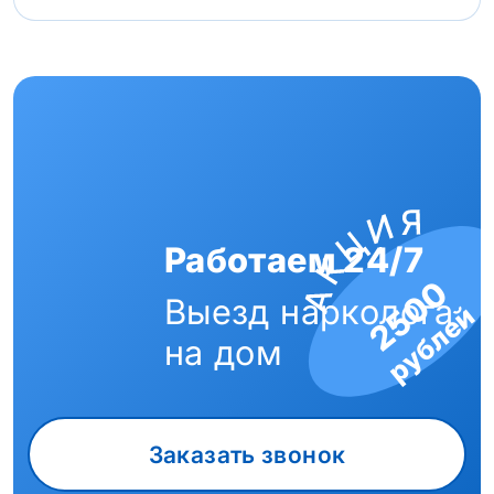
Работаем 24/7
2500
Выезд нарколога
рублей
на дом
Заказать звонок