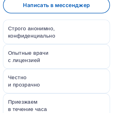
Написать в мессенджер
Строго анонимно,
конфиденциально
Опытные врачи
с лицензией
Честно
и прозрачно
Приезжаем
в течение часа