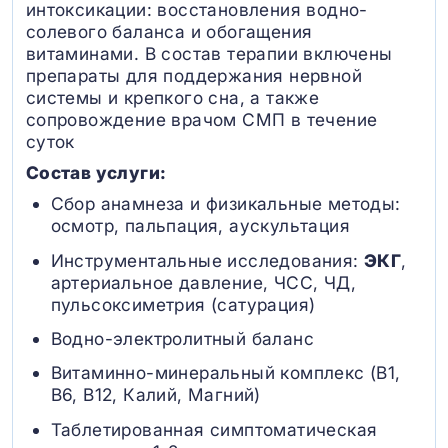
интоксикации: восстановления водно-
солевого баланса и обогащения
витаминами. В состав терапии включены
препараты для поддержания нервной
системы и крепкого сна, а также
сопровождение врачом СМП в течение
суток
Состав услуги:
Сбор анамнеза и физикальные методы:
осмотр, пальпация, аускультация
Инструментальные исследования:
ЭКГ
,
артериальное давление, ЧСС, ЧД,
пульсоксиметрия (сатурация)
Водно-электролитный баланс
Витаминно-минеральный комплекс (B1,
B6, В12, Калий, Магний)
Таблетированная симптоматическая