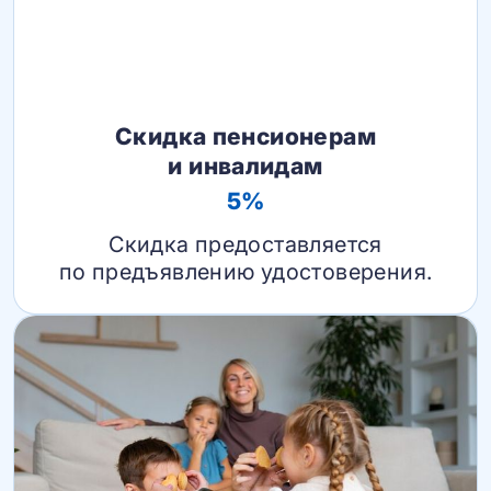
Скидка пенсионерам
и инвалидам
5%
Скидка предоставляется
по предъявлению удостоверения.