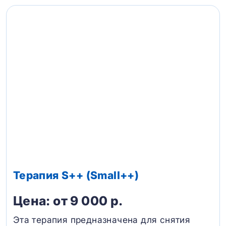
Терапия S++ (Small++)
Цена: от 9 000 р.
Эта терапия предназначена для снятия