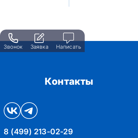
Звонок
Заявка
Написать
Контакты
8 (499) 213-02-29