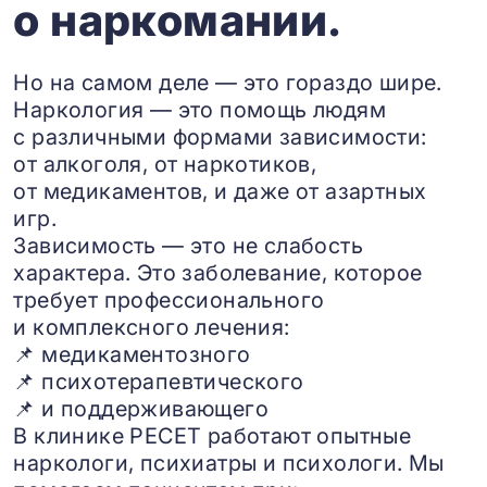
о наркомании.
Но на самом деле — это гораздо шире.
Наркология — это помощь людям
с различными формами зависимости:
от алкоголя, от наркотиков,
от медикаментов, и даже от азартных
игр.
Зависимость — это не слабость
характера. Это заболевание, которое
требует профессионального
и комплексного лечения:
📌 медикаментозного
📌 психотерапевтического
📌 и поддерживающего
В клинике РЕСЕТ работают опытные
наркологи, психиатры и психологи. Мы