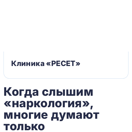
Клиника «РЕСЕТ»
Когда слышим
«наркология»,
многие думают
только