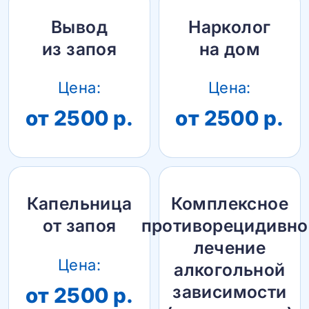
Вывод
Нарколог
из запоя
на дом
Цена:
Цена:
от 2500 р.
от 2500 р.
Капельница
Комплексное
от запоя
противорецидивно
лечение
Цена:
алкогольной
зависимости
от 2500 р.