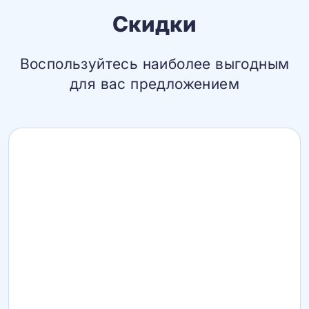
Скидки
Воспользуйтесь наиболее выгодным
для вас предложением