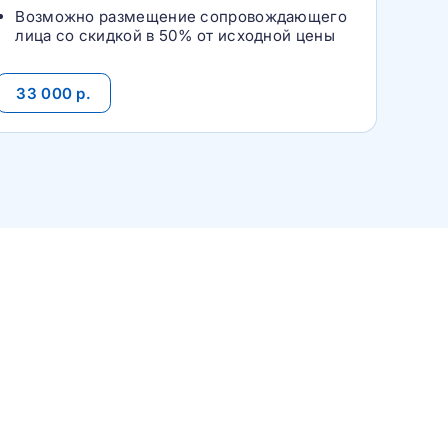
Возможно размещение сопровождающего
лица со скидкой в 50% от исходной цены
33 000 р.