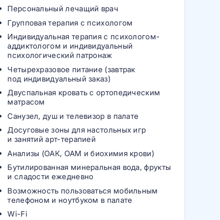
Персональный лечащий врач
Групповая терапия с психологом
Индивидуальная терапия с психологом-
аддиктологом и индивидуальный
психологический патронаж
Четырехразовое питание (завтрак
под индивидуальный заказ)
Двуспальная кровать с ортопедическим
матрасом
Санузел, душ и телевизор в палате
Досуговые зоны для настольных игр
и занятий арт-терапией
Анализы (ОАК, ОАМ и биохимия крови)
Бутилированная минеральная вода, фрукты
и сладости ежедневно
Возможность пользоваться мобильным
телефоном и ноутбуком в палате
Wi-Fi