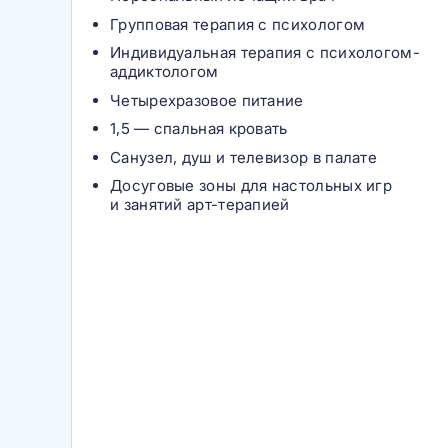
Групповая терапия с психологом
Индивидуальная терапия с психологом-
аддиктологом
Четырехразовое питание
1,5 — спальная кровать
Санузел, душ и телевизор в палате
Досуговые зоны для настольных игр
и занятий арт-терапией