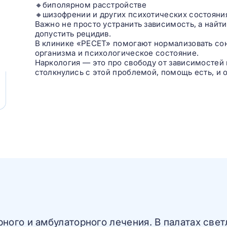
🔸биполярном расстройстве
🔸шизофрении и других психотических состояни
Важно не просто устранить зависимость, а найти
допустить рецидив.
В клинике «РЕСЕТ» помогают нормализовать сон,
организма и психологическое состояние.
Наркология — это про свободу от зависимостей 
столкнулись с этой проблемой, помощь есть, и о
ого и амбулаторного лечения. В палатах свет