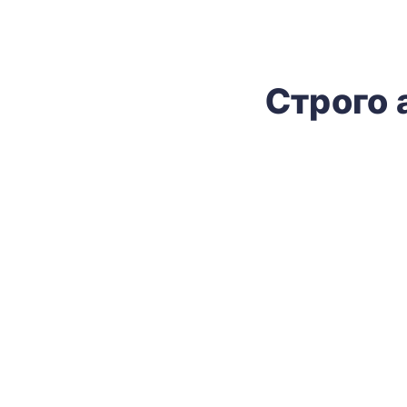
Строго