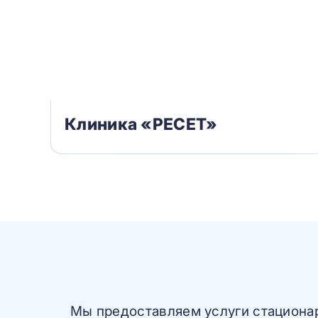
Клиника «РЕСЕТ»
Мы предоставляем услуги стационарн