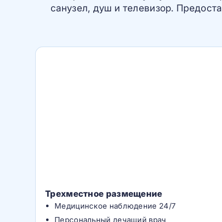
санузел, душ и телевизор. Предост
Трехместное размещение
Медицинское наблюдение 24/7
Персональный лечащий врач