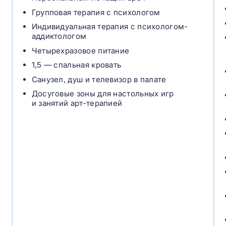
Групповая терапия с психологом
Индивидуальная терапия с психологом-
аддиктологом
Четырехразовое питание
1,5 — спальная кровать
Санузел, душ и телевизор в палате
Досуговые зоны для настольных игр
и занятий арт-терапией