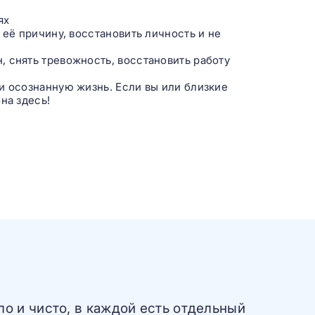
ях
 её причину, восстановить личность и не
 снять тревожность, восстановить работу
и осознанную жизнь. Если вы или близкие
на здесь!
ло и чисто, в каждой есть отдельный