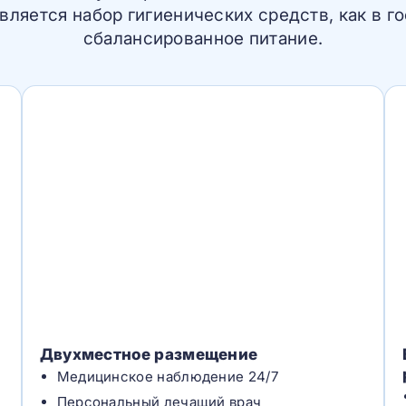
авляется набор гигиенических средств, как в 
сбалансированное питание.
Двухместное размещение
Медицинское наблюдение 24/7
Персональный лечащий врач