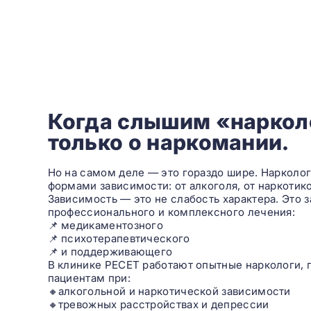
Когда слышим «наркол
только о наркомании.
Но на самом деле — это гораздо шире. Наркол
формами зависимости: от алкоголя, от наркотико
Зависимость — это не слабость характера. Это 
профессионального и комплексного лечения:
📌 медикаментозного
📌 психотерапевтического
📌 и поддерживающего
В клинике РЕСЕТ работают опытные наркологи, 
пациентам при:
🔸алкогольной и наркотической зависимости
🔸тревожных расстройствах и депрессии