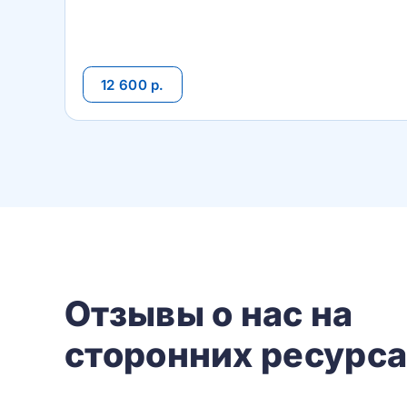
12 600 р.
Отзывы о нас на
сторонних ресурс