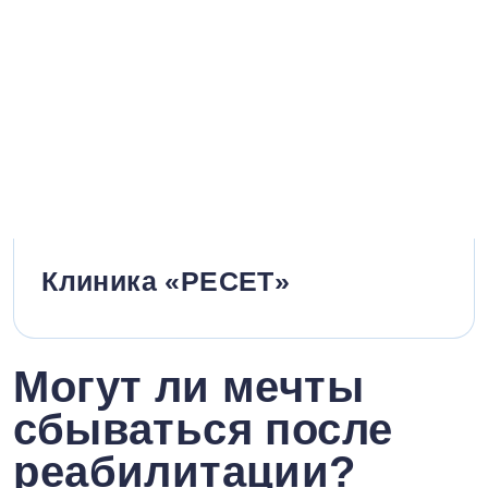
Клиника «РЕСЕТ»
Могут ли мечты
сбываться после
реабилитации?