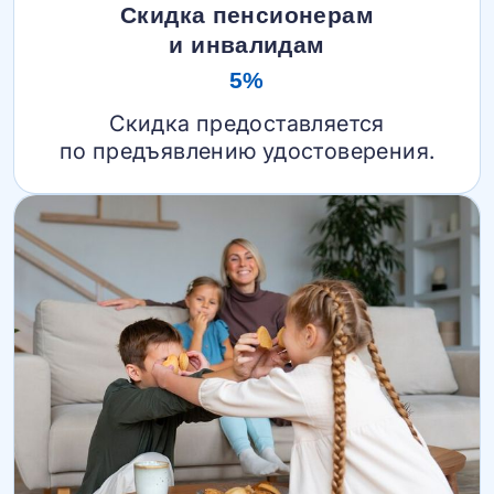
Скидка пенсионерам
и инвалидам
5%
Скидка предоставляется
по предъявлению удостоверения.