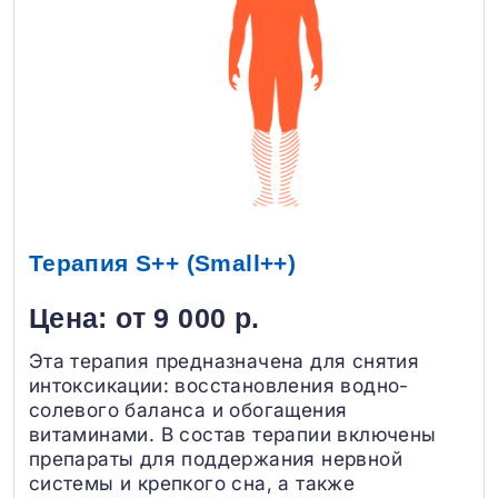
Терапия S++ (Small++)
Цена: от 9 000 р.
Эта терапия предназначена для снятия
интоксикации: восстановления водно-
солевого баланса и обогащения
витаминами. В состав терапии включены
препараты для поддержания нервной
системы и крепкого сна, а также