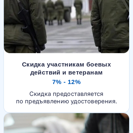
Скидка участникам боевых
действий и ветеранам
7% - 12%
Скидка предоставляется
по предъявлению удостоверения.