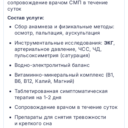
сопровождение врачом СМП в течение
суток
Состав услуги:
Сбор анамнеза и физикальные методы:
осмотр, пальпация, аускультация
Инструментальные исследования:
,
ЭКГ
артериальное давление, ЧСС, ЧД,
пульсоксиметрия (сатурация)
Водно-электролитный баланс
Витаминно-минеральный комплекс (B1,
B6, В12, Калий, Магний)
Таблетированная симптоматическая
терапия на 1-2 дня
Сопровождение врачом в течение суток
Препараты для снятия тревожности
и крепкого сна