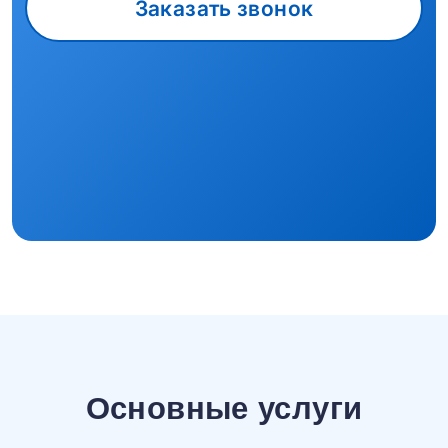
Заказать звонок
Основные услуги