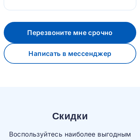
Перезвоните мне срочно
Написать в мессенджер
Скидки
Воспользуйтесь наиболее выгодным