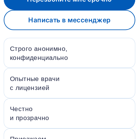
Написать в мессенджер
Строго анонимно,
конфиденциально
Опытные врачи
с лицензией
Честно
и прозрачно
Приезжаем