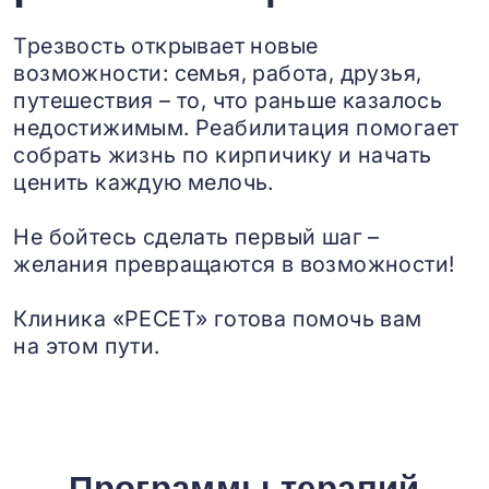
Трезвость открывает новые
возможности: семья, работа, друзья,
путешествия – то, что раньше казалось
недостижимым. Реабилитация помогает
собрать жизнь по кирпичику и начать
ценить каждую мелочь.
Не бойтесь сделать первый шаг –
желания превращаются в возможности!
Клиника «РЕСЕТ» готова помочь вам
на этом пути.
Программы терапий