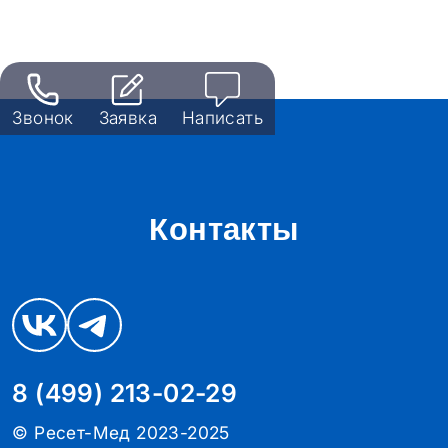
Звонок
Заявка
Написать
Контакты
8 (499) 213-02-29
© Ресет-Мед 2023-2025