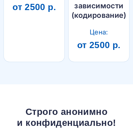
зависимости
от 2500 р.
(кодирование)
Цена:
от 2500 р.
Строго анонимно
и конфиденциально!