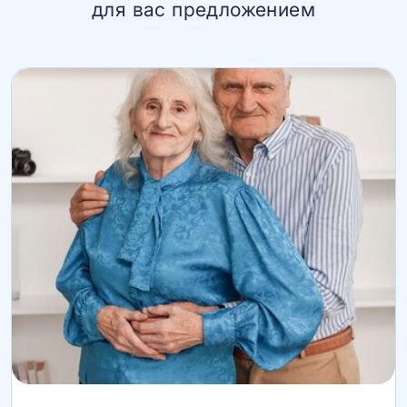
для вас предложением