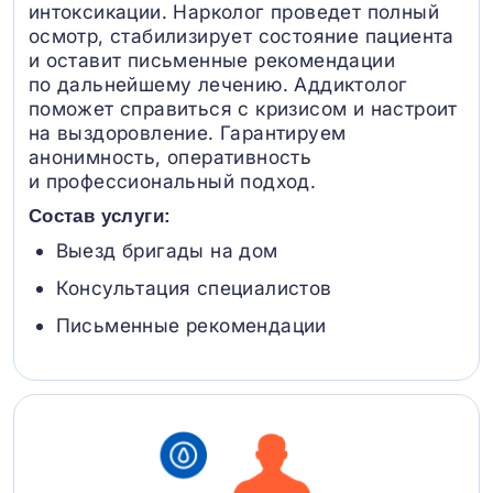
интоксикации. Нарколог проведет полный
осмотр, стабилизирует состояние пациента
и оставит письменные рекомендации
по дальнейшему лечению. Аддиктолог
поможет справиться с кризисом и настроит
на выздоровление. Гарантируем
анонимность, оперативность
и профессиональный подход.
Состав услуги:
Выезд бригады на дом
Консультация специалистов
Письменные рекомендации