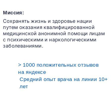
Миссия:
Сохранять жизнь и здоровье нации
путем оказания квалифицированной
медицинской анонимной помощи лицам
с психическими и наркологическими
заболеваниями.
> 1000 положительных отзывов
на яндексе
Средний опыт врача на линии 10+
лет