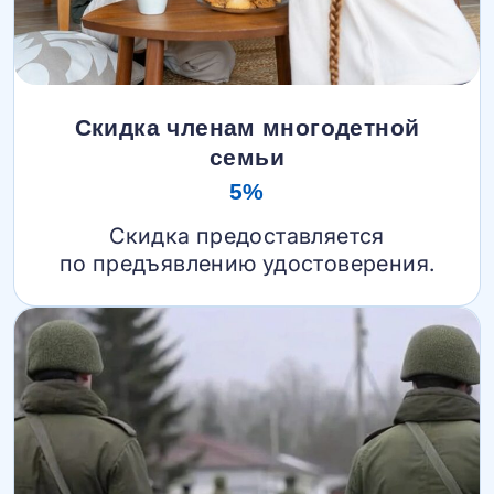
Скидка членам многодетной
семьи
5%
Скидка предоставляется
по предъявлению удостоверения.