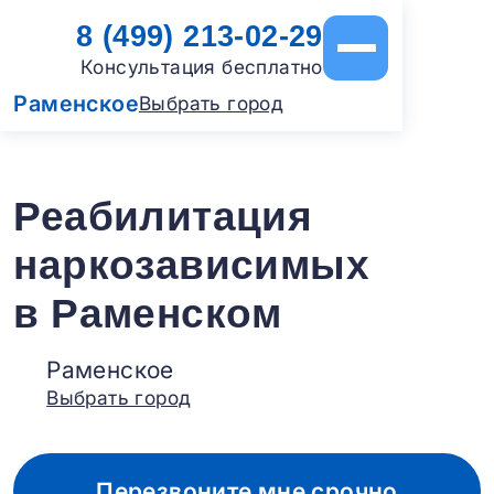
8 (499) 213-02-29
Консультация бесплатно
Раменское
Выбрать город
Реабилитация
наркозависимых
в Раменском
Раменское
Выбрать город
Перезвоните мне срочно