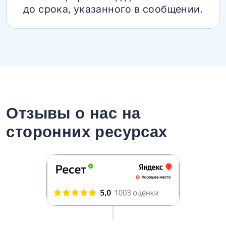
до срока, указанного в сообщении.
Отзывы о нас на
сторонних ресурсах