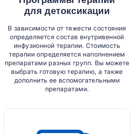
для детоксикации
В зависимости от тяжести состояния
определяется состав внутривенной
инфузионной терапии. Стоимость
терапии определяется наполнением
препаратами разных групп. Вы можете
выбрать готовую терапию, а также
дополнить ее вспомогательными
препаратами.