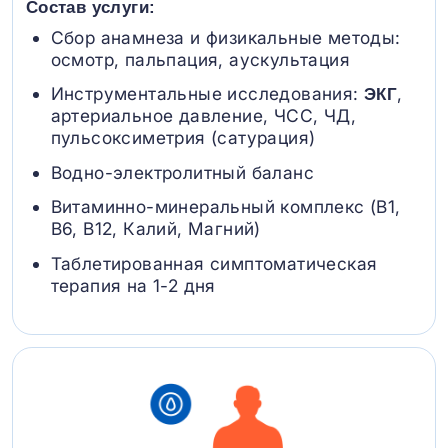
Состав услуги:
Сбор анамнеза и физикальные методы:
осмотр, пальпация, аускультация
Инструментальные исследования:
,
ЭКГ
артериальное давление, ЧСС, ЧД,
пульсоксиметрия (сатурация)
Водно-электролитный баланс
Витаминно-минеральный комплекс (B1,
B6, В12, Калий, Магний)
Таблетированная симптоматическая
терапия на 1-2 дня