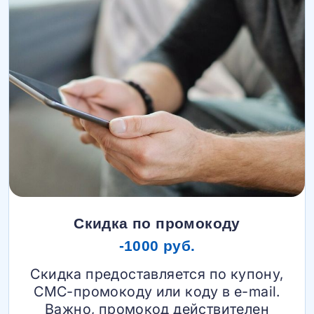
Скидка по промокоду
-1000 руб.
Скидка предоставляется по купону,
СМС-промокоду или коду в e-mail.
Важно, промокод действителен