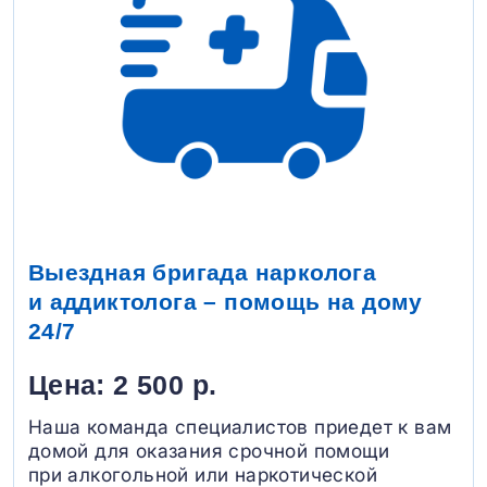
Выездная бригада нарколога
и аддиктолога – помощь на дому
24/7
Цена: 2 500 р.
Наша команда специалистов приедет к вам
домой для оказания срочной помощи
при алкогольной или наркотической