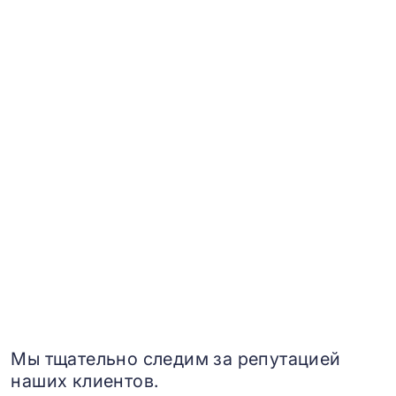
Мы тщательно следим за репутацией
наших клиентов.