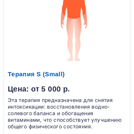
Терапия S (Small)
Цена: от 5 000 р.
Эта терапия предназначена для снятия
интоксикации: восстановления водно-
солевого баланса и обогащения
витаминами, что способствует улучшению
общего физического состояния.