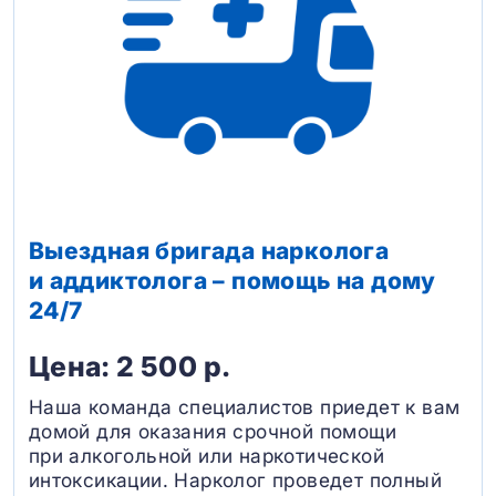
Выездная бригада нарколога
и аддиктолога – помощь на дому
24/7
Цена: 2 500 р.
Наша команда специалистов приедет к вам
домой для оказания срочной помощи
при алкогольной или наркотической
интоксикации. Нарколог проведет полный