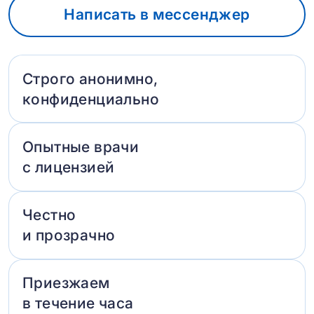
Написать в мессенджер
Строго анонимно,
конфиденциально
Опытные врачи
с лицензией
Честно
и прозрачно
Приезжаем
в течение часа