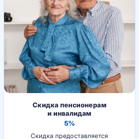
Скидка пенсионерам
и инвалидам
5%
Скидка предоставляется