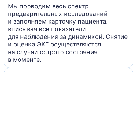
Мы проводим весь спектр
предварительных исследований
и заполняем карточку пациента,
вписывая все показатели
для наблюдения за динамикой. Снятие
и оценка ЭКГ осуществляются
на случай острого состояния
в моменте.