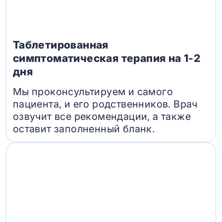
Таблетированная
симптоматическая терапия на 1-2
дня
Мы проконсультируем и самого
пациента, и его родственников. Врач
озвучит все рекомендации, а также
оставит заполненный бланк.