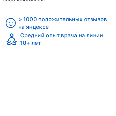
> 1000 положительных отзывов
на яндексе
Средний опыт врача на линии
10+ лет