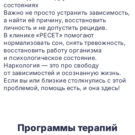
состояниях
Важно не просто устранить зависимость,
а найти её причину, восстановить
личность и не допустить рецидив.
В клинике «РЕСЕТ» помогают
нормализовать сон, снять тревожность,
восстановить работу организма
и психологическое состояние.
Наркология — это про свободу
от зависимостей и осознанную жизнь.
Если вы или близкие столкнулись с этой
проблемой, помощь есть, и она здесь!
Программы терапий