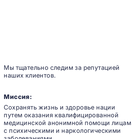
Мы тщательно следим за репутацией
наших клиентов.
Миссия:
Сохранять жизнь и здоровье нации
путем оказания квалифицированной
медицинской анонимной помощи лицам
с психическими и наркологическими
заболеваниями.