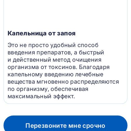
Капельница от запоя
Это не просто удобный способ
введения препаратов, а быстрый
и действенный метод очищения
организма от токсинов. Благодаря
капельному введению лечебные
вещества мгновенно распределяются
по организму, обеспечивая
максимальный эффект.
Перезвоните мне срочно