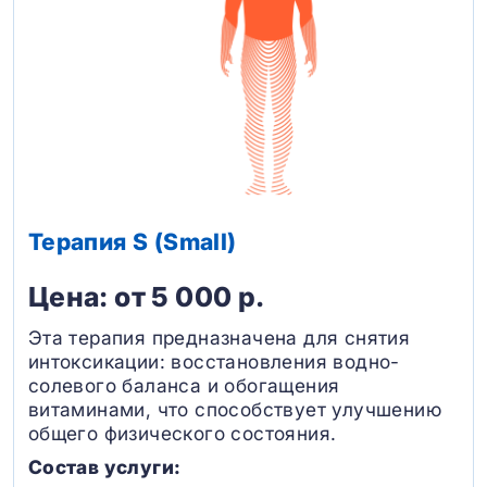
Терапия S (Small)
Цена: от 5 000 р.
Эта терапия предназначена для снятия
интоксикации: восстановления водно-
солевого баланса и обогащения
витаминами, что способствует улучшению
общего физического состояния.
Состав услуги: