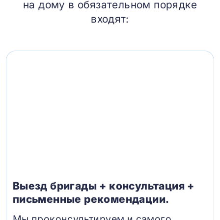
на дому в обязательном порядке
входят:
Выезд бригады + консультация +
письменные рекомендации.
Мы проконсультируем и самого