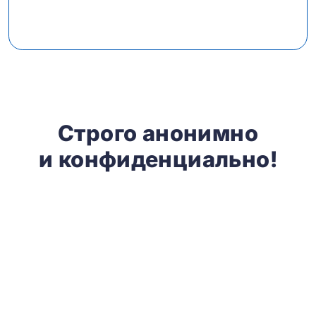
Строго анонимно
и конфиденциально!