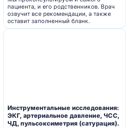
пациента, и его родственников. Врач
озвучит все рекомендации, а также
оставит заполненный бланк.
Инструментальные исследования:
ЭКГ, артериальное давление, ЧСС,
ЧД, пульсоксиметрия (сатурация).