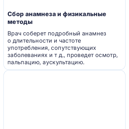
Сбор анамнеза и физикальные
методы
Врач соберет подробный анамнез
о длительности и частоте
употребления, сопутствующих
заболеваниях и т д., проведет осмотр,
пальпацию, аускультацию.