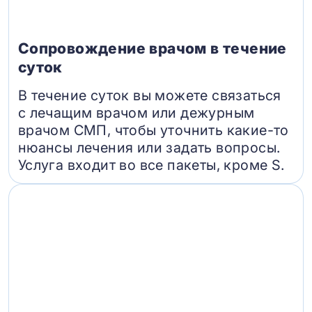
Сопровождение врачом в течение
суток
В течение суток вы можете связаться
с лечащим врачом или дежурным
врачом СМП, чтобы уточнить какие-то
нюансы лечения или задать вопросы.
Услуга входит во все пакеты, кроме S.