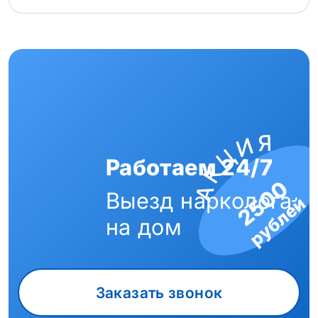
Работаем 24/7
2500
Выезд нарколога
рублей
на дом
Заказать звонок