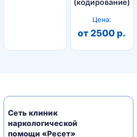
(кодирование)
Цена:
от 2500 р.
Сеть клиник
наркологической
помощи «Ресет»