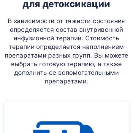
для детоксикации
В зависимости от тяжести состояния
определяется состав внутривенной
инфузионной терапии. Стоимость
терапии определяется наполнением
препаратами разных групп. Вы можете
выбрать готовую терапию, а также
дополнить ее вспомогательными
препаратами.