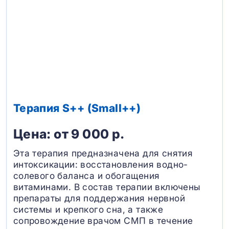
Терапия S++ (Small++)
Цена: от 9 000 р.
Эта терапия предназначена для снятия
интоксикации: восстановления водно-
солевого баланса и обогащения
витаминами. В состав терапии включены
препараты для поддержания нервной
системы и крепкого сна, а также
сопровождение врачом СМП в течение