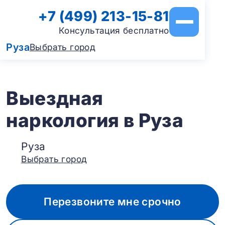
+7 (499) 213-15-81
Консультация бесплатно
Руза
Выбрать город
Выездная
наркология в Руза
Руза
Выбрать город
Перезвоните мне срочно