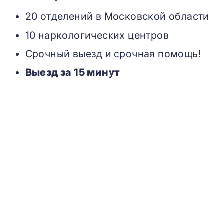
20 отделений в Московской области
10 наркологических центров
Срочный выезд и срочная помощь!
Выезд за 15 минут