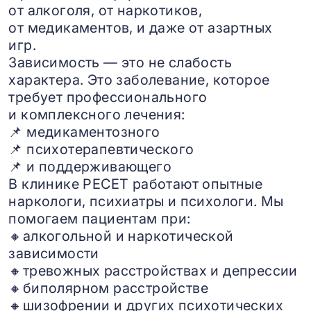
от алкоголя, от наркотиков,
от медикаментов, и даже от азартных
игр.
Зависимость — это не слабость
характера. Это заболевание, которое
требует профессионального
и комплексного лечения:
📌 медикаментозного
📌 психотерапевтического
📌 и поддерживающего
В клинике РЕСЕТ работают опытные
наркологи, психиатры и психологи. Мы
помогаем пациентам при:
🔸алкогольной и наркотической
зависимости
🔸тревожных расстройствах и депрессии
🔸биполярном расстройстве
🔸шизофрении и других психотических