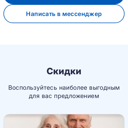
Написать в мессенджер
Скидки
Воспользуйтесь наиболее выгодным
для вас предложением