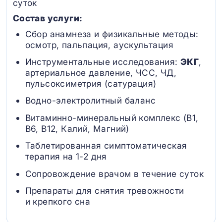
суток
Состав услуги:
Сбор анамнеза и физикальные методы:
осмотр, пальпация, аускультация
Инструментальные исследования:
ЭКГ
,
артериальное давление, ЧСС, ЧД,
пульсоксиметрия (сатурация)
Водно-электролитный баланс
Витаминно-минеральный комплекс (B1,
B6, В12, Калий, Магний)
Таблетированная симптоматическая
терапия на 1-2 дня
Сопровождение врачом в течение суток
Препараты для снятия тревожности
и крепкого сна