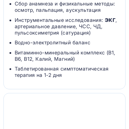
Сбор анамнеза и физикальные методы:
осмотр, пальпация, аускультация
Инструментальные исследования:
ЭКГ
,
артериальное давление, ЧСС, ЧД,
пульсоксиметрия (сатурация)
Водно-электролитный баланс
Витаминно-минеральный комплекс (B1,
B6, В12, Калий, Магний)
Таблетированная симптоматическая
терапия на 1-2 дня