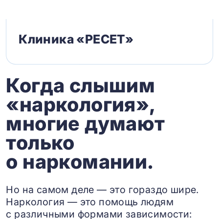
Клиника «РЕСЕТ»
Когда слышим
«наркология»,
многие думают
только
о наркомании.
Но на самом деле — это гораздо шире.
Наркология — это помощь людям
с различными формами зависимости: