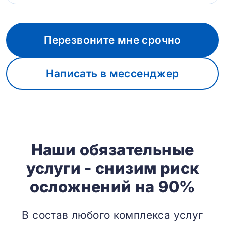
Перезвоните мне срочно
Написать в мессенджер
Наши обязательные
услуги - снизим риск
осложнений на 90%
В состав любого комплекса услуг