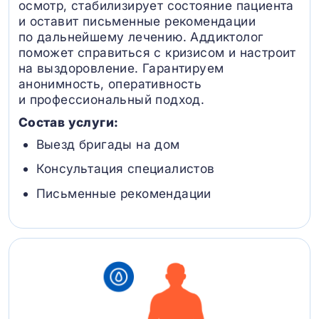
осмотр, стабилизирует состояние пациента
и оставит письменные рекомендации
по дальнейшему лечению. Аддиктолог
поможет справиться с кризисом и настроит
на выздоровление. Гарантируем
анонимность, оперативность
и профессиональный подход.
Состав услуги:
Выезд бригады на дом
Консультация специалистов
Письменные рекомендации