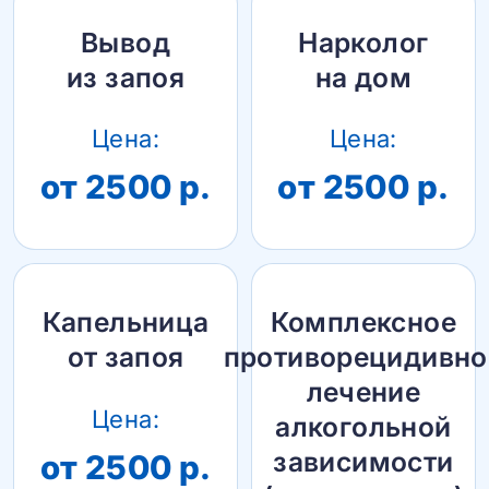
Вывод
Нарколог
из запоя
на дом
Цена:
Цена:
от 2500 р.
от 2500 р.
Капельница
Комплексное
от запоя
противорецидивно
лечение
Цена:
алкогольной
зависимости
от 2500 р.