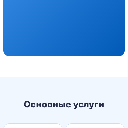
Основные услуги