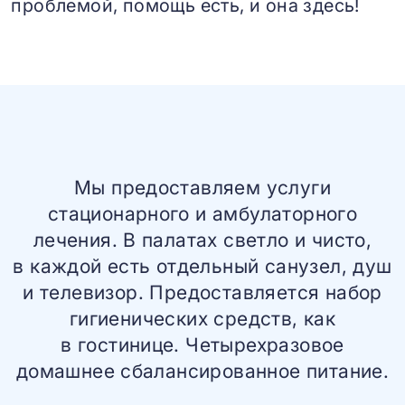
проблемой, помощь есть, и она здесь!
Мы предоставляем услуги
стационарного и амбулаторного
лечения. В палатах светло и чисто,
в каждой есть отдельный санузел, душ
и телевизор. Предоставляется набор
гигиенических средств, как
в гостинице. Четырехразовое
домашнее сбалансированное питание.