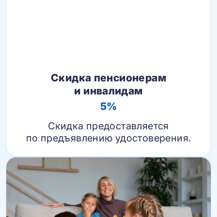
Скидка пенсионерам
и инвалидам
5%
Скидка предоставляется
по предъявлению удостоверения.