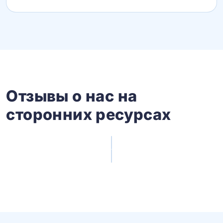
Отзывы о нас на
сторонних ресурсах