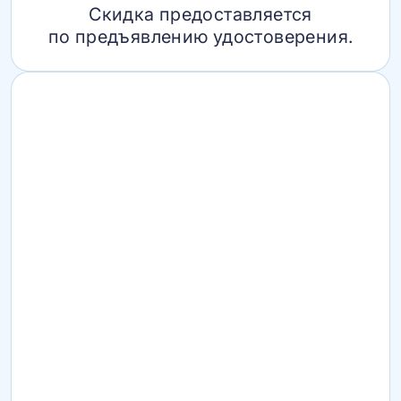
Скидка предоставляется
по предъявлению удостоверения.