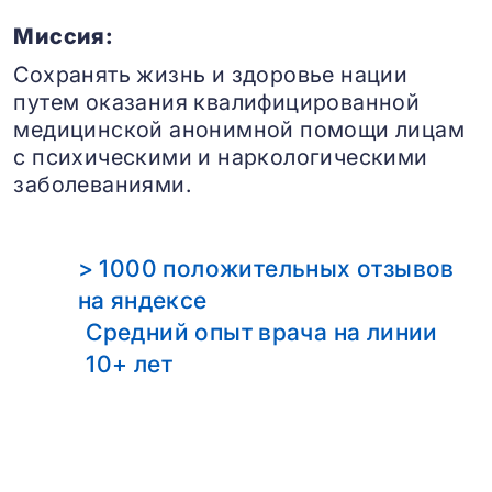
Миссия:
Сохранять жизнь и здоровье нации
путем оказания квалифицированной
медицинской анонимной помощи лицам
с психическими и наркологическими
заболеваниями.
> 1000 положительных отзывов
на яндексе
Средний опыт врача на линии
10+ лет