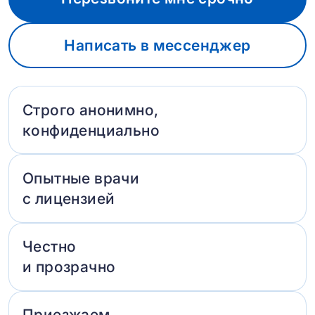
Написать в мессенджер
Строго анонимно,
конфиденциально
Опытные врачи
с лицензией
Честно
и прозрачно
Приезжаем