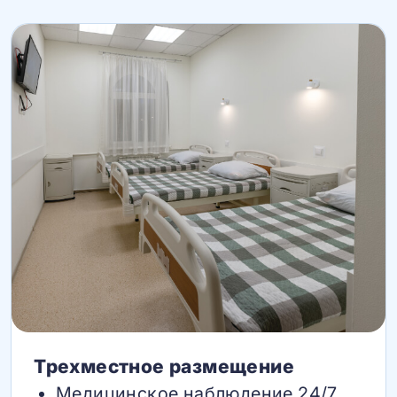
Трехместное размещение
Медицинское наблюдение 24/7