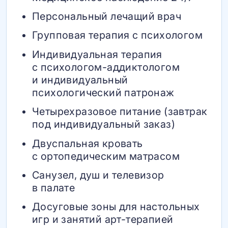
Персональный лечащий врач
Групповая терапия с психологом
Индивидуальная терапия
с психологом-аддиктологом
и индивидуальный
психологический патронаж
Четырехразовое питание (завтрак
под индивидуальный заказ)
Двуспальная кровать
с ортопедическим матрасом
Санузел, душ и телевизор
в палате
Досуговые зоны для настольных
игр и занятий арт-терапией