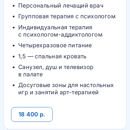
Персональный лечащий врач
Групповая терапия с психологом
Индивидуальная терапия
с психологом-аддиктологом
Четырехразовое питание
1,5 — спальная кровать
Санузел, душ и телевизор
в палате
Досуговые зоны для настольных
игр и занятий арт-терапией
18 400 р.