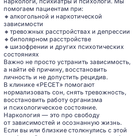
наркологи, психиатры и психологи. Мы
помогаем пациентам при:
🔸алкогольной и наркотической
зависимости
🔸тревожных расстройствах и депрессии
🔸биполярном расстройстве
🔸шизофрении и других психотических
состояниях
Важно не просто устранить зависимость,
а найти её причину, восстановить
личность и не допустить рецидив.
В клинике «РЕСЕТ» помогают
нормализовать сон, снять тревожность,
восстановить работу организма
и психологическое состояние.
Наркология — это про свободу
от зависимостей и осознанную жизнь.
Если вы или близкие столкнулись с этой