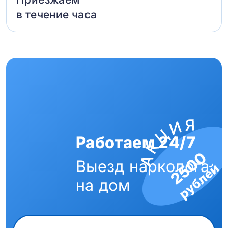
в течение часа
Работаем 24/7
2500
Выезд нарколога
рублей
на дом