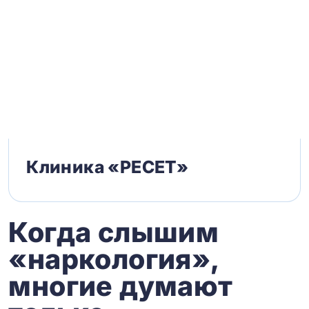
Клиника «РЕСЕТ»
Когда слышим
«наркология»,
многие думают