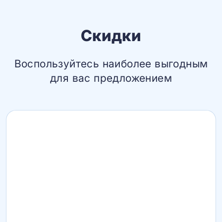
Скидки
Воспользуйтесь наиболее выгодным
для вас предложением