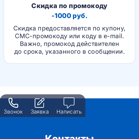
Скидка по промокоду
-1000 руб.
Скидка предоставляется по купону,
СМС-промокоду или коду в e-mail.
Важно, промокод действителен
до срока, указанного в сообщении.
Звонок
Заявка
Написать
Контакты