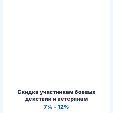
Скидка участникам боевых
действий и ветеранам
7% - 12%