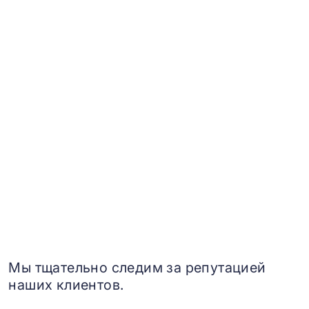
Мы тщательно следим за репутацией
наших клиентов.