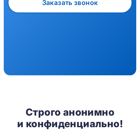
Заказать звонок
Строго анонимно
и конфиденциально!