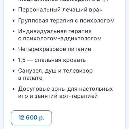
Персональный лечащий врач
Групповая терапия с психологом
Индивидуальная терапия
с психологом-аддиктологом
Четырехразовое питание
1,5 — спальная кровать
Санузел, душ и телевизор
в палате
Досуговые зоны для настольных
игр и занятий арт-терапией
12 600 р.