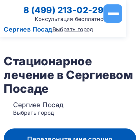
8 (499) 213-02-29
Консультация бесплатно
Сергиев Посад
Выбрать город
Стационарное
лечение в Сергиевом
Посаде
Сергиев Посад
Выбрать город
Перезвоните мне срочно