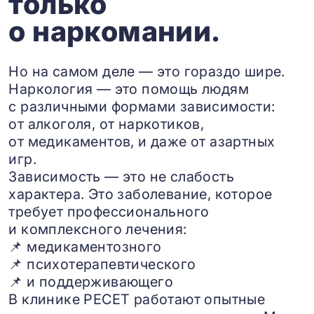
только
о наркомании.
Но на самом деле — это гораздо шире.
Наркология — это помощь людям
с различными формами зависимости:
от алкоголя, от наркотиков,
от медикаментов, и даже от азартных
игр.
Зависимость — это не слабость
характера. Это заболевание, которое
требует профессионального
и комплексного лечения:
📌 медикаментозного
📌 психотерапевтического
📌 и поддерживающего
В клинике РЕСЕТ работают опытные