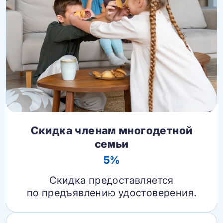
Скидка членам многодетной
семьи
5%
Скидка предоставляется
по предъявлению удостоверения.