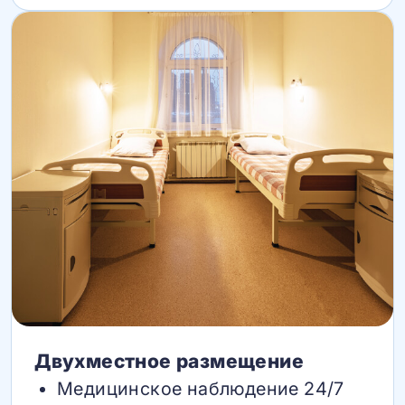
Двухместное размещение
Медицинское наблюдение 24/7