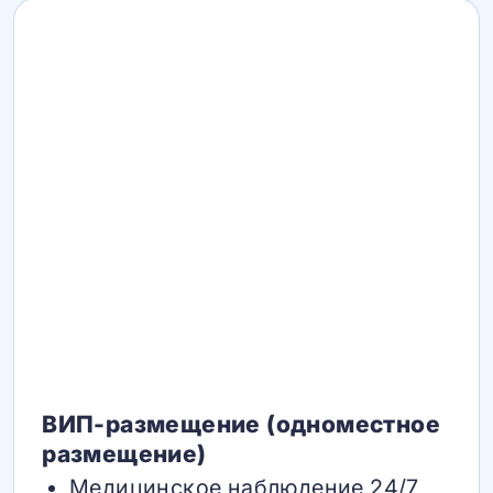
ВИП-размещение (одноместное
размещение)
Медицинское наблюдение 24/7