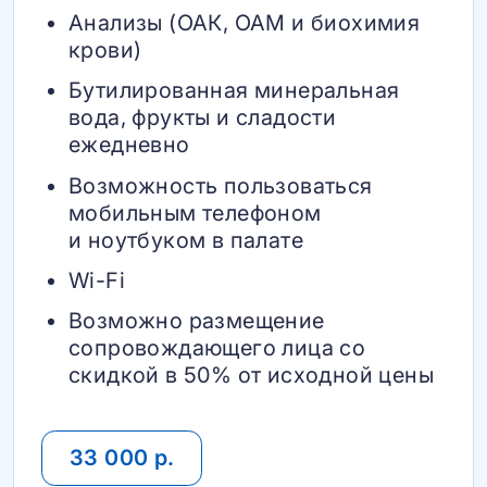
Анализы (ОАК, ОАМ и биохимия
крови)
Бутилированная минеральная
вода, фрукты и сладости
ежедневно
Возможность пользоваться
мобильным телефоном
и ноутбуком в палате
Wi-Fi
Возможно размещение
сопровождающего лица со
скидкой в 50% от исходной цены
33 000 р.