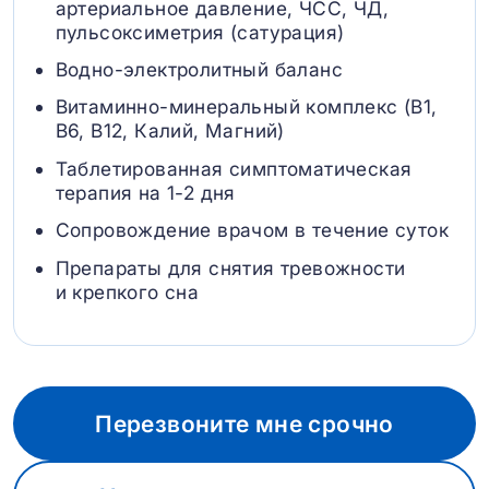
артериальное давление, ЧСС, ЧД,
пульсоксиметрия (сатурация)
Водно-электролитный баланс
Витаминно-минеральный комплекс (B1,
B6, В12, Калий, Магний)
Таблетированная симптоматическая
терапия на 1-2 дня
Сопровождение врачом в течение суток
Препараты для снятия тревожности
и крепкого сна
Перезвоните мне срочно