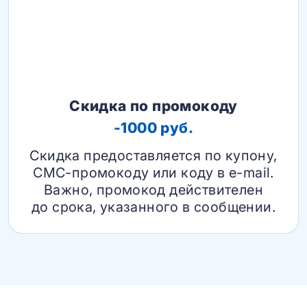
Скидка по промокоду
-1000 руб.
Скидка предоставляется по купону,
СМС-промокоду или коду в e-mail.
Важно, промокод действителен
до срока, указанного в сообщении.