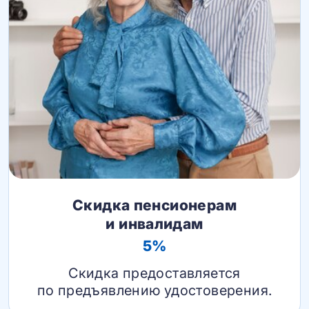
Скидка пенсионерам
и инвалидам
5%
Скидка предоставляется
по предъявлению удостоверения.