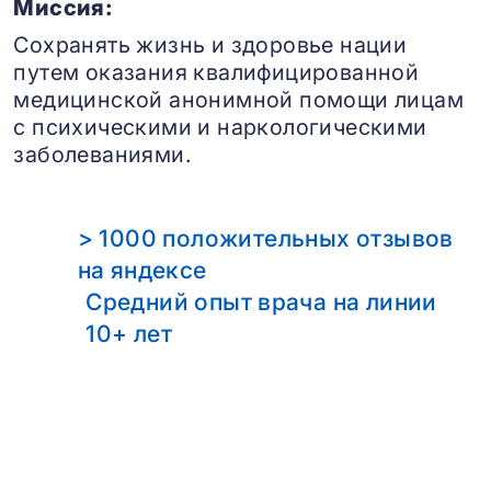
Миссия:
Сохранять жизнь и здоровье нации
путем оказания квалифицированной
медицинской анонимной помощи лицам
с психическими и наркологическими
заболеваниями.
> 1000 положительных отзывов
на яндексе
Средний опыт врача на линии
10+ лет