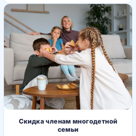
Скидка членам многодетной
семьи