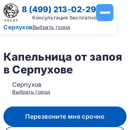
8 (499) 213-02-29
Консультация бесплатно
Серпухов
Выбрать город
Капельница от запоя
в Серпухове
Серпухов
Выбрать город
Перезвоните мне срочно