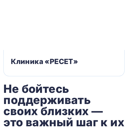
Клиника «РЕСЕТ»
Не бойтесь
поддерживать
своих близких —
это важный шаг к их