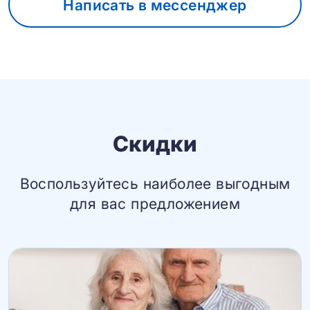
Написать в мессенджер
Скидки
Воспользуйтесь наиболее выгодным
для вас предложением