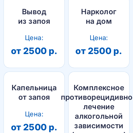
Вывод
Нарколог
из запоя
на дом
Цена:
Цена:
от 2500 р.
от 2500 р.
Капельница
Комплексное
от запоя
противорецидивно
лечение
Цена:
алкогольной
зависимости
от 2500 р.