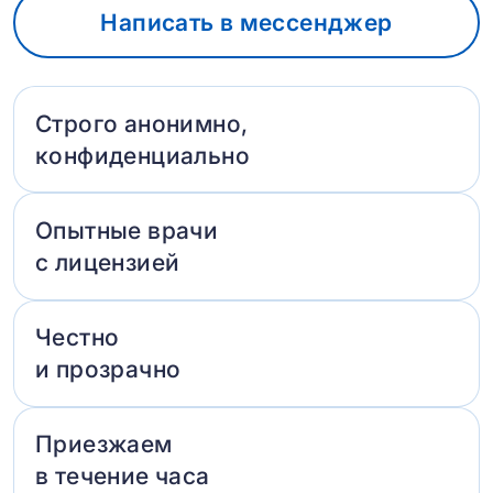
Написать в мессенджер
Строго анонимно,
конфиденциально
Опытные врачи
с лицензией
Честно
и прозрачно
Приезжаем
в течение часа