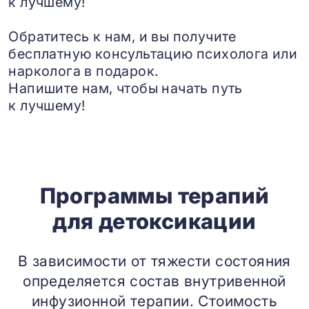
к лучшему!
Обратитесь к нам, и вы получите
бесплатную консультацию психолога или
нарколога в подарок.
Напишите нам, чтобы начать путь
к лучшему!
Программы терапий
для детоксикации
В зависимости от тяжести состояния
определяется состав внутривенной
инфузионной терапии. Стоимость