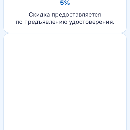
5%
Скидка предоставляется
по предъявлению удостоверения.