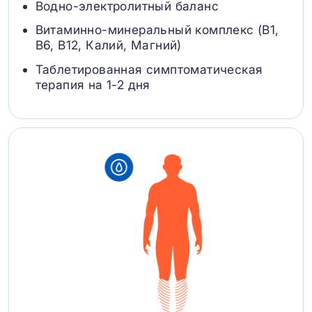
Водно-электролитный баланс
Витаминно-минеральный комплекс (B1,
B6, В12, Калий, Магний)
Таблетированная симптоматическая
терапия на 1-2 дня