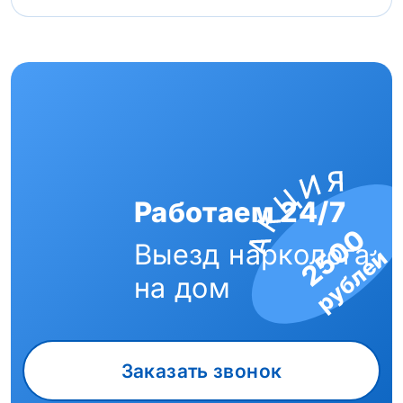
Работаем 24/7
2500
Выезд нарколога
рублей
на дом
Заказать звонок