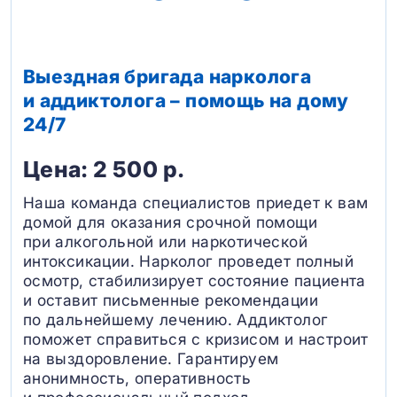
Выездная бригада нарколога
и аддиктолога – помощь на дому
24/7
Цена: 2 500 р.
Наша команда специалистов приедет к вам
домой для оказания срочной помощи
при алкогольной или наркотической
интоксикации. Нарколог проведет полный
осмотр, стабилизирует состояние пациента
и оставит письменные рекомендации
по дальнейшему лечению. Аддиктолог
поможет справиться с кризисом и настроит
на выздоровление. Гарантируем
анонимность, оперативность