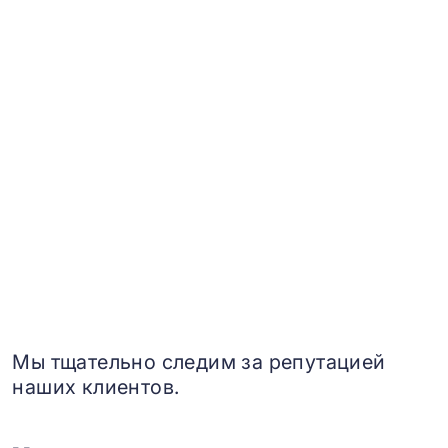
Мы тщательно следим за репутацией
наших клиентов.