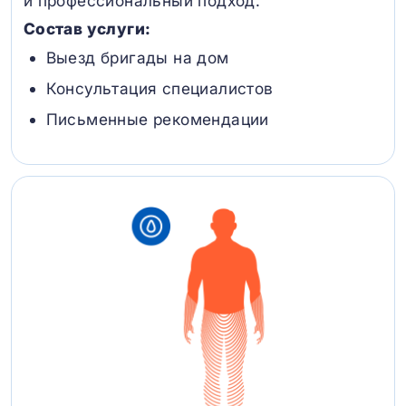
и профессиональный подход.
Состав услуги:
Выезд бригады на дом
Консультация специалистов
Письменные рекомендации