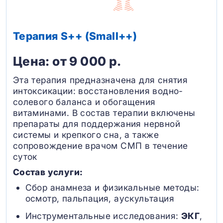
Терапия S++ (Small++)
Цена: от 9 000 р.
Эта терапия предназначена для снятия
интоксикации: восстановления водно-
солевого баланса и обогащения
витаминами. В состав терапии включены
препараты для поддержания нервной
системы и крепкого сна, а также
сопровождение врачом СМП в течение
суток
Состав услуги:
Сбор анамнеза и физикальные методы:
осмотр, пальпация, аускультация
Инструментальные исследования:
ЭКГ
,