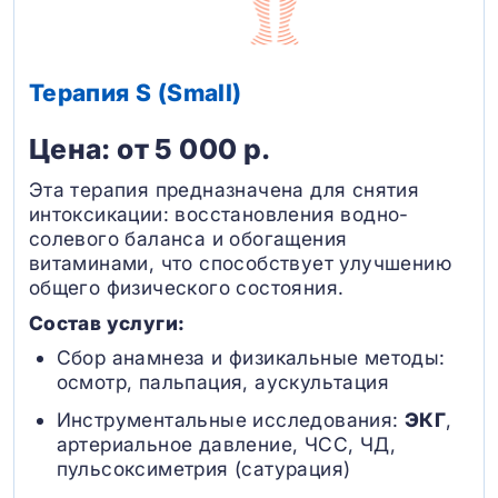
Терапия S (Small)
Цена: от 5 000 р.
Эта терапия предназначена для снятия
интоксикации: восстановления водно-
солевого баланса и обогащения
витаминами, что способствует улучшению
общего физического состояния.
Состав услуги:
Сбор анамнеза и физикальные методы:
осмотр, пальпация, аускультация
Инструментальные исследования:
ЭКГ
,
артериальное давление, ЧСС, ЧД,
пульсоксиметрия (сатурация)