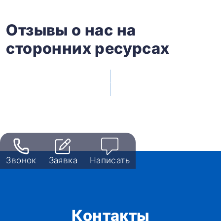
Отзывы о нас на
сторонних ресурсах
Звонок
Заявка
Написать
Контакты