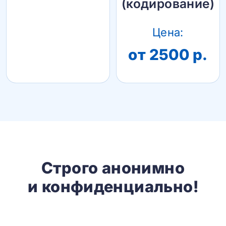
(кодирование)
Цена:
от 2500 р.
Строго анонимно
и конфиденциально!