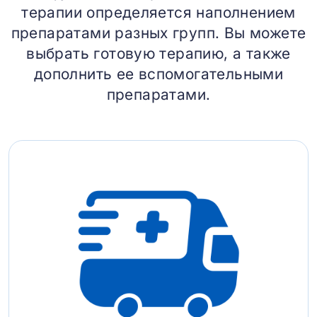
терапии определяется наполнением
препаратами разных групп. Вы можете
выбрать готовую терапию, а также
дополнить ее вспомогательными
препаратами.