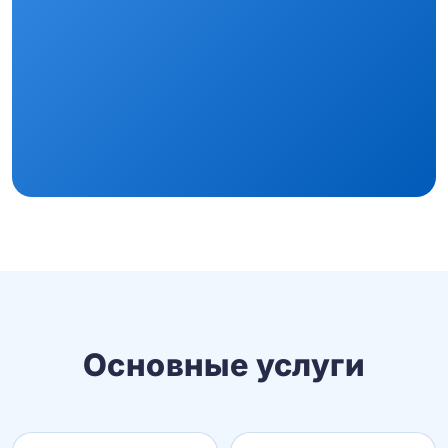
Основные услуги