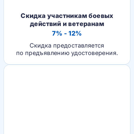
Скидка участникам боевых
действий и ветеранам
7% - 12%
Скидка предоставляется
по предъявлению удостоверения.