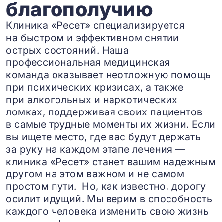
благополучию
Клиника «Ресет» специализируется
на быстром и эффективном снятии
острых состояний. Наша
профессиональная медицинская
команда оказывает неотложную помощь
при психических кризисах, а также
при алкогольных и наркотических
ломках, поддерживая своих пациентов
в самые трудные моменты их жизни. Если
вы ищете место, где вас будут держать
за руку на каждом этапе лечения —
клиника «Ресет» станет вашим надежным
другом на этом важном и не самом
простом пути. Но, как известно, дорогу
осилит идущий. Мы верим в способность
каждого человека изменить свою жизнь