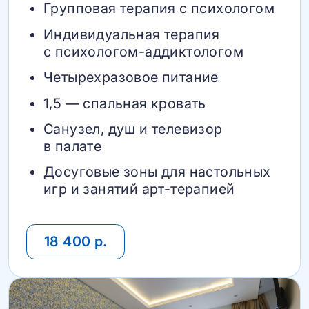
Групповая терапия с психологом
Индивидуальная терапия
с психологом-аддиктологом
Четырехразовое питание
1,5 — спальная кровать
Санузел, душ и телевизор
в палате
Досуговые зоны для настольных
игр и занятий арт-терапией
18 400 р.