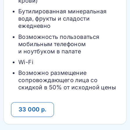
крови)
Бутилированная минеральная
вода, фрукты и сладости
ежедневно
Возможность пользоваться
мобильным телефоном
и ноутбуком в палате
Wi-Fi
Возможно размещение
сопровождающего лица со
скидкой в 50% от исходной цены
33 000 р.