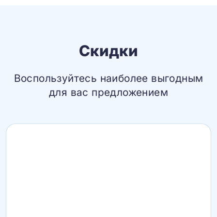
Скидки
Воспользуйтесь наиболее выгодным
для вас предложением