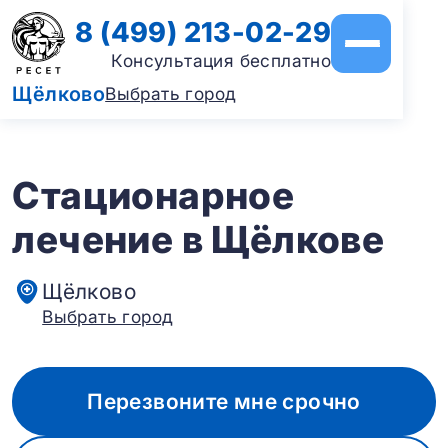
8 (499) 213-02-29
Консультация бесплатно
Щёлково
Выбрать город
Стационарное
лечение в Щёлкове
Щёлково
Выбрать город
Перезвоните мне срочно