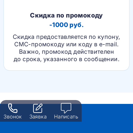
Скидка по промокоду
-1000 руб.
Скидка предоставляется по купону,
СМС-промокоду или коду в e-mail.
Важно, промокод действителен
до срока, указанного в сообщении.
Звонок
Заявка
Написать