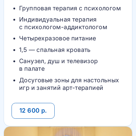
Групповая терапия с психологом
Индивидуальная терапия
с психологом-аддиктологом
Четырехразовое питание
1,5 — спальная кровать
Санузел, душ и телевизор
в палате
Досуговые зоны для настольных
игр и занятий арт-терапией
12 600 р.