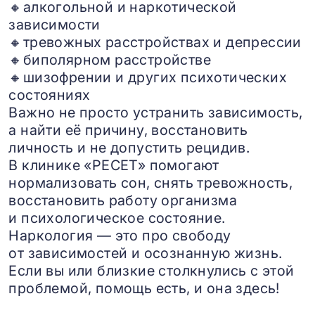
🔸алкогольной и наркотической
зависимости
🔸тревожных расстройствах и депрессии
🔸биполярном расстройстве
🔸шизофрении и других психотических
состояниях
Важно не просто устранить зависимость,
а найти её причину, восстановить
личность и не допустить рецидив.
В клинике «РЕСЕТ» помогают
нормализовать сон, снять тревожность,
восстановить работу организма
и психологическое состояние.
Наркология — это про свободу
от зависимостей и осознанную жизнь.
Если вы или близкие столкнулись с этой
проблемой, помощь есть, и она здесь!