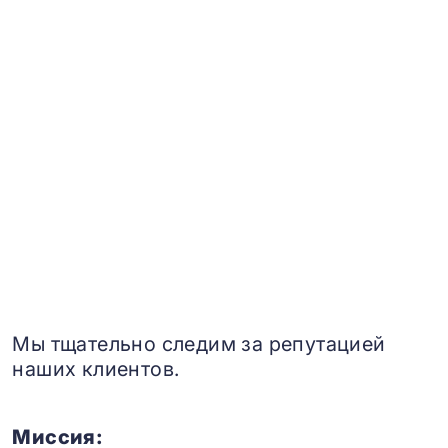
Мы тщательно следим за репутацией
наших клиентов.
Миссия: