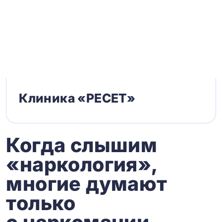
Клиника «РЕСЕТ»
Когда слышим
«наркология»,
многие думают
только