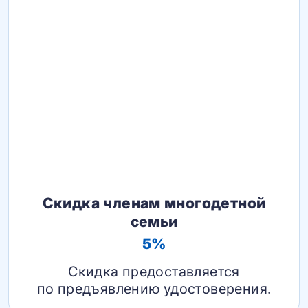
Скидка членам многодетной
семьи
5%
Скидка предоставляется
по предъявлению удостоверения.