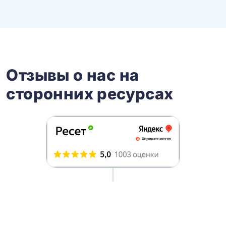
Отзывы о нас на
сторонних ресурсах