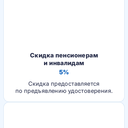
Скидка пенсионерам
и инвалидам
5%
Скидка предоставляется
по предъявлению удостоверения.