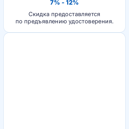
7% - 12%
Скидка предоставляется
по предъявлению удостоверения.