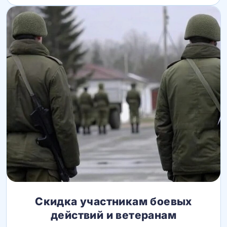
Скидка участникам боевых
действий и ветеранам