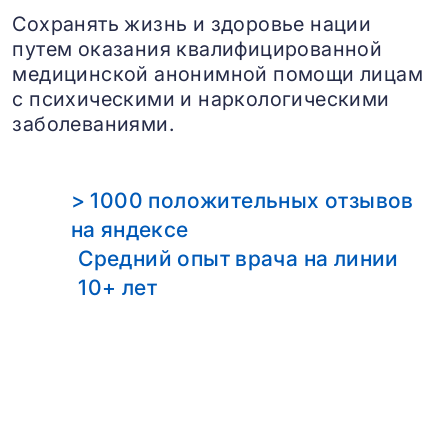
Сохранять жизнь и здоровье нации
путем оказания квалифицированной
медицинской анонимной помощи лицам
с психическими и наркологическими
заболеваниями.
> 1000 положительных отзывов
на яндексе
Средний опыт врача на линии
10+ лет