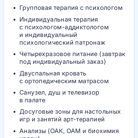
Групповая терапия с психологом
Индивидуальная терапия
с психологом-аддиктологом
и индивидуальный
психологический патронаж
Четырехразовое питание (завтрак
под индивидуальный заказ)
Двуспальная кровать
с ортопедическим матрасом
Санузел, душ и телевизор
в палате
Досуговые зоны для настольных
игр и занятий арт-терапией
Анализы (ОАК, ОАМ и биохимия