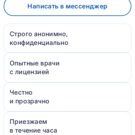
Написать в мессенджер
Строго анонимно,
конфиденциально
Опытные врачи
с лицензией
Честно
и прозрачно
Приезжаем
в течение часа