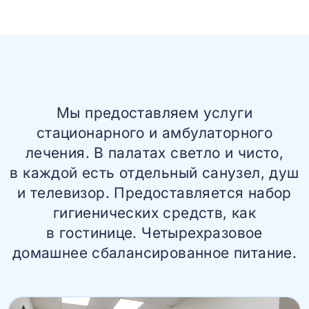
Мы предоставляем услуги
стационарного и амбулаторного
лечения. В палатах светло и чисто,
в каждой есть отдельный санузел, душ
и телевизор. Предоставляется набор
гигиенических средств, как
в гостинице. Четырехразовое
домашнее сбалансированное питание.