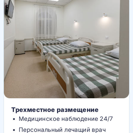
Трехместное размещение
Медицинское наблюдение 24/7
Персональный лечащий врач