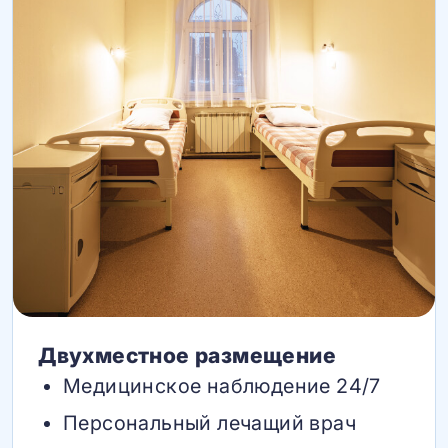
Двухместное размещение
Медицинское наблюдение 24/7
Персональный лечащий врач