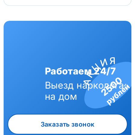
Работаем 24/7
2500
Выезд нарколога
рублей
на дом
Заказать звонок