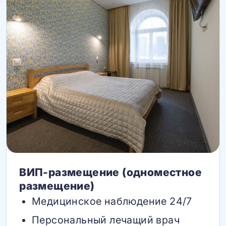
ВИП-размещение (одноместное
размещение)
Медицинское наблюдение 24/7
Персональный лечащий врач