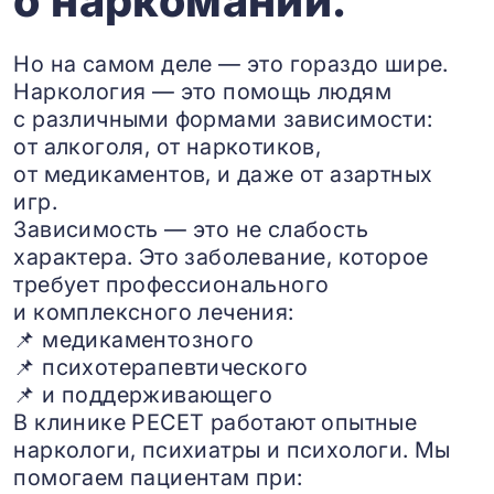
о наркомании.
Но на самом деле — это гораздо шире.
Наркология — это помощь людям
с различными формами зависимости:
от алкоголя, от наркотиков,
от медикаментов, и даже от азартных
игр.
Зависимость — это не слабость
характера. Это заболевание, которое
требует профессионального
и комплексного лечения:
📌 медикаментозного
📌 психотерапевтического
📌 и поддерживающего
В клинике РЕСЕТ работают опытные
наркологи, психиатры и психологи. Мы
помогаем пациентам при: