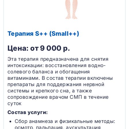
Терапия S++ (Small++)
Цена: от 9 000 р.
Эта терапия предназначена для снятия
интоксикации: восстановления водно-
солевого баланса и обогащения
витаминами. В состав терапии включены
препараты для поддержания нервной
системы и крепкого сна, а также
сопровождение врачом СМП в течение
суток
Состав услуги:
Сбор анамнеза и физикальные методы:
осмотр, пальпация, аускультация