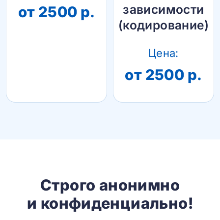
зависимости
от 2500 р.
(кодирование)
Цена:
от 2500 р.
Строго анонимно
и конфиденциально!