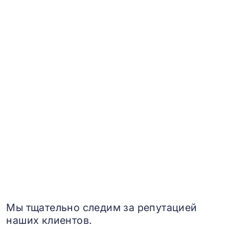
Мы тщательно следим за репутацией
наших клиентов.