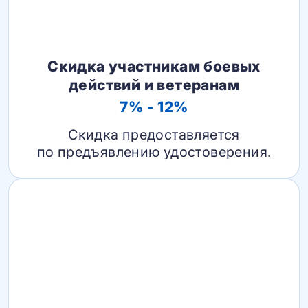
Скидка участникам боевых
действий и ветеранам
7% - 12%
Скидка предоставляется
по предъявлению удостоверения.