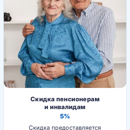
Скидка пенсионерам
и инвалидам
5%
Скидка предоставляется