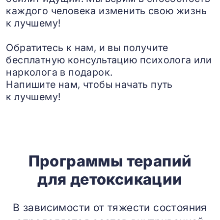
каждого человека изменить свою жизнь
к лучшему!
Обратитесь к нам, и вы получите
бесплатную консультацию психолога или
нарколога в подарок.
Напишите нам, чтобы начать путь
к лучшему!
Программы терапий
для детоксикации
В зависимости от тяжести состояния