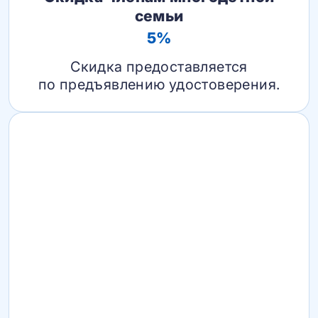
семьи
5%
Скидка предоставляется
по предъявлению удостоверения.