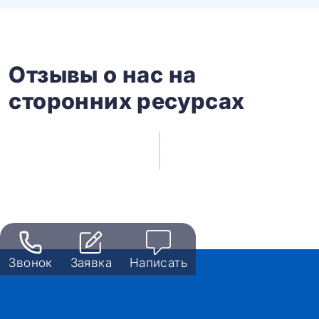
Отзывы о нас на
сторонних ресурсах
Звонок
Заявка
Написать