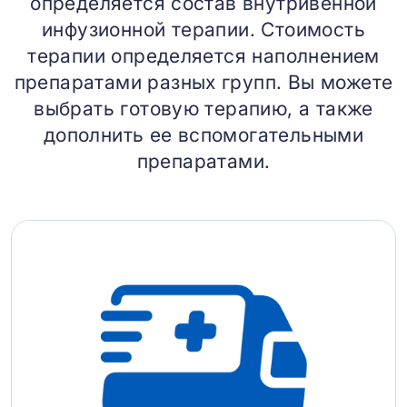
определяется состав внутривенной
инфузионной терапии. Стоимость
терапии определяется наполнением
препаратами разных групп. Вы можете
выбрать готовую терапию, а также
дополнить ее вспомогательными
препаратами.