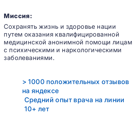
Миссия:
Сохранять жизнь и здоровье нации
путем оказания квалифицированной
медицинской анонимной помощи лицам
с психическими и наркологическими
заболеваниями.
> 1000 положительных отзывов
на яндексе
Средний опыт врача на линии
10+ лет