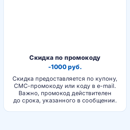
Скидка по промокоду
-1000 руб.
Скидка предоставляется по купону,
СМС-промокоду или коду в e-mail.
Важно, промокод действителен
до срока, указанного в сообщении.