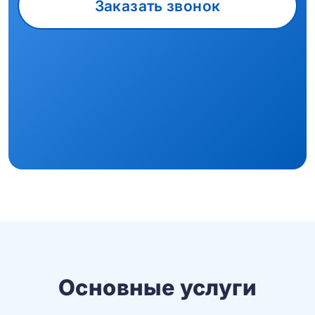
Заказать звонок
Основные услуги