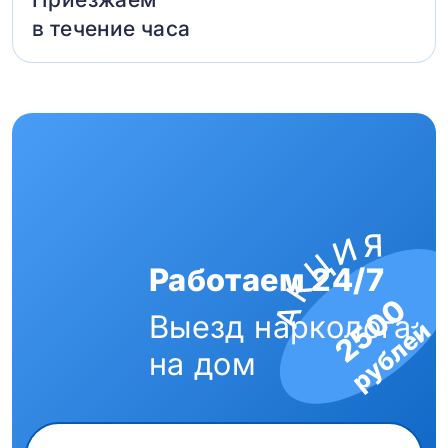
в течение часа
Работаем 24/7
2500
Выезд нарколога
рублей
на дом