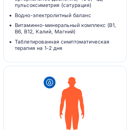
пульсоксиметрия (сатурация)
Водно-электролитный баланс
Витаминно-минеральный комплекс (B1,
B6, В12, Калий, Магний)
Таблетированная симптоматическая
терапия на 1-2 дня