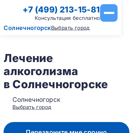
+7 (499) 213-15-81
Консультация бесплатно
Солнечногорск
Выбрать город
Лечение
алкоголизма
в Солнечногорске
Солнечногорск
Выбрать город
Перезвоните мне срочно