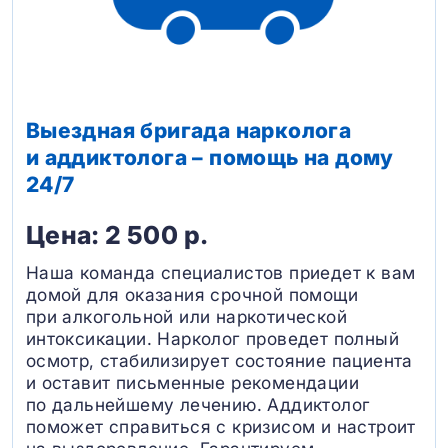
Выездная бригада нарколога
и аддиктолога – помощь на дому
24/7
Цена: 2 500 р.
Наша команда специалистов приедет к вам
домой для оказания срочной помощи
при алкогольной или наркотической
интоксикации. Нарколог проведет полный
осмотр, стабилизирует состояние пациента
и оставит письменные рекомендации
по дальнейшему лечению. Аддиктолог
поможет справиться с кризисом и настроит