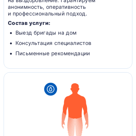
на выздоровление. Гарантируем
анонимность, оперативность
и профессиональный подход.
Состав услуги:
Выезд бригады на дом
Консультация специалистов
Письменные рекомендации