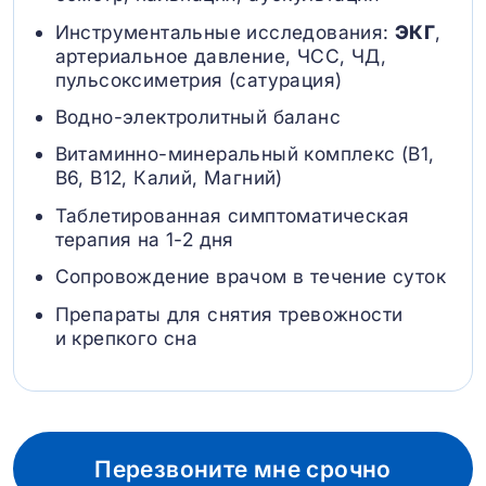
Инструментальные исследования:
ЭКГ
,
артериальное давление, ЧСС, ЧД,
пульсоксиметрия (сатурация)
Водно-электролитный баланс
Витаминно-минеральный комплекс (B1,
B6, В12, Калий, Магний)
Таблетированная симптоматическая
терапия на 1-2 дня
Сопровождение врачом в течение суток
Препараты для снятия тревожности
и крепкого сна
Перезвоните мне срочно