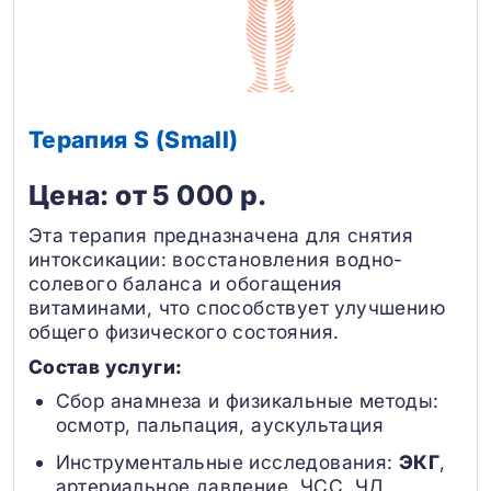
Терапия S (Small)
Цена: от 5 000 р.
Эта терапия предназначена для снятия
интоксикации: восстановления водно-
солевого баланса и обогащения
витаминами, что способствует улучшению
общего физического состояния.
Состав услуги:
Сбор анамнеза и физикальные методы:
осмотр, пальпация, аускультация
Инструментальные исследования:
ЭКГ
,
артериальное давление, ЧСС, ЧД,