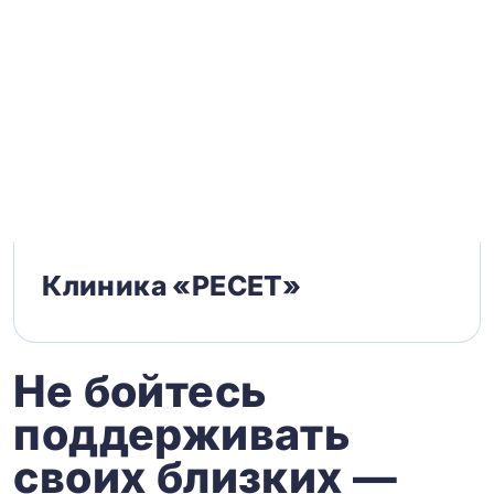
Клиника «РЕСЕТ»
Не бойтесь
поддерживать
своих близких —