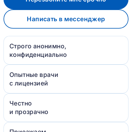
Написать в мессенджер
Строго анонимно,
конфиденциально
Опытные врачи
с лицензией
Честно
и прозрачно
Приезжаем