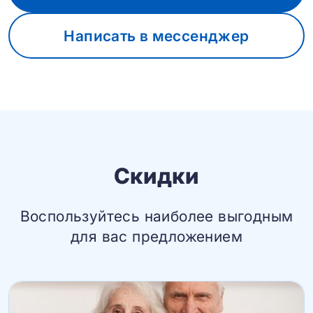
Написать в мессенджер
Скидки
Воспользуйтесь наиболее выгодным
для вас предложением