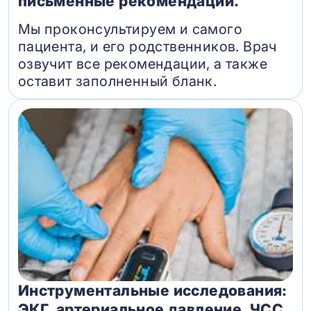
письменные рекомендации.
Мы проконсультируем и самого
пациента, и его родственников. Врач
озвучит все рекомендации, а также
оставит заполненный бланк.
Инструментальные исследования:
ЭКГ, артериальное давление, ЧСС,