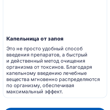
Капельница от запоя
Это не просто удобный способ
введения препаратов, а быстрый
и действенный метод очищения
организма от токсинов. Благодаря
капельному введению лечебные
вещества мгновенно распределяются
по организму, обеспечивая
максимальный эффект.