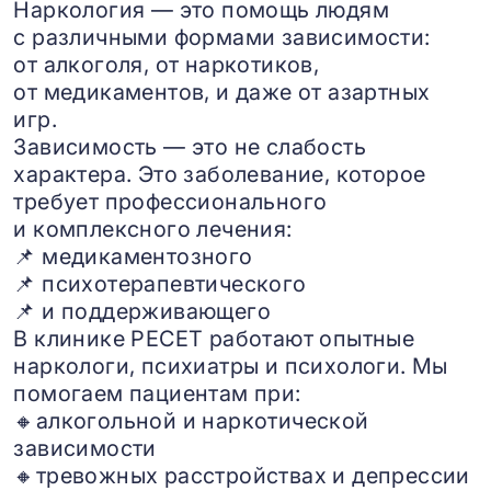
Наркология — это помощь людям
с различными формами зависимости:
от алкоголя, от наркотиков,
от медикаментов, и даже от азартных
игр.
Зависимость — это не слабость
характера. Это заболевание, которое
требует профессионального
и комплексного лечения:
📌 медикаментозного
📌 психотерапевтического
📌 и поддерживающего
В клинике РЕСЕТ работают опытные
наркологи, психиатры и психологи. Мы
помогаем пациентам при:
🔸алкогольной и наркотической
зависимости
🔸тревожных расстройствах и депрессии