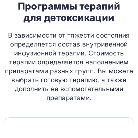
Программы терапий
для детоксикации
В зависимости от тяжести состояния
определяется состав внутривенной
инфузионной терапии. Стоимость
терапии определяется наполнением
препаратами разных групп. Вы можете
выбрать готовую терапию, а также
дополнить ее вспомогательными
препаратами.