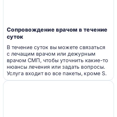
Сопровождение врачом в течение
суток
В течение суток вы можете связаться
с лечащим врачом или дежурным
врачом СМП, чтобы уточнить какие-то
нюансы лечения или задать вопросы.
Услуга входит во все пакеты, кроме S.