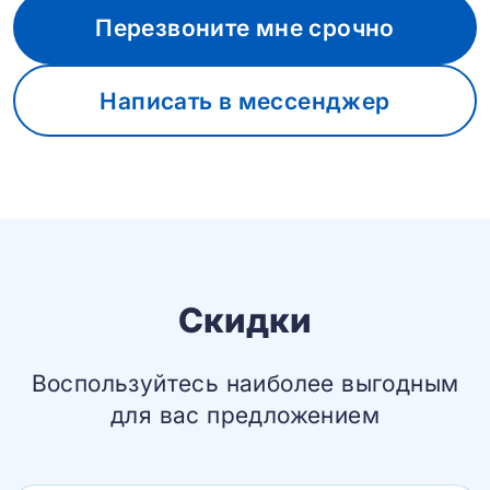
Перезвоните мне срочно
Написать в мессенджер
Скидки
Воспользуйтесь наиболее выгодным
для вас предложением