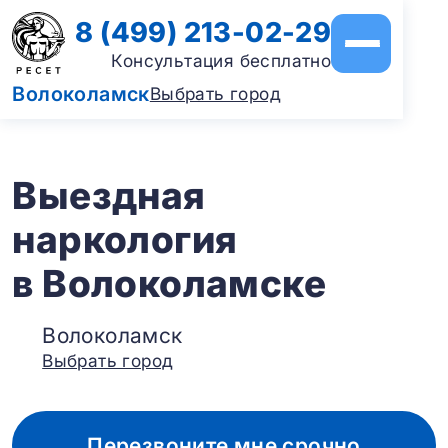
8 (499) 213-02-29
Консультация бесплатно
Волоколамск
Выбрать город
Выездная
наркология
в Волоколамске
Волоколамск
Выбрать город
Перезвоните мне срочно