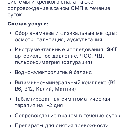
системы и крепкого сна, а также
сопровождение врачом СМП в течение
суток
Состав услуги:
Сбор анамнеза и физикальные методы:
осмотр, пальпация, аускультация
Инструментальные исследования:
ЭКГ
,
артериальное давление, ЧСС, ЧД,
пульсоксиметрия (сатурация)
Водно-электролитный баланс
Витаминно-минеральный комплекс (B1,
B6, В12, Калий, Магний)
Таблетированная симптоматическая
терапия на 1-2 дня
Сопровождение врачом в течение суток
Препараты для снятия тревожности