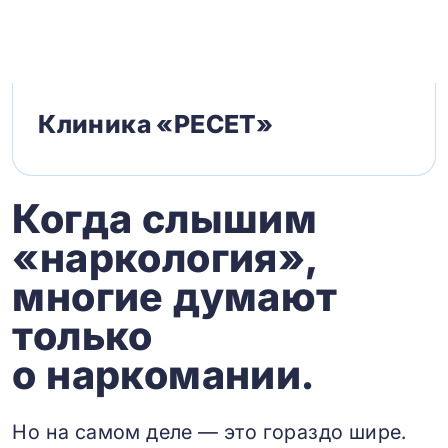
Клиника «РЕСЕТ»
Когда слышим
«наркология»,
многие думают
только
о наркомании.
Но на самом деле — это гораздо шире.