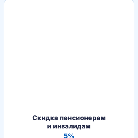
Скидка пенсионерам
и инвалидам
5%