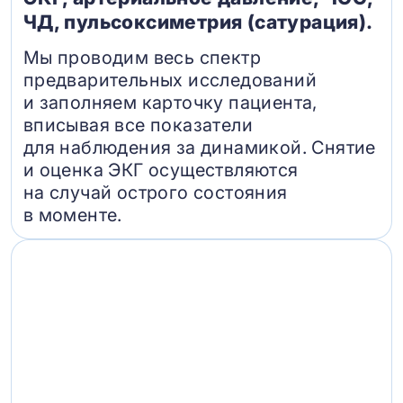
ЧД, пульсоксиметрия (сатурация).
Мы проводим весь спектр
предварительных исследований
и заполняем карточку пациента,
вписывая все показатели
для наблюдения за динамикой. Снятие
и оценка ЭКГ осуществляются
на случай острого состояния
в моменте.