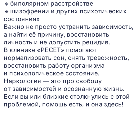
🔸биполярном расстройстве
🔸шизофрении и других психотических
состояниях
Важно не просто устранить зависимость,
а найти её причину, восстановить
личность и не допустить рецидив.
В клинике «РЕСЕТ» помогают
нормализовать сон, снять тревожность,
восстановить работу организма
и психологическое состояние.
Наркология — это про свободу
от зависимостей и осознанную жизнь.
Если вы или близкие столкнулись с этой
проблемой, помощь есть, и она здесь!