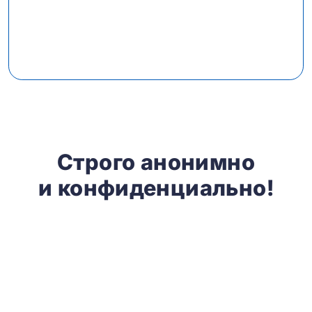
Строго анонимно
и конфиденциально!