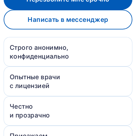
Написать в мессенджер
Строго анонимно,
конфиденциально
Опытные врачи
с лицензией
Честно
и прозрачно
Приезжаем