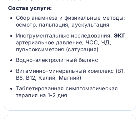
Состав услуги:
Сбор анамнеза и физикальные методы:
осмотр, пальпация, аускультация
Инструментальные исследования:
ЭКГ
,
артериальное давление, ЧСС, ЧД,
пульсоксиметрия (сатурация)
Водно-электролитный баланс
Витаминно-минеральный комплекс (B1,
B6, В12, Калий, Магний)
Таблетированная симптоматическая
терапия на 1-2 дня