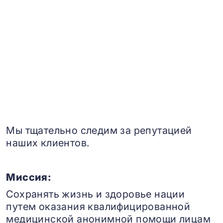
Мы тщательно следим за репутацией
наших клиентов.
Миссия:
Сохранять жизнь и здоровье нации
путем оказания квалифицированной
медицинской анонимной помощи лицам