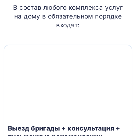
В состав любого комплекса услуг
на дому в обязательном порядке
входят:
Выезд бригады + консультация +