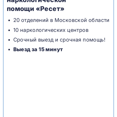
помощи «Ресет»
20 отделений в Московской области
10 наркологических центров
Срочный выезд и срочная помощь!
Выезд за 15 минут