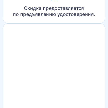
Скидка предоставляется
по предъявлению удостоверения.