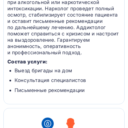
при алкогольной или наркотической
интоксикации. Нарколог проведет полный
осмотр, стабилизирует состояние пациента
и оставит письменные рекомендации
по дальнейшему лечению. Аддиктолог
поможет справиться с кризисом и настроит
на выздоровление. Гарантируем
анонимность, оперативность
и профессиональный подход.
Состав услуги:
Выезд бригады на дом
Консультация специалистов
Письменные рекомендации