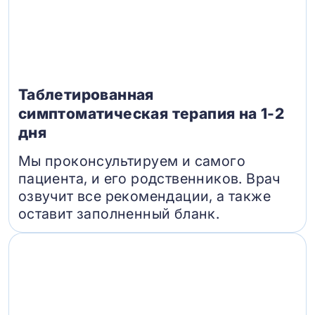
Таблетированная
симптоматическая терапия на 1-2
дня
Мы проконсультируем и самого
пациента, и его родственников. Врач
озвучит все рекомендации, а также
оставит заполненный бланк.