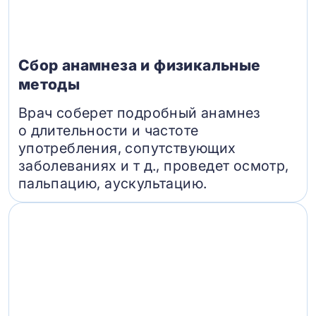
Сбор анамнеза и физикальные
методы
Врач соберет подробный анамнез
о длительности и частоте
употребления, сопутствующих
заболеваниях и т д., проведет осмотр,
пальпацию, аускультацию.