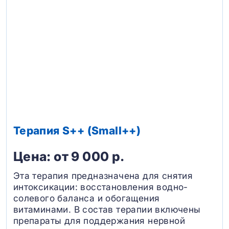
Терапия S++ (Small++)
Цена: от 9 000 р.
Эта терапия предназначена для снятия
интоксикации: восстановления водно-
солевого баланса и обогащения
витаминами. В состав терапии включены
препараты для поддержания нервной