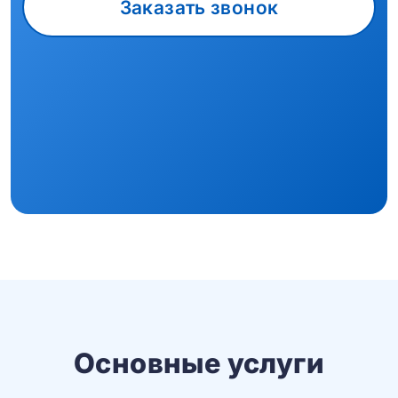
Заказать звонок
Основные услуги