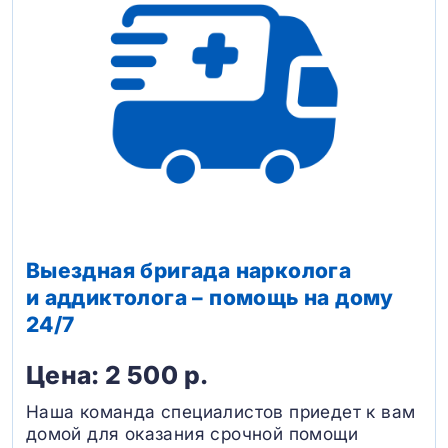
Выездная бригада нарколога
и аддиктолога – помощь на дому
24/7
Цена: 2 500 р.
Наша команда специалистов приедет к вам
домой для оказания срочной помощи