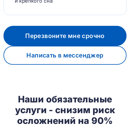
и крепкого сна
Перезвоните мне срочно
Написать в мессенджер
Наши обязательные
услуги - снизим риск
осложнений на 90%