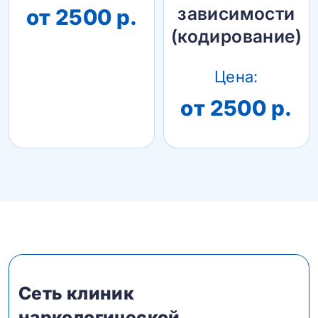
зависимости
от 2500 р.
(кодирование)
Цена:
от 2500 р.
Сеть клиник
наркологической