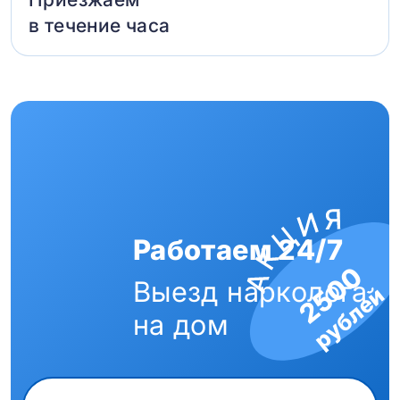
в течение часа
Работаем 24/7
2500
Выезд нарколога
рублей
на дом