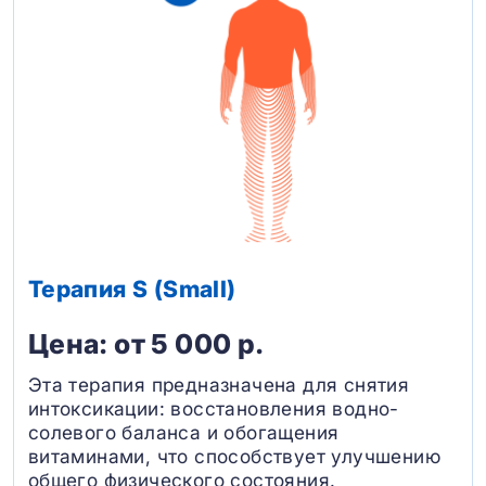
Терапия S (Small)
Цена: от 5 000 р.
Эта терапия предназначена для снятия
интоксикации: восстановления водно-
солевого баланса и обогащения
витаминами, что способствует улучшению
общего физического состояния.