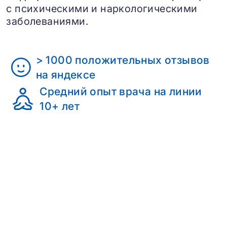
с психическими и наркологическими
заболеваниями.
> 1000 положительных отзывов
на яндексе
Средний опыт врача на линии
10+ лет