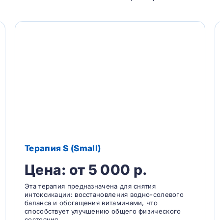
Терапия S (Small)
Цена: от 5 000 р.
Эта терапия предназначена для снятия
интоксикации: восстановления водно-солевого
баланса и обогащения витаминами, что
способствует улучшению общего физического
состояния.