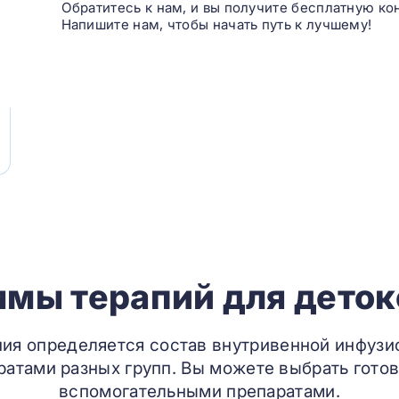
Обратитесь к нам, и вы получите бесплатную ко
Напишите нам, чтобы начать путь к лучшему!
мы терапий для дето
ния определяется состав внутривенной инфузи
атами разных групп. Вы можете выбрать готов
вспомогательными препаратами.