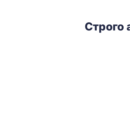
Строго