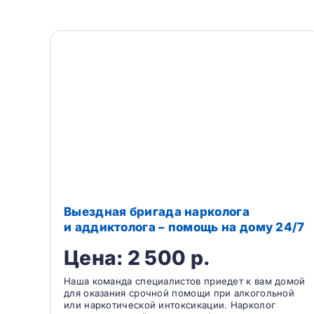
Выездная бригада нарколога
и аддиктолога – помощь на дому 24/7
Цена: 2 500 р.
Наша команда специалистов приедет к вам домой
для оказания срочной помощи при алкогольной
или наркотической интоксикации. Нарколог