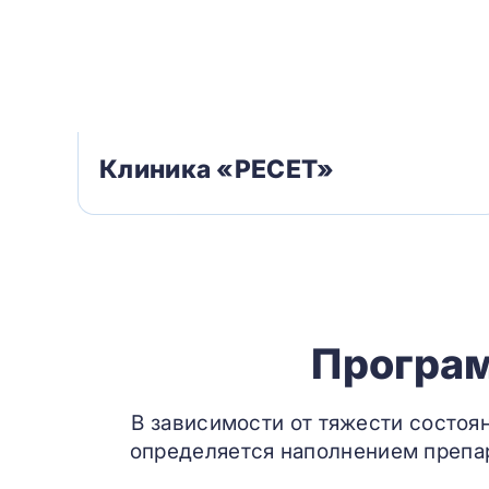
Клиника «РЕСЕТ»
Програм
В зависимости от тяжести состоя
определяется наполнением препар