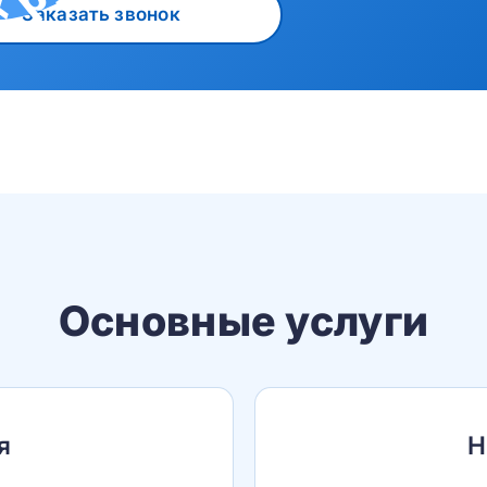
Заказать звонок
Основные услуги
я
Н