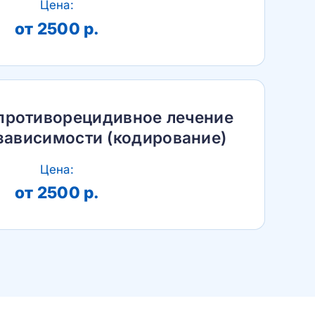
Цена:
от 2500 р.
противорецидивное лечение
зависимости (кодирование)
Цена:
от 2500 р.