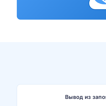
Вывод из запо