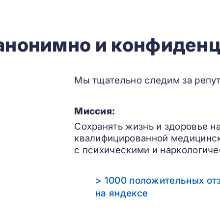
 анонимно и конфиденц
Мы тщательно следим за репут
Миссия:
Сохранять жизнь и здоровье н
квалифицированной медицинс
с психическими и наркологиче
> 1000 положительных от
на яндексе