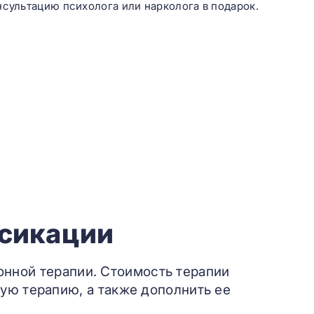
нсультацию психолога или нарколога в подарок.
ксикации
онной терапии. Стоимость терапии
ую терапию, а также дополнить ее