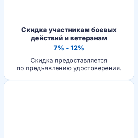
Скидка участникам боевых
действий и ветеранам
7% - 12%
Скидка предоставляется
по предъявлению удостоверения.