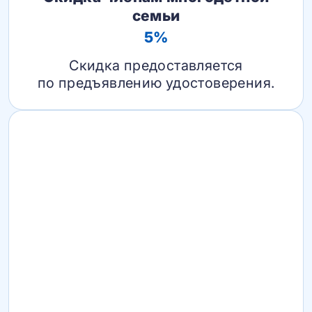
семьи
5%
Скидка предоставляется
по предъявлению удостоверения.