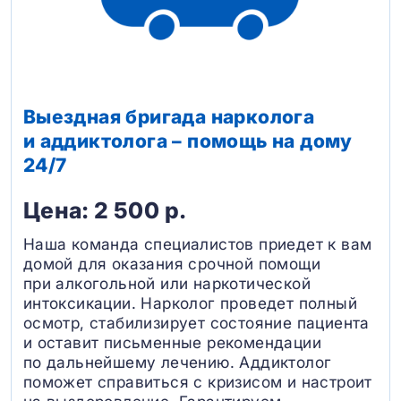
Выездная бригада нарколога
и аддиктолога – помощь на дому
24/7
Цена: 2 500 р.
Наша команда специалистов приедет к вам
домой для оказания срочной помощи
при алкогольной или наркотической
интоксикации. Нарколог проведет полный
осмотр, стабилизирует состояние пациента
и оставит письменные рекомендации
по дальнейшему лечению. Аддиктолог
поможет справиться с кризисом и настроит