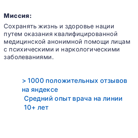
Миссия:
Сохранять жизнь и здоровье нации
путем оказания квалифицированной
медицинской анонимной помощи лицам
с психическими и наркологическими
заболеваниями.
> 1000 положительных отзывов
на яндексе
Средний опыт врача на линии
10+ лет