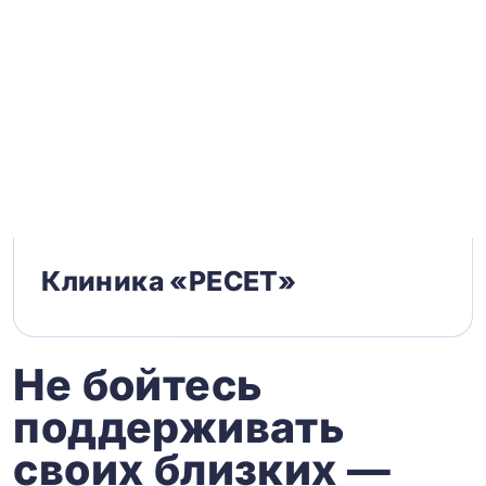
Клиника «РЕСЕТ»
Не бойтесь
поддерживать
своих близких —