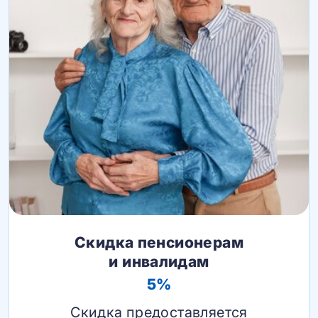
Скидка пенсионерам
и инвалидам
5%
Скидка предоставляется