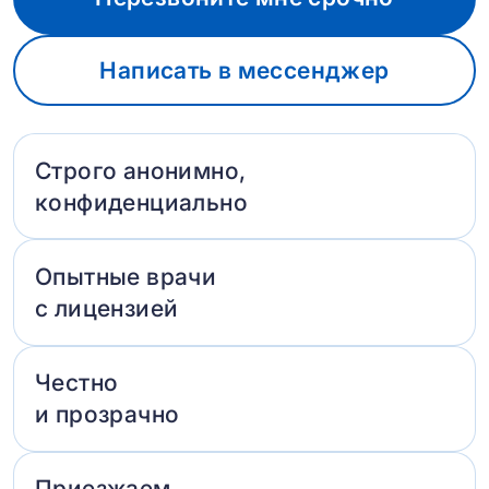
Написать в мессенджер
Строго анонимно,
конфиденциально
Опытные врачи
с лицензией
Честно
и прозрачно
Приезжаем