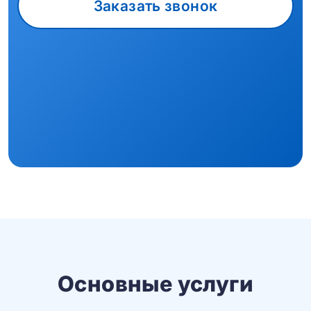
Заказать звонок
Основные услуги