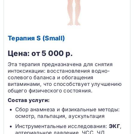
Терапия S (Small)
Цена: от 5 000 р.
Эта терапия предназначена для снятия
интоксикации: восстановления водно-
солевого баланса и обогащения
витаминами, что способствует улучшению
общего физического состояния.
Состав услуги:
Сбор анамнеза и физикальные методы:
осмотр, пальпация, аускультация
Инструментальные исследования:
ЭКГ
,
артериальное давление, ЧСС, ЧД,