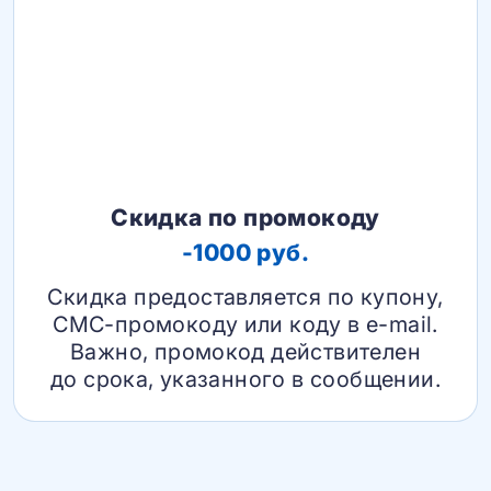
Скидка по промокоду
-1000 руб.
Скидка предоставляется по купону,
СМС-промокоду или коду в e-mail.
Важно, промокод действителен
до срока, указанного в сообщении.