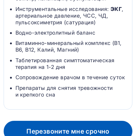
Инструментальные исследования:
ЭКГ
,
артериальное давление, ЧСС, ЧД,
пульсоксиметрия (сатурация)
Водно-электролитный баланс
Витаминно-минеральный комплекс (B1,
B6, В12, Калий, Магний)
Таблетированная симптоматическая
терапия на 1-2 дня
Сопровождение врачом в течение суток
Препараты для снятия тревожности
и крепкого сна
Перезвоните мне срочно