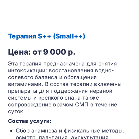
Терапия S++ (Small++)
Цена: от 9 000 р.
Эта терапия предназначена для снятия
интоксикации: восстановления водно-
солевого баланса и обогащения
витаминами. В состав терапии включены
препараты для поддержания нервной
системы и крепкого сна, а также
сопровождение врачом СМП в течение
суток
Состав услуги:
Сбор анамнеза и физикальные методы:
осмотр, пальпация, аускультация