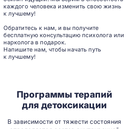
каждого человека изменить свою жизнь
к лучшему!
Обратитесь к нам, и вы получите
бесплатную консультацию психолога или
нарколога в подарок.
Напишите нам, чтобы начать путь
к лучшему!
Программы терапий
для детоксикации
В зависимости от тяжести состояния