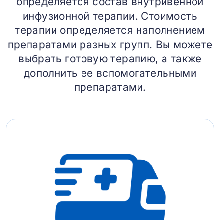
определяется состав внутривенной
инфузионной терапии. Стоимость
терапии определяется наполнением
препаратами разных групп. Вы можете
выбрать готовую терапию, а также
дополнить ее вспомогательными
препаратами.