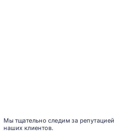
Мы тщательно следим за репутацией
наших клиентов.