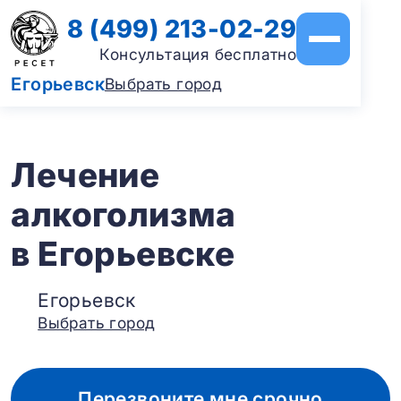
8 (499) 213-02-29
Консультация бесплатно
Егорьевск
Выбрать город
Лечение
алкоголизма
в Егорьевске
Егорьевск
Выбрать город
Перезвоните мне срочно