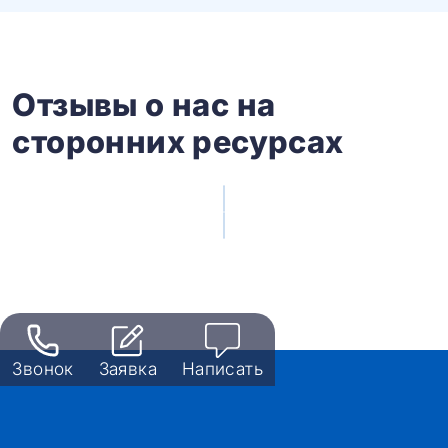
Отзывы о нас на
сторонних ресурсах
Звонок
Заявка
Написать