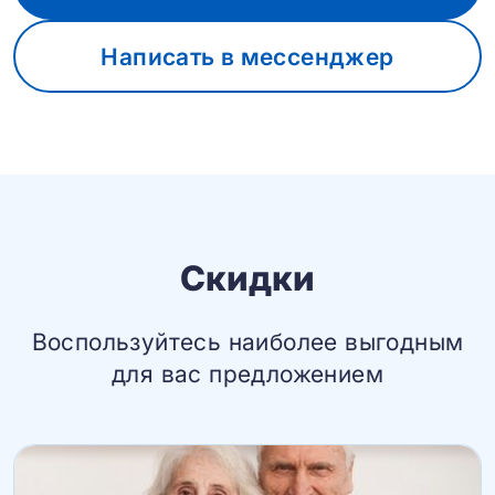
Написать в мессенджер
Скидки
Воспользуйтесь наиболее выгодным
для вас предложением