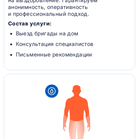
на выздоровление. Гарантируем
анонимность, оперативность
и профессиональный подход.
Состав услуги:
Выезд бригады на дом
Консультация специалистов
Письменные рекомендации