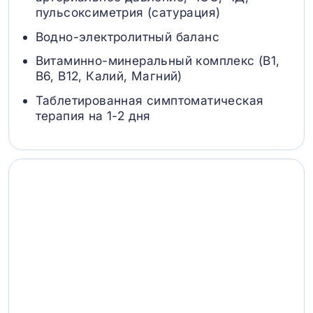
пульсоксиметрия (сатурация)
Водно-электролитный баланс
Витаминно-минеральный комплекс (B1,
B6, В12, Калий, Магний)
Таблетированная симптоматическая
терапия на 1-2 дня