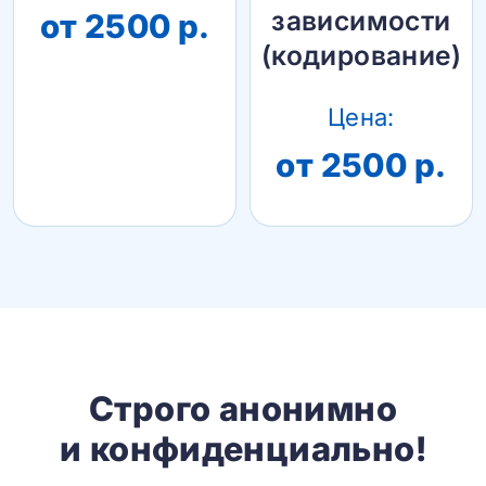
зависимости
от 2500 р.
(кодирование)
Цена:
от 2500 р.
Строго анонимно
и конфиденциально!