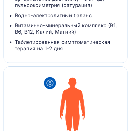
пульсоксиметрия (сатурация)
Водно-электролитный баланс
Витаминно-минеральный комплекс (B1,
B6, В12, Калий, Магний)
Таблетированная симптоматическая
терапия на 1-2 дня