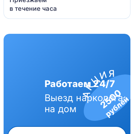
в течение часа
Работаем 24/7
2500
Выезд нарколога
рублей
на дом