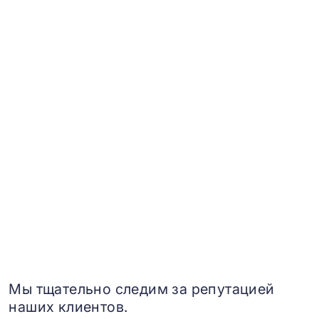
Мы тщательно следим за репутацией
наших клиентов.