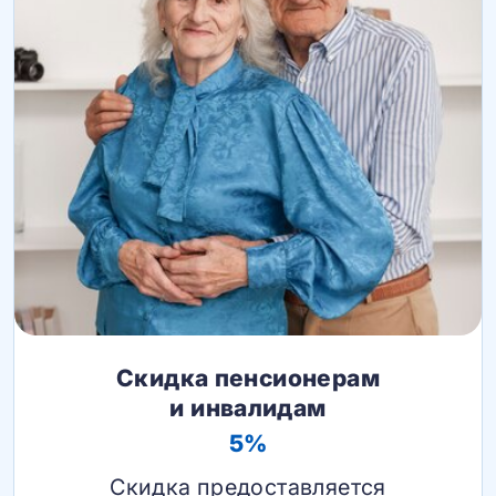
Скидка пенсионерам
и инвалидам
5%
Скидка предоставляется