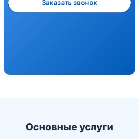
Заказать звонок
Основные услуги