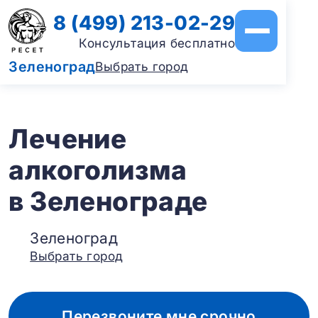
8 (499) 213-02-29
Консультация бесплатно
Зеленоград
Выбрать город
Лечение
алкоголизма
в Зеленограде
Зеленоград
Выбрать город
Перезвоните мне срочно