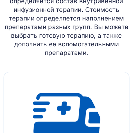
определяется состав внутривенной
инфузионной терапии. Стоимость
терапии определяется наполнением
препаратами разных групп. Вы можете
выбрать готовую терапию, а также
дополнить ее вспомогательными
препаратами.