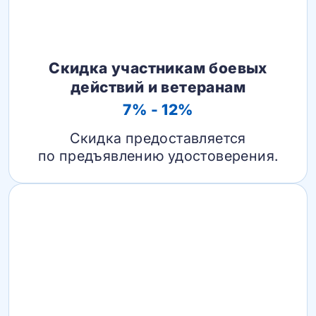
Скидка участникам боевых
действий и ветеранам
7% - 12%
Скидка предоставляется
по предъявлению удостоверения.