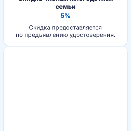
семьи
5%
Скидка предоставляется
по предъявлению удостоверения.