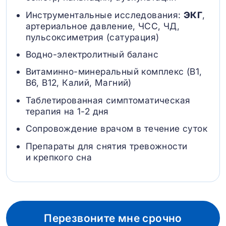
Инструментальные исследования:
ЭКГ
,
артериальное давление, ЧСС, ЧД,
пульсоксиметрия (сатурация)
Водно-электролитный баланс
Витаминно-минеральный комплекс (B1,
B6, В12, Калий, Магний)
Таблетированная симптоматическая
терапия на 1-2 дня
Сопровождение врачом в течение суток
Препараты для снятия тревожности
и крепкого сна
Перезвоните мне срочно