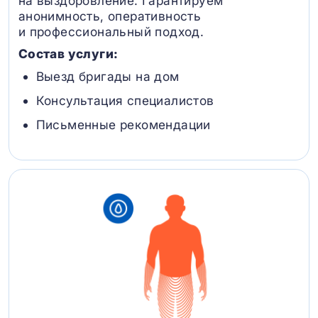
на выздоровление. Гарантируем
анонимность, оперативность
и профессиональный подход.
Состав услуги:
Выезд бригады на дом
Консультация специалистов
Письменные рекомендации