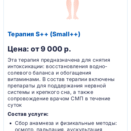
Терапия S++ (Small++)
Цена: от 9 000 р.
Эта терапия предназначена для снятия
интоксикации: восстановления водно-
солевого баланса и обогащения
витаминами. В состав терапии включены
препараты для поддержания нервной
системы и крепкого сна, а также
сопровождение врачом СМП в течение
суток
Состав услуги:
Сбор анамнеза и физикальные методы:
осмотр, пальпация, аускультация