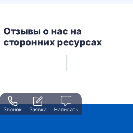
Отзывы о нас на
сторонних ресурсах
Звонок
Заявка
Написать