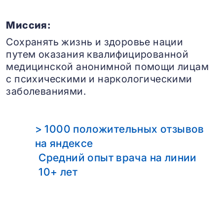
Миссия:
Сохранять жизнь и здоровье нации
путем оказания квалифицированной
медицинской анонимной помощи лицам
с психическими и наркологическими
заболеваниями.
> 1000 положительных отзывов
на яндексе
Средний опыт врача на линии
10+ лет