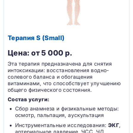
Терапия S (Small)
Цена: от 5 000 р.
Эта терапия предназначена для снятия
интоксикации: восстановления водно-
солевого баланса и обогащения
витаминами, что способствует улучшению
общего физического состояния.
Состав услуги:
Сбор анамнеза и физикальные методы:
осмотр, пальпация, аускультация
Инструментальные исследования:
ЭКГ
,
артериальное давление, ЧСС, ЧД,