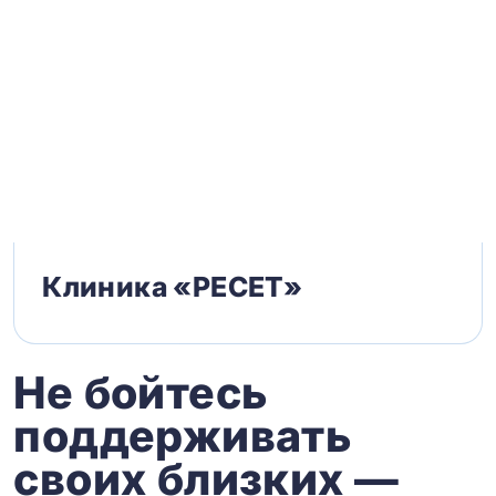
Клиника «РЕСЕТ»
Не бойтесь
поддерживать
своих близких —