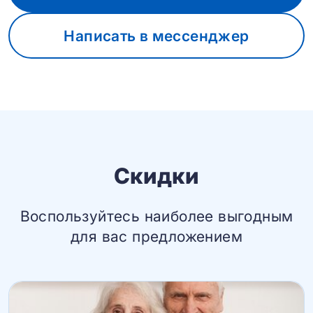
Написать в мессенджер
Скидки
Воспользуйтесь наиболее выгодным
для вас предложением