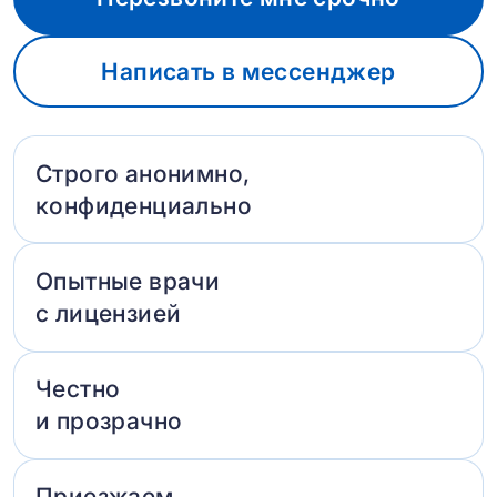
Написать в мессенджер
Строго анонимно,
конфиденциально
Опытные врачи
с лицензией
Честно
и прозрачно
Приезжаем