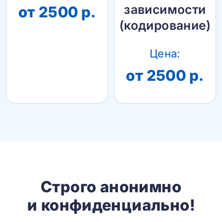
зависимости
от 2500 р.
(кодирование)
Цена:
от 2500 р.
Строго анонимно
и конфиденциально!