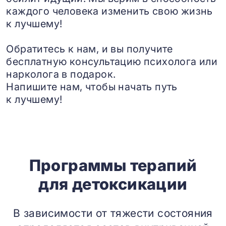
каждого человека изменить свою жизнь
к лучшему!
Обратитесь к нам, и вы получите
бесплатную консультацию психолога или
нарколога в подарок.
Напишите нам, чтобы начать путь
к лучшему!
Программы терапий
для детоксикации
В зависимости от тяжести состояния