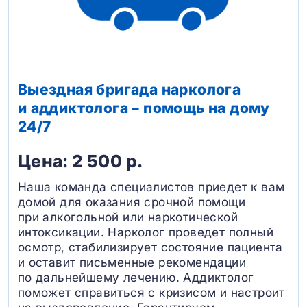
Выездная бригада нарколога
и аддиктолога – помощь на дому
24/7
Цена: 2 500 р.
Наша команда специалистов приедет к вам
домой для оказания срочной помощи
при алкогольной или наркотической
интоксикации. Нарколог проведет полный
осмотр, стабилизирует состояние пациента
и оставит письменные рекомендации
по дальнейшему лечению. Аддиктолог
поможет справиться с кризисом и настроит