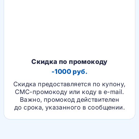
Скидка по промокоду
-1000 руб.
Скидка предоставляется по купону,
СМС-промокоду или коду в e-mail.
Важно, промокод действителен
до срока, указанного в сообщении.