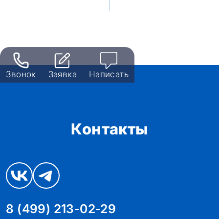
Звонок
Заявка
Написать
Контакты
8 (499) 213-02-29