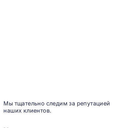
Мы тщательно следим за репутацией
наших клиентов.