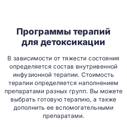
Программы терапий
для детоксикации
В зависимости от тяжести состояния
определяется состав внутривенной
инфузионной терапии. Стоимость
терапии определяется наполнением
препаратами разных групп. Вы можете
выбрать готовую терапию, а также
дополнить ее вспомогательными
препаратами.