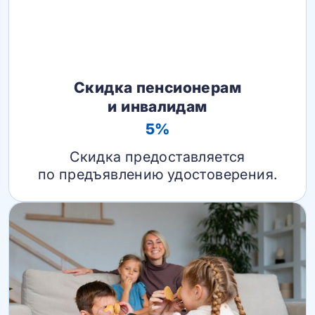
Скидка пенсионерам
и инвалидам
5%
Скидка предоставляется
по предъявлению удостоверения.