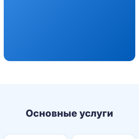
Основные услуги