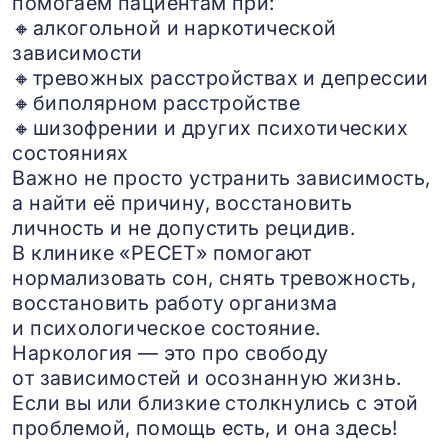
помогаем пациентам при:
🔸алкогольной и наркотической
зависимости
🔸тревожных расстройствах и депрессии
🔸биполярном расстройстве
🔸шизофрении и других психотических
состояниях
Важно не просто устранить зависимость,
а найти её причину, восстановить
личность и не допустить рецидив.
В клинике «РЕСЕТ» помогают
нормализовать сон, снять тревожность,
восстановить работу организма
и психологическое состояние.
Наркология — это про свободу
от зависимостей и осознанную жизнь.
Если вы или близкие столкнулись с этой
проблемой, помощь есть, и она здесь!