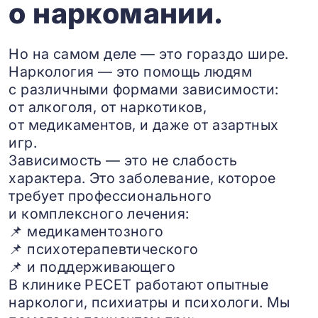
о наркомании.
Но на самом деле — это гораздо шире.
Наркология — это помощь людям
с различными формами зависимости:
от алкоголя, от наркотиков,
от медикаментов, и даже от азартных
игр.
Зависимость — это не слабость
характера. Это заболевание, которое
требует профессионального
и комплексного лечения:
📌 медикаментозного
📌 психотерапевтического
📌 и поддерживающего
В клинике РЕСЕТ работают опытные
наркологи, психиатры и психологи. Мы