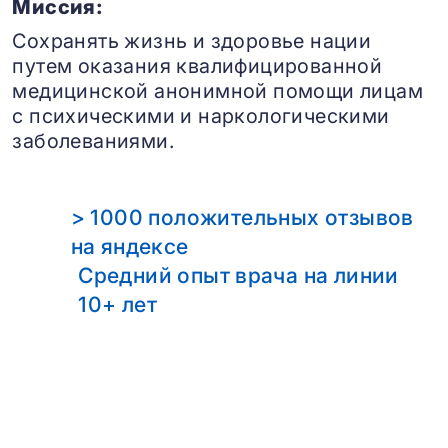
Миссия:
Сохранять жизнь и здоровье нации
путем оказания квалифицированной
медицинской анонимной помощи лицам
с психическими и наркологическими
заболеваниями.
> 1000 положительных отзывов
на яндексе
Средний опыт врача на линии
10+ лет