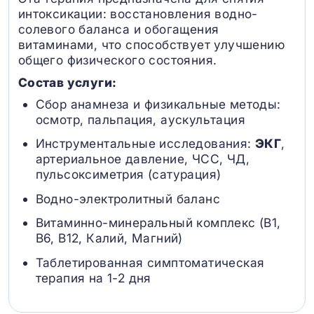
интоксикации: восстановления водно-
солевого баланса и обогащения
витаминами, что способствует улучшению
общего физического состояния.
Состав услуги:
Сбор анамнеза и физикальные методы:
осмотр, пальпация, аускультация
Инструментальные исследования:
ЭКГ
,
артериальное давление, ЧСС, ЧД,
пульсоксиметрия (сатурация)
Водно-электролитный баланс
Витаминно-минеральный комплекс (B1,
B6, В12, Калий, Магний)
Таблетированная симптоматическая
терапия на 1-2 дня