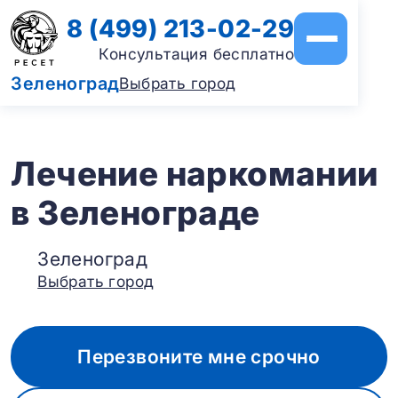
8 (499) 213-02-29
Консультация бесплатно
Зеленоград
Выбрать город
Лечение наркомании
в Зеленограде
Зеленоград
Выбрать город
Перезвоните мне срочно