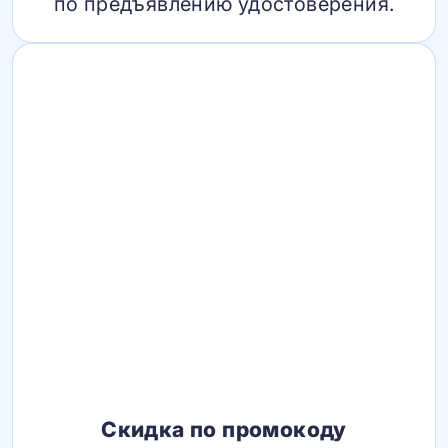
по предъявлению удостоверения.
Скидка по промокоду