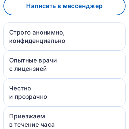
Написать в мессенджер
Строго анонимно,
конфиденциально
Опытные врачи
с лицензией
Честно
и прозрачно
Приезжаем
в течение часа