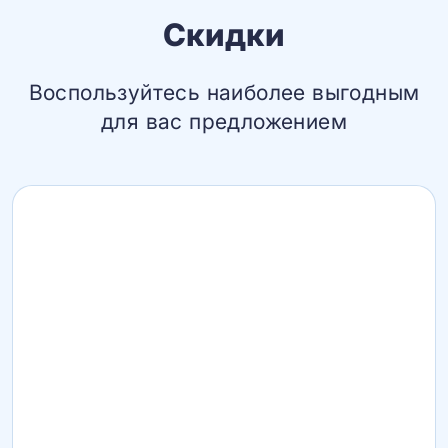
Скидки
Воспользуйтесь наиболее выгодным
для вас предложением