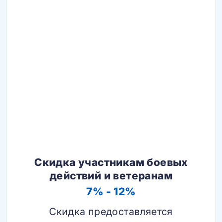
Скидка участникам боевых
действий и ветеранам
7% - 12%
Скидка предоставляется