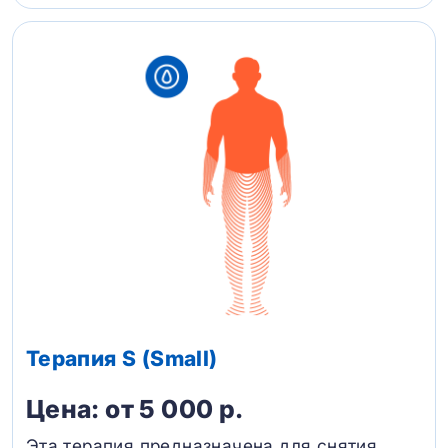
Терапия S (Small)
Цена: от 5 000 р.
Эта терапия предназначена для снятия