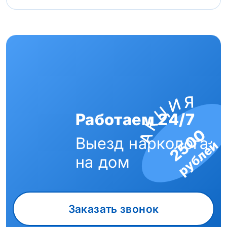
Работаем 24/7
2500
Выезд нарколога
рублей
на дом
Заказать звонок