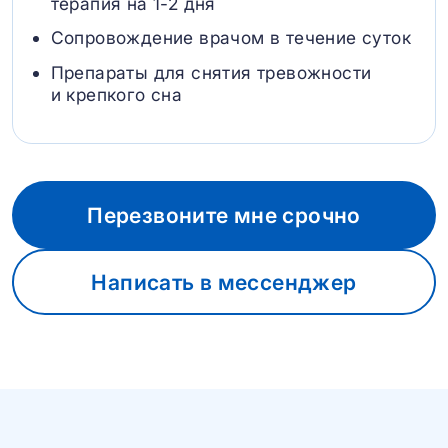
терапия на 1-2 дня
Сопровождение врачом в течение суток
Препараты для снятия тревожности
и крепкого сна
Перезвоните мне срочно
Написать в мессенджер