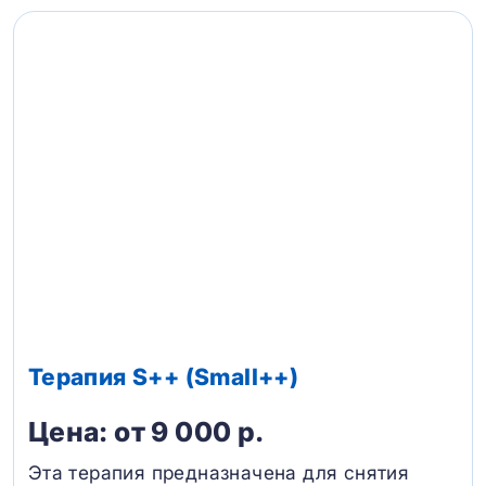
Терапия S++ (Small++)
Цена: от 9 000 р.
Эта терапия предназначена для снятия