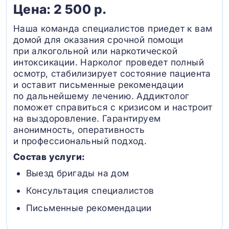
Цена: 2 500 р.
Наша команда специалистов приедет к вам
домой для оказания срочной помощи
при алкогольной или наркотической
интоксикации. Нарколог проведет полный
осмотр, стабилизирует состояние пациента
и оставит письменные рекомендации
по дальнейшему лечению. Аддиктолог
поможет справиться с кризисом и настроит
на выздоровление. Гарантируем
анонимность, оперативность
и профессиональный подход.
Состав услуги:
Выезд бригады на дом
Консультация специалистов
Письменные рекомендации