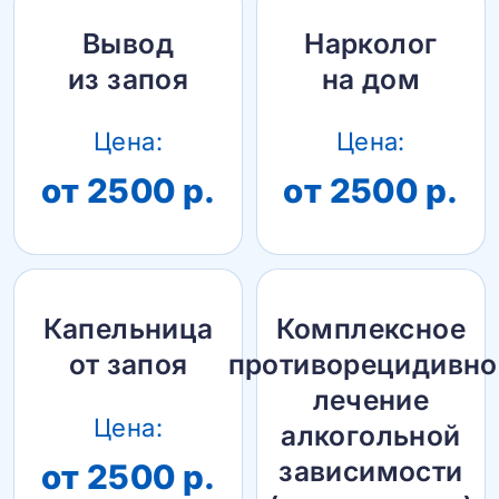
Вывод
Нарколог
из запоя
на дом
Цена:
Цена:
от 2500 р.
от 2500 р.
Капельница
Комплексное
от запоя
противорецидивно
лечение
Цена:
алкогольной
зависимости
от 2500 р.