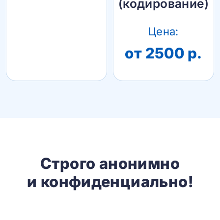
(кодирование)
Цена:
от 2500 р.
Строго анонимно
и конфиденциально!