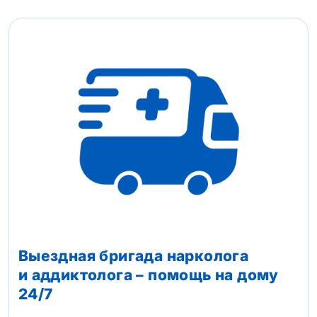
Выездная бригада нарколога
и аддиктолога – помощь на дому
24/7