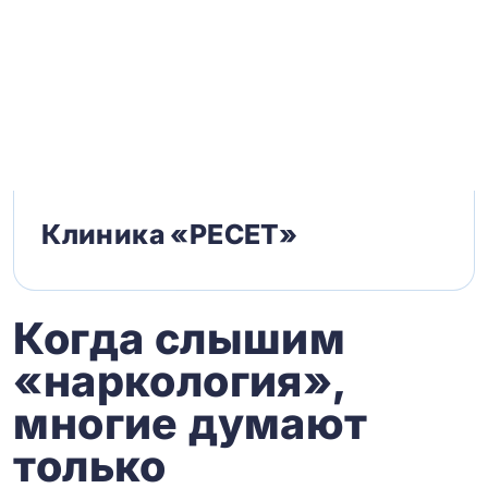
Клиника «РЕСЕТ»
Когда слышим
«наркология»,
многие думают
только