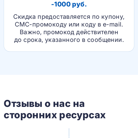
-1000 руб.
Скидка предоставляется по купону,
СМС-промокоду или коду в e-mail.
Важно, промокод действителен
до срока, указанного в сообщении.
Отзывы о нас на
сторонних ресурсах