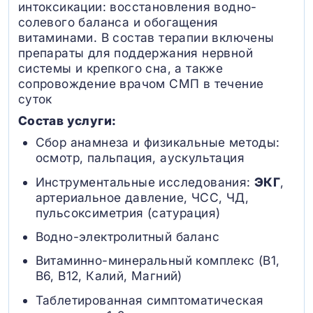
интоксикации: восстановления водно-
солевого баланса и обогащения
витаминами. В состав терапии включены
препараты для поддержания нервной
системы и крепкого сна, а также
сопровождение врачом СМП в течение
суток
Состав услуги:
Сбор анамнеза и физикальные методы:
осмотр, пальпация, аускультация
Инструментальные исследования:
ЭКГ
,
артериальное давление, ЧСС, ЧД,
пульсоксиметрия (сатурация)
Водно-электролитный баланс
Витаминно-минеральный комплекс (B1,
B6, В12, Калий, Магний)
Таблетированная симптоматическая