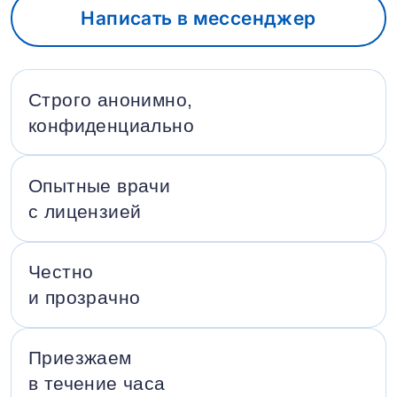
Написать в мессенджер
Строго анонимно,
конфиденциально
Опытные врачи
с лицензией
Честно
и прозрачно
Приезжаем
в течение часа