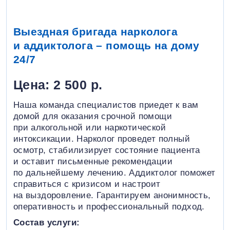
Выездная бригада нарколога
и аддиктолога – помощь на дому
24/7
Цена: 2 500 р.
Наша команда специалистов приедет к вам
домой для оказания срочной помощи
при алкогольной или наркотической
интоксикации. Нарколог проведет полный
осмотр, стабилизирует состояние пациента
и оставит письменные рекомендации
по дальнейшему лечению. Аддиктолог поможет
справиться с кризисом и настроит
на выздоровление. Гарантируем анонимность,
оперативность и профессиональный подход.
Состав услуги: