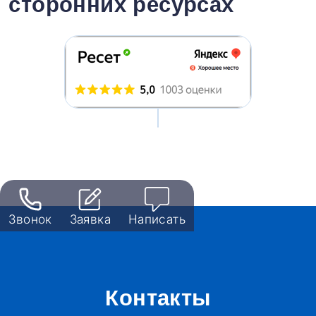
сторонних ресурсах
Звонок
Заявка
Написать
Контакты