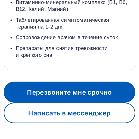
Витаминно-минеральный комплекс (B1, B6,
В12, Калий, Магний)
Таблетированная симптоматическая
терапия на 1-2 дня
Сопровождение врачом в течение суток
Препараты для снятия тревожности
и крепкого сна
Перезвоните мне срочно
Написать в мессенджер