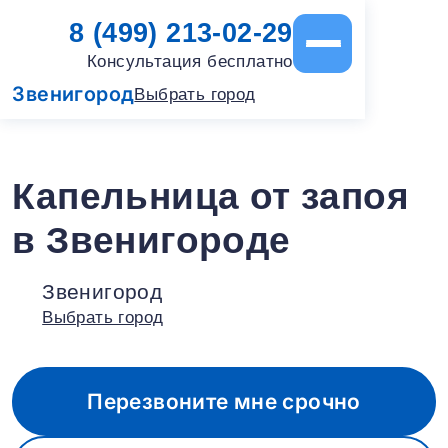
8 (499) 213-02-29
Консультация бесплатно
Звенигород
Выбрать город
Капельница от запоя
в Звенигороде
Звенигород
Выбрать город
Перезвоните мне срочно