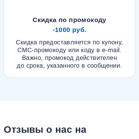
Скидка по промокоду
-1000 руб.
Скидка предоставляется по купону,
СМС-промокоду или коду в e-mail.
Важно, промокод действителен
до срока, указанного в сообщении.
Отзывы о нас на