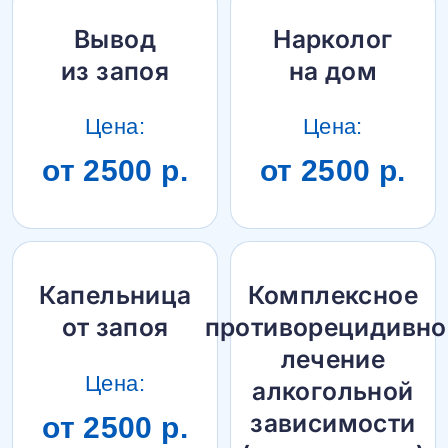
Вывод
Нарколог
из запоя
на дом
Цена:
Цена:
от 2500 р.
от 2500 р.
Капельница
Комплексное
от запоя
противорецидивно
лечение
Цена:
алкогольной
зависимости
от 2500 р.