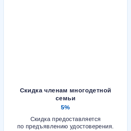
Скидка членам многодетной
семьи
5%
Скидка предоставляется
по предъявлению удостоверения.