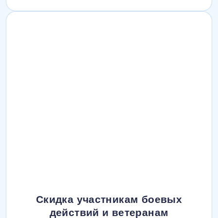
Скидка участникам боевых
действий и ветеранам