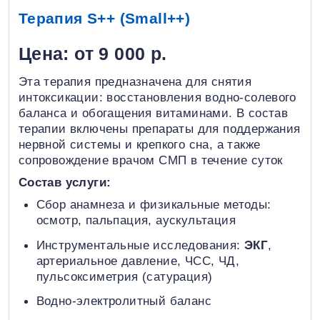
Терапия S++ (Small++)
Цена: от 9 000 р.
Эта терапия предназначена для снятия
интоксикации: восстановления водно-солевого
баланса и обогащения витаминами. В состав
терапии включены препараты для поддержания
нервной системы и крепкого сна, а также
сопровождение врачом СМП в течение суток
Состав услуги:
Сбор анамнеза и физикальные методы:
осмотр, пальпация, аускультация
Инструментальные исследования:
ЭКГ
,
артериальное давление, ЧСС, ЧД,
пульсоксиметрия (сатурация)
Водно-электролитный баланс