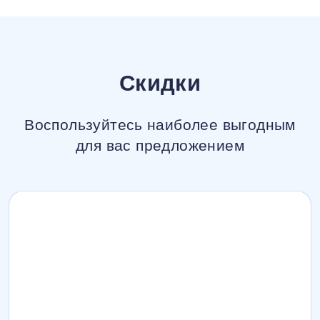
Скидки
Воспользуйтесь наиболее выгодным
для вас предложением