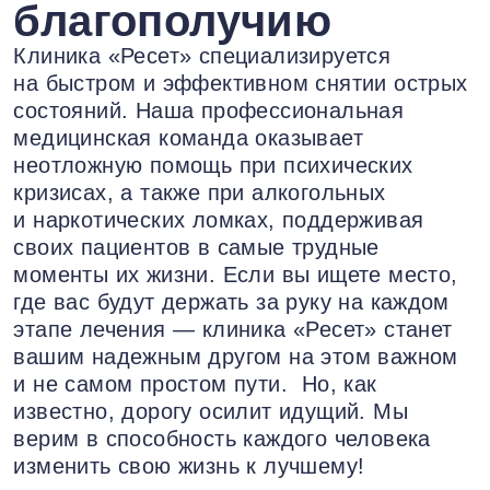
благополучию
Клиника «Ресет» специализируется
на быстром и эффективном снятии острых
состояний. Наша профессиональная
медицинская команда оказывает
неотложную помощь при психических
кризисах, а также при алкогольных
и наркотических ломках, поддерживая
своих пациентов в самые трудные
моменты их жизни. Если вы ищете место,
где вас будут держать за руку на каждом
этапе лечения — клиника «Ресет» станет
вашим надежным другом на этом важном
и не самом простом пути. Но, как
известно, дорогу осилит идущий. Мы
верим в способность каждого человека
изменить свою жизнь к лучшему!