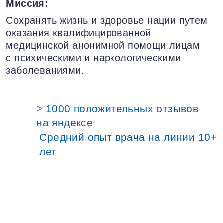
Миссия:
Сохранять жизнь и здоровье нации путем
оказания квалифицированной
медицинской анонимной помощи лицам
с психическими и наркологическими
заболеваниями.
> 1000 положительных отзывов
на яндексе
Средний опыт врача на линии 10+
лет