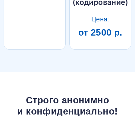
(кодирование)
Цена:
от 2500 р.
Строго анонимно
и конфиденциально!