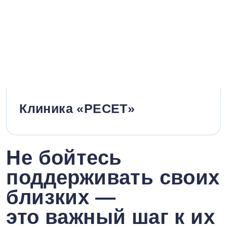
Клиника «РЕСЕТ»
Не бойтесь
поддерживать своих
близких —
это важный шаг к их