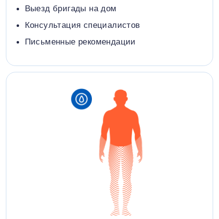
Выезд бригады на дом
Консультация специалистов
Письменные рекомендации