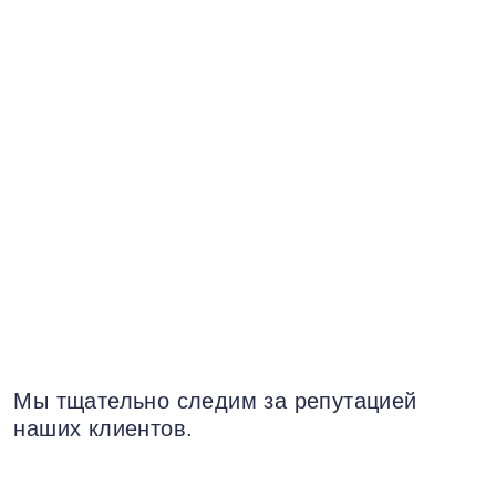
Мы тщательно следим за репутацией
наших клиентов.