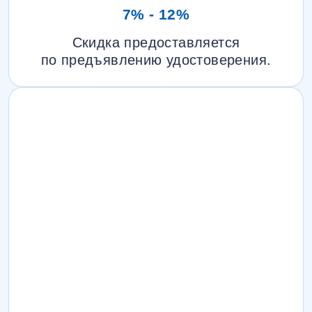
7% - 12%
Скидка предоставляется
по предъявлению удостоверения.