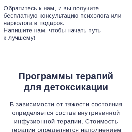
Обратитесь к нам, и вы получите
бесплатную консультацию психолога или
нарколога в подарок.
Напишите нам, чтобы начать путь
к лучшему!
Программы терапий
для детоксикации
В зависимости от тяжести состояния
определяется состав внутривенной
инфузионной терапии. Стоимость
терапии определяется наполнением