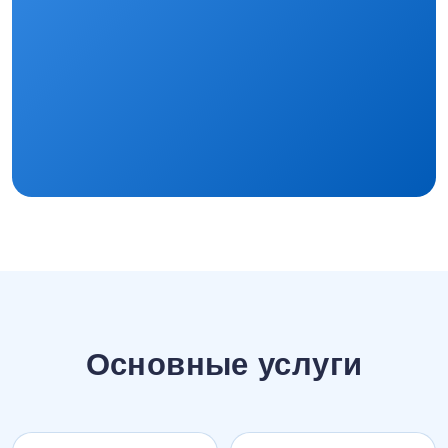
Основные услуги