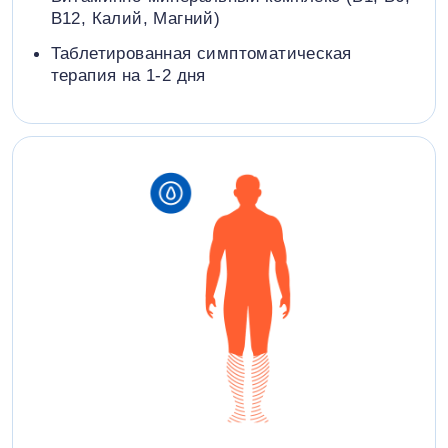
В12, Калий, Магний)
Таблетированная симптоматическая
терапия на 1-2 дня