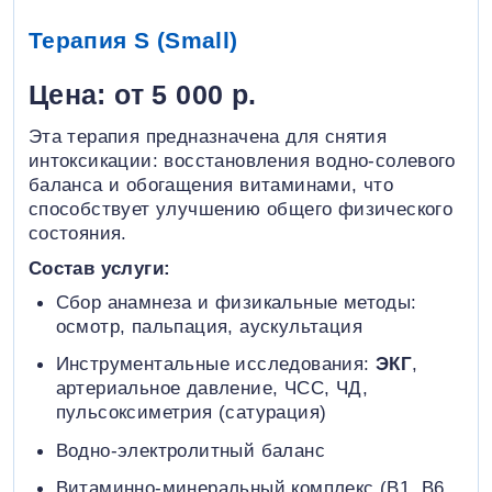
Терапия S (Small)
Цена: от 5 000 р.
Эта терапия предназначена для снятия
интоксикации: восстановления водно-солевого
баланса и обогащения витаминами, что
способствует улучшению общего физического
состояния.
Состав услуги:
Сбор анамнеза и физикальные методы:
осмотр, пальпация, аускультация
Инструментальные исследования:
ЭКГ
,
артериальное давление, ЧСС, ЧД,
пульсоксиметрия (сатурация)
Водно-электролитный баланс
Витаминно-минеральный комплекс (B1, B6,