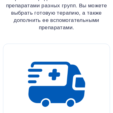
препаратами разных групп. Вы можете
выбрать готовую терапию, а также
дополнить ее вспомогательными
препаратами.